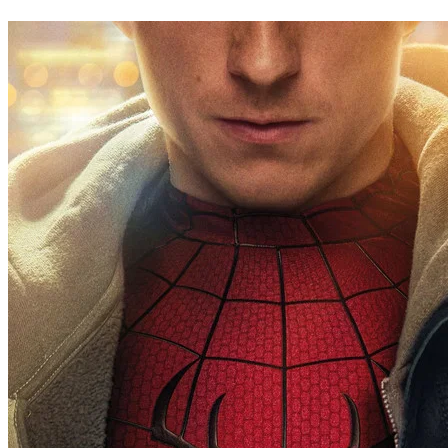
Juventude