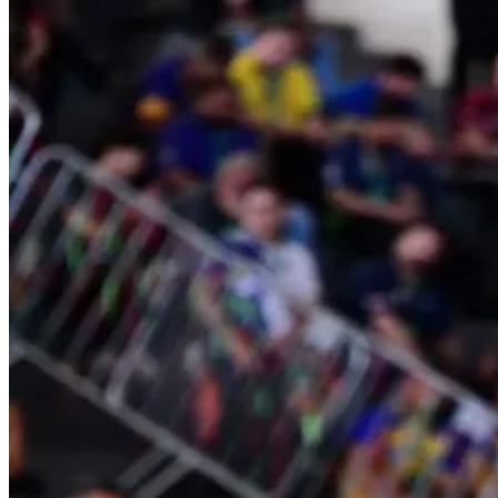
Fortaleza