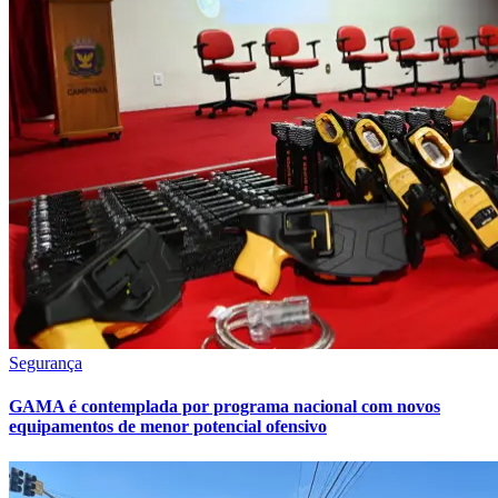
Segurança
GAMA é contemplada por programa nacional com novos
equipamentos de menor potencial ofensivo