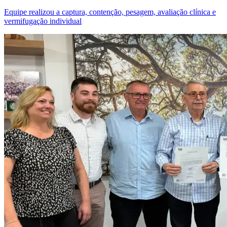
Equipe realizou a captura, contenção, pesagem, avaliação clínica e
vermifugação individual