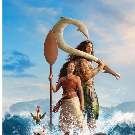
Mirassol