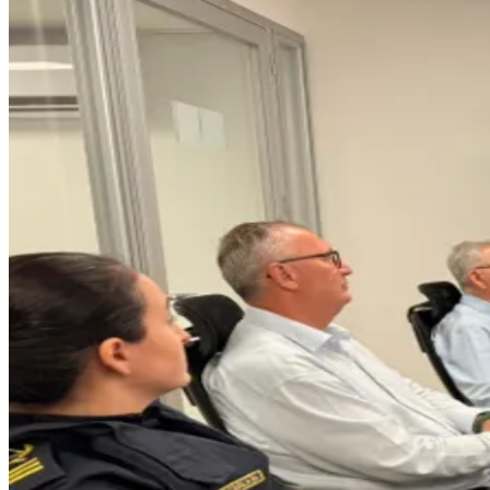
Grêmio