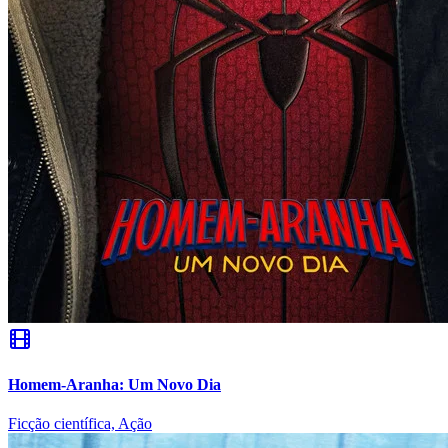
Ceará
Homem-Aranha: Um Novo Dia
Ficção científica, Ação