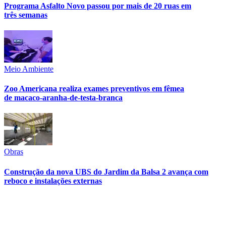
Programa Asfalto Novo passou por mais de 20 ruas em
três semanas
Meio Ambiente
Vasco
Zoo Americana realiza exames preventivos em fêmea
de macaco-aranha-de-testa-branca
Obras
Construção da nova UBS do Jardim da Balsa 2 avança com
reboco e instalações externas