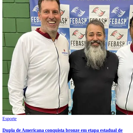
Esporte
Dupla de Americana conquista bronze em etapa estadual de