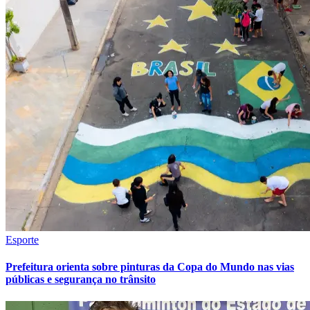
Esporte
Bragantino
Prefeitura orienta sobre pinturas da Copa do Mundo nas vias
públicas e segurança no trânsito