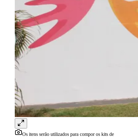
Os itens serão utilizados para compor os kits de