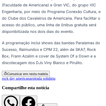
(Faculdade de Americana) e Gran VIC, do grupo VIC
Engenharia, por meio do Programa Conexão Cultura, e
do Clube dos Cavaleiros de Americana. Para facilitar o
acesso do público, uma linha de ônibus gratuita será
disponibilizada nos dois dias do evento.
A programação inclui shows das bandas Paralamas do
Ceará
Sucesso, Raimundos e CPM 22, além de SKA7, Rock
Box, Frann Azalim e cover de System Of a Down e a
discotecagem dos DJs Viny Blanco e Pirulito.
Comunicar erro nesta matéria
rock day americana
entrada solidária
Compartilhe esta notícia