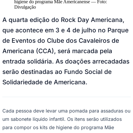
higiene do programa Mãe Americanense
—
Foto:
Divulgação
Sport
A quarta edição do Rock Day Americana,
que acontece em 3 e 4 de julho no Parque
de Eventos do Clube dos Cavaleiros de
Americana (CCA), será marcada pela
entrada solidária. As doações arrecadadas
serão destinadas ao Fundo Social de
Solidariedade de Americana.
Cada pessoa deve levar uma pomada para assaduras ou
um sabonete líquido infantil. Os itens serão utilizados
para compor os kits de higiene do programa Mãe