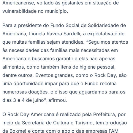
Americanense, voltado às gestantes em situação de
vulnerabilidade no município.
Para a presidente do Fundo Social de Solidariedade de
Americana, Lionela Ravera Sardelli, a expectativa é de
Juventude
que muitas famílias sejam atendidas. “Seguimos atentos
às necessidades das famílias mais necessitadas em
Americana e buscamos garantir a elas não apenas
alimentos, como também itens de higiene pessoal,
dentre outros. Eventos grandes, como o Rock Day, são
uma oportunidade ímpar para que o Fundo recolha
numerosas doações, e é isso que aguardamos para os
dias 3 e 4 de julho”, afirmou.
O Rock Day Americana é realizado pela Prefeitura, por
meio da Secretaria de Cultura e Turismo, tem produção
da Bokme! e conta com o apoio das empresas FAM