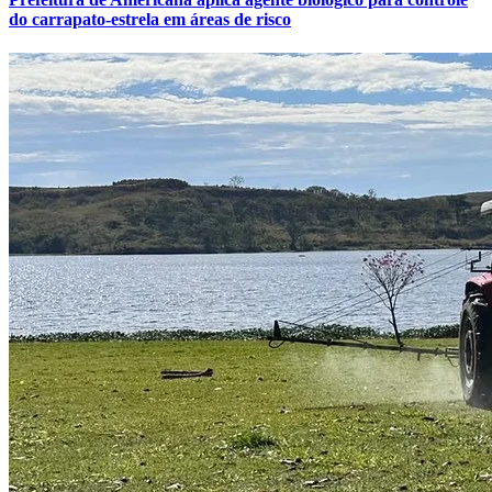
do carrapato-estrela em áreas de risco
Fortaleza