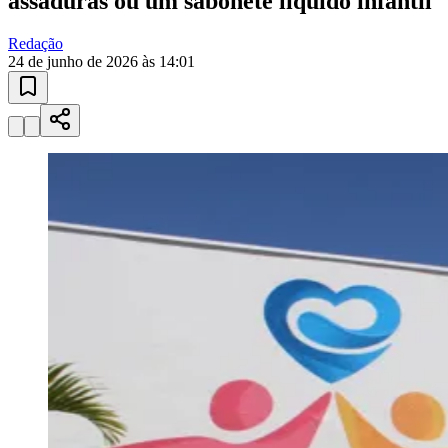
assaduras ou um sabonete líquido infantil
Redação
24 de junho de 2026 às 14:01
Vitória