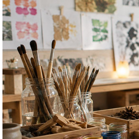
Internacional