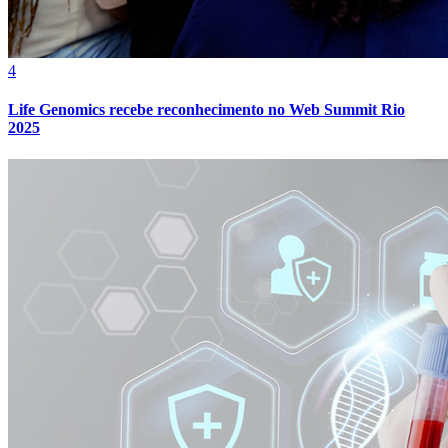
Cruzeiro
4
Life Genomics recebe reconhecimento no Web Summit Rio
2025