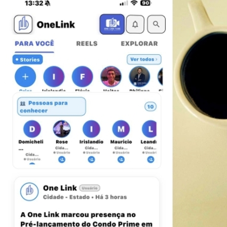
Botafogo