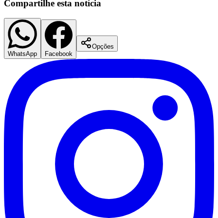
Compartilhe esta notícia
Opções
WhatsApp
Facebook
Palmeiras