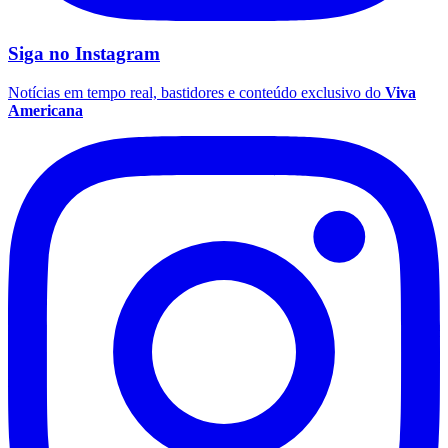
Siga no
Instagram
Notícias em tempo real, bastidores e conteúdo exclusivo do
Viva
Americana
Coritiba