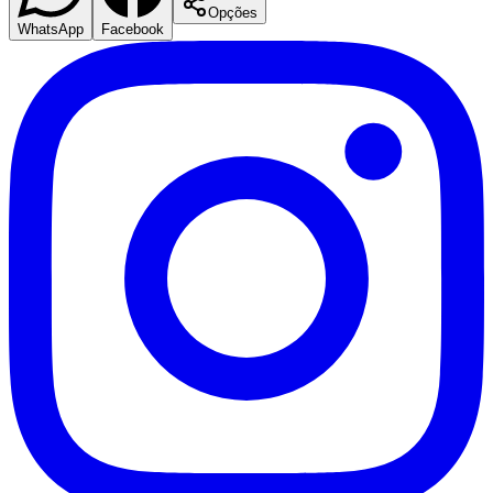
Opções
WhatsApp
Facebook
Goiás