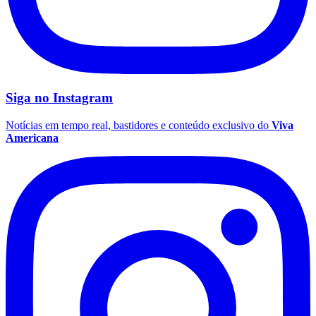
Siga no
Instagram
Notícias em tempo real, bastidores e conteúdo exclusivo do
Viva
Americana
São Paulo