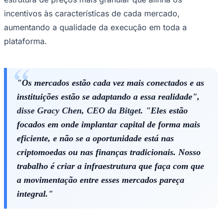
incentivos às características de cada mercado,
aumentando a qualidade da execução em toda a
plataforma.
"Os mercados estão cada vez mais conectados e as
instituições estão se adaptando a essa realidade",
disse Gracy Chen, CEO da Bitget.
"Eles estão
focados em onde implantar capital de forma mais
eficiente, e não se a oportunidade está nas
criptomoedas ou nas finanças tradicionais. Nosso
trabalho é criar a infraestrutura que faça com que
a movimentação entre esses mercados pareça
integral."