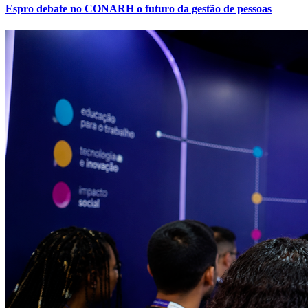
Espro debate no CONARH o futuro da gestão de pessoas