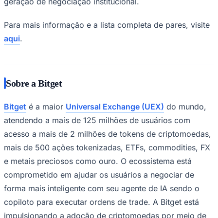
geração de negociação institucional.
Para mais informação e a lista completa de pares, visite
aqui
.
Sobre a Bitget
Bitget
é a maior
Universal Exchange (UEX)
do mundo,
atendendo a mais de 125 milhões de usuários com
acesso a mais de 2 milhões de tokens de criptomoedas,
mais de 500 ações tokenizadas, ETFs, commodities, FX
e metais preciosos como ouro. O ecossistema está
comprometido em ajudar os usuários a negociar de
forma mais inteligente com seu agente de IA sendo o
copiloto para executar ordens de trade. A Bitget está
impulsionando a adoção de criptomoedas por meio de