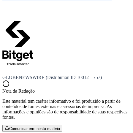
GLOBENEWSWIRE (Distribution ID 1001211757)
Nota da Redação
Este material tem caráter informativo e foi produzido a partir de
conteúdos de fontes externas e assessorias de imprensa. As
informações e opiniões são de responsabilidade de suas respectivas
fontes.
Comunicar erro nesta matéria