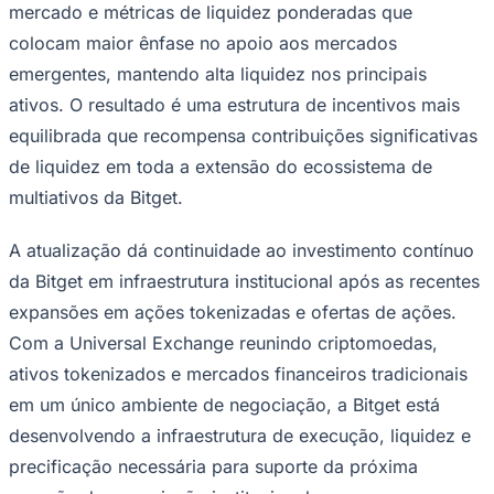
mercado e métricas de liquidez ponderadas que
colocam maior ênfase no apoio aos mercados
emergentes, mantendo alta liquidez nos principais
ativos. O resultado é uma estrutura de incentivos mais
equilibrada que recompensa contribuições significativas
de liquidez em toda a extensão do ecossistema de
multiativos da Bitget.
A atualização dá continuidade ao investimento contínuo
da Bitget em infraestrutura institucional após as recentes
expansões em ações tokenizadas e ofertas de ações.
Com a Universal Exchange reunindo criptomoedas,
ativos tokenizados e mercados financeiros tradicionais
em um único ambiente de negociação, a Bitget está
desenvolvendo a infraestrutura de execução, liquidez e
precificação necessária para suporte da próxima