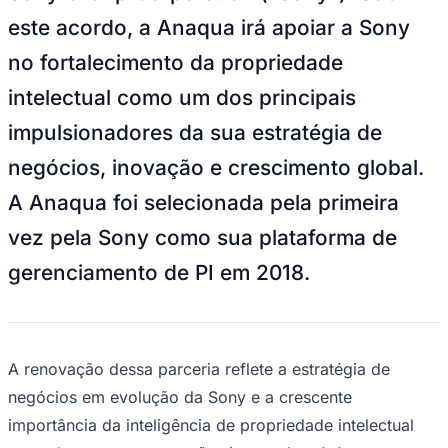
este acordo, a Anaqua irá apoiar a Sony
no fortalecimento da propriedade
intelectual como um dos principais
impulsionadores da sua estratégia de
negócios, inovação e crescimento global.
A Anaqua foi selecionada pela primeira
vez pela Sony como sua plataforma de
gerenciamento de PI em 2018.
A renovação dessa parceria reflete a estratégia de
negócios em evolução da Sony e a crescente
importância da inteligência de propriedade intelectual