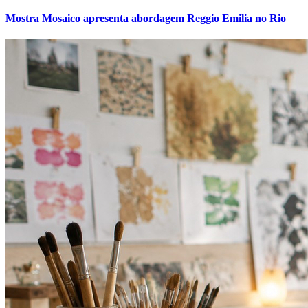
Mostra Mosaico apresenta abordagem Reggio Emilia no Rio