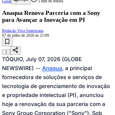
Geral
5
min de leitura
Anaqua Renova Parceria com a Sony
para Avançar a Inovação em PI
Redação Viva Americana
07 de julho de 2026 às 21:09
TÓQUIO, July 07, 2026 (GLOBE
NEWSWIRE) --
Anaqua
, a principal
fornecedora de soluções e serviços de
tecnologia de gerenciamento de inovação
e propriedade intelectual (PI), anunciou
hoje a renovação da sua parceria com a
Sony Group Corporation ("Sony"). Sob