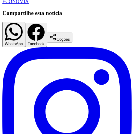
ECONOMIA
Compartilhe esta notícia
Opções
WhatsApp
Facebook