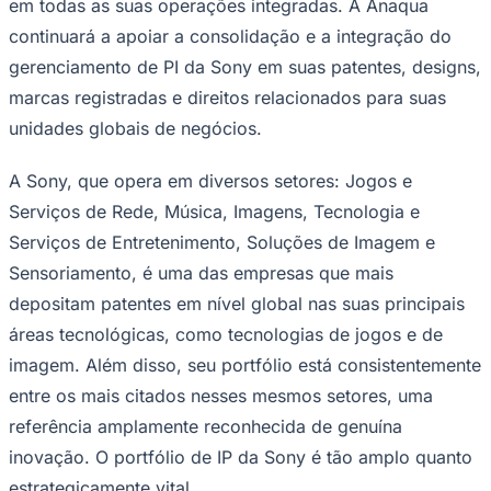
em todas as suas operações integradas. A Anaqua
continuará a apoiar a consolidação e a integração do
gerenciamento de PI da Sony em suas patentes, designs,
marcas registradas e direitos relacionados para suas
unidades globais de negócios.
A Sony, que opera em diversos setores: Jogos e
Serviços de Rede, Música, Imagens, Tecnologia e
Serviços de Entretenimento, Soluções de Imagem e
Sensoriamento, é uma das empresas que mais
depositam patentes em nível global nas suas principais
áreas tecnológicas, como tecnologias de jogos e de
imagem. Além disso, seu portfólio está consistentemente
entre os mais citados nesses mesmos setores, uma
referência amplamente reconhecida de genuína
inovação. O portfólio de IP da Sony é tão amplo quanto
estrategicamente vital.