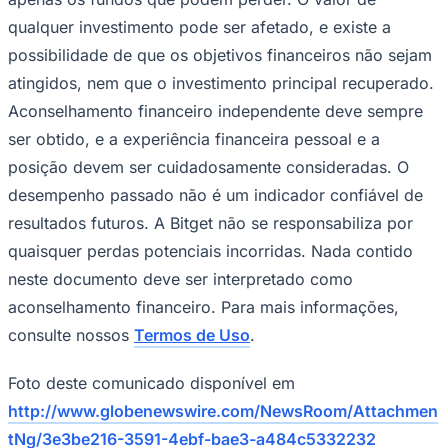
qualquer investimento pode ser afetado, e existe a
possibilidade de que os objetivos financeiros não sejam
atingidos, nem que o investimento principal recuperado.
Aconselhamento financeiro independente deve sempre
ser obtido, e a experiência financeira pessoal e a
posição devem ser cuidadosamente consideradas. O
desempenho passado não é um indicador confiável de
resultados futuros. A Bitget não se responsabiliza por
quaisquer perdas potenciais incorridas. Nada contido
neste documento deve ser interpretado como
aconselhamento financeiro. Para mais informações,
consulte nossos
Termos de Uso
.
Foto deste comunicado disponível em
http://www.globenewswire.com/NewsRoom/Attachmen
tNg/3e3be216-3591-4ebf-bae3-a484c5332232