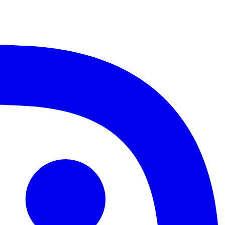
Santos