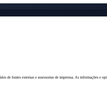
Corinthians
eúdos de fontes externas e assessorias de imprensa. As informações e opi