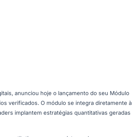
itais, anunciou hoje o lançamento do seu Módulo
os verificados. O módulo se integra diretamente à
raders implantem estratégias quantitativas geradas