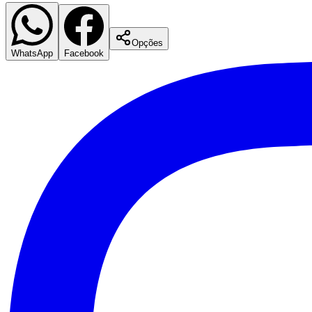
Opções
WhatsApp
Facebook