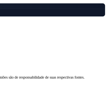
Palmeiras
niões são de responsabilidade de suas respectivas fontes.