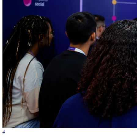
Sport
4