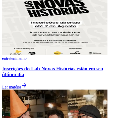
Cruzeiro
entretenimento
Inscrições do Lab Novas Histórias estão em seu
último dia
Ler matéria