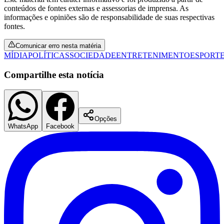
conteúdos de fontes externas e assessorias de imprensa. As
informações e opiniões são de responsabilidade de suas respectivas
fontes.
Comunicar erro nesta matéria
MÍDIA
POLÍTICAS
SOCIEDADE
ENTRETENIMENTO
ESPORT
Compartilhe esta notícia
Opções
WhatsApp
Facebook
Grêmio