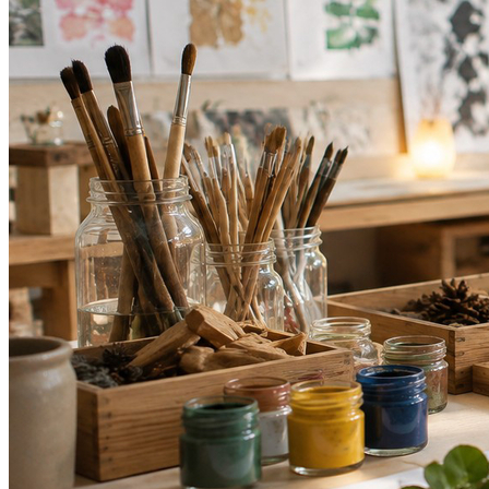
Vitória