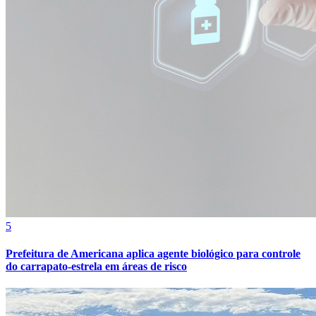
Ceará
5
Prefeitura de Americana aplica agente biológico para controle
do carrapato-estrela em áreas de risco