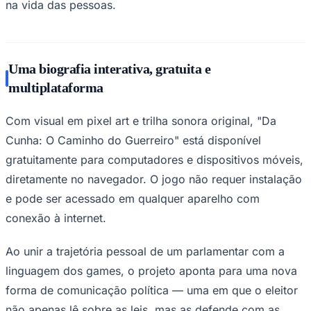
na vida das pessoas.
Uma biografia interativa, gratuita e
multiplataforma
Vasco
Com visual em pixel art e trilha sonora original, "Da
Cunha: O Caminho do Guerreiro" está disponível
gratuitamente para computadores e dispositivos móveis,
diretamente no navegador. O jogo não requer instalação
e pode ser acessado em qualquer aparelho com
conexão à internet.
Ao unir a trajetória pessoal de um parlamentar com a
linguagem dos games, o projeto aponta para uma nova
forma de comunicação política — uma em que o eleitor
não apenas lê sobre as leis, mas as defende com as