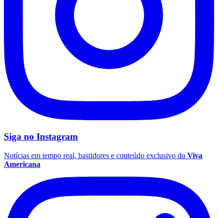
Siga no
Instagram
Notícias em tempo real, bastidores e conteúdo exclusivo do
Viva
Americana
Internacional