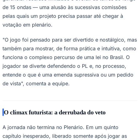
de 15 ondas — uma alusão às sucessivas comissões
pelas quais um projeto precisa passar até chegar à
votação em plenário.
"O jogo foi pensado para ser divertido e nostálgico, mas
também para mostrar, de forma prática e intuitiva, como
funciona o complexo percurso de uma lei no Brasil. O
jogador se diverte defendendo o PL e, no processo,
entende o que é uma emenda supressiva ou um pedido
de vista", comenta a equipe.
O clímax futurista: a derrubada do veto
A jornada não termina no Plenário. Em um quinto
capítulo inesperado, liberado somente após jogar as