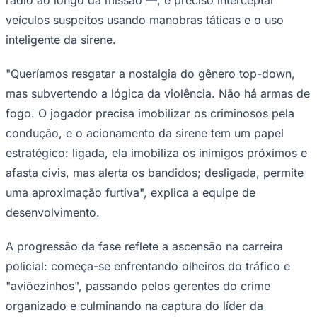
veículos suspeitos usando manobras táticas e o uso
inteligente da sirene.
"Queríamos resgatar a nostalgia do gênero top-down,
mas subvertendo a lógica da violência. Não há armas de
fogo. O jogador precisa imobilizar os criminosos pela
condução, e o acionamento da sirene tem um papel
estratégico: ligada, ela imobiliza os inimigos próximos e
afasta civis, mas alerta os bandidos; desligada, permite
uma aproximação furtiva", explica a equipe de
São Paulo
desenvolvimento.
A progressão da fase reflete a ascensão na carreira
policial: começa-se enfrentando olheiros do tráfico e
"aviõezinhos", passando pelos gerentes do crime
organizado e culminando na captura do líder da