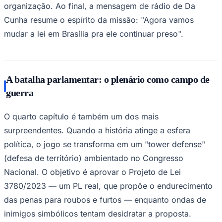
organização. Ao final, a mensagem de rádio de Da
Cunha resume o espírito da missão: "Agora vamos
mudar a lei em Brasília pra ele continuar preso".
A batalha parlamentar: o plenário como campo de
guerra
O quarto capítulo é também um dos mais
surpreendentes. Quando a história atinge a esfera
política, o jogo se transforma em um "tower defense"
(defesa de território) ambientado no Congresso
Nacional. O objetivo é aprovar o Projeto de Lei
Santos
3780/2023 — um PL real, que propõe o endurecimento
das penas para roubos e furtos — enquanto ondas de
inimigos simbólicos tentam desidratar a proposta.