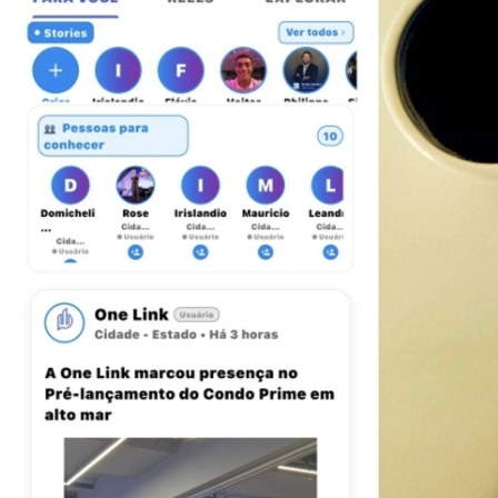
Athletico-PR