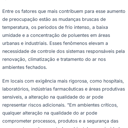
Entre os fatores que mais contribuem para esse aumento
de preocupação estão as mudanças bruscas de
temperatura, os períodos de frio intenso, a baixa
umidade e a concentração de poluentes em áreas
urbanas e industriais. Esses fenômenos elevam a
necessidade de controle dos sistemas responsáveis pela
renovação, climatização e tratamento do ar nos
ambientes fechados.
Em locais com exigência mais rigorosa, como hospitais,
laboratórios, indústrias farmacêuticas e áreas produtivas
sensíveis, a alteração na qualidade do ar pode
representar riscos adicionais. "Em ambientes críticos,
qualquer alteração na qualidade do ar pode
comprometer processos, produtos e a segurança das
Mirassol