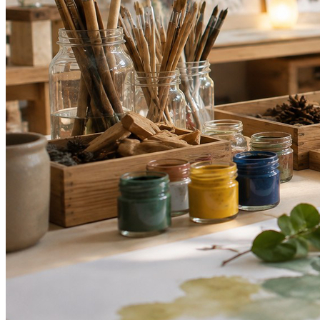
Cruzeiro