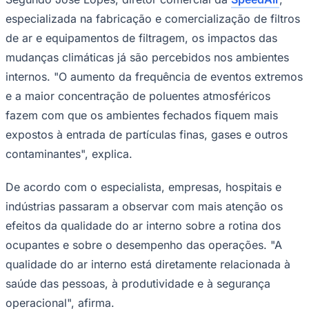
especializada na fabricação e comercialização de filtros
de ar e equipamentos de filtragem, os impactos das
mudanças climáticas já são percebidos nos ambientes
internos. "O aumento da frequência de eventos extremos
e a maior concentração de poluentes atmosféricos
fazem com que os ambientes fechados fiquem mais
expostos à entrada de partículas finas, gases e outros
contaminantes", explica.
De acordo com o especialista, empresas, hospitais e
indústrias passaram a observar com mais atenção os
efeitos da qualidade do ar interno sobre a rotina dos
Coritiba
ocupantes e sobre o desempenho das operações. "A
qualidade do ar interno está diretamente relacionada à
saúde das pessoas, à produtividade e à segurança
operacional", afirma.