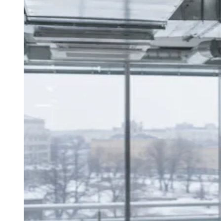
Juventude