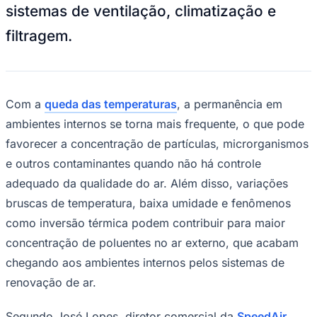
sistemas de ventilação, climatização e
filtragem.
Com a
queda das temperaturas
, a permanência em
ambientes internos se torna mais frequente, o que pode
favorecer a concentração de partículas, microrganismos
e outros contaminantes quando não há controle
adequado da qualidade do ar. Além disso, variações
Goiás
bruscas de temperatura, baixa umidade e fenômenos
como inversão térmica podem contribuir para maior
concentração de poluentes no ar externo, que acabam
chegando aos ambientes internos pelos sistemas de
renovação de ar.
Segundo José Lopes, diretor comercial da
SpeedAir
,