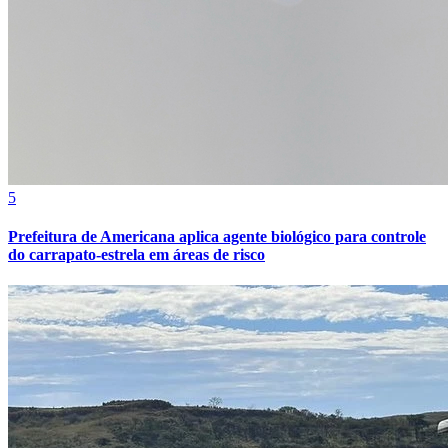
5
Prefeitura de Americana aplica agente biológico para controle
do carrapato-estrela em áreas de risco
Bragantino