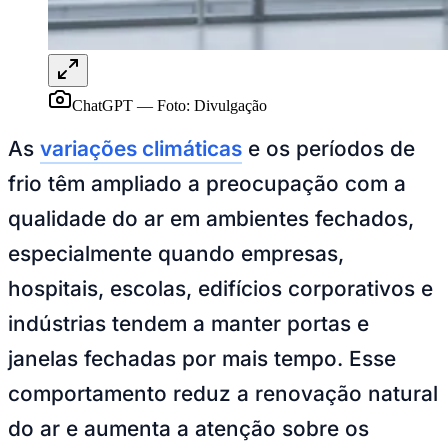
ChatGPT
—
Foto:
Divulgação
As
variações climáticas
e os períodos de
frio têm ampliado a preocupação com a
Ceará
qualidade do ar em ambientes fechados,
especialmente quando empresas,
hospitais, escolas, edifícios corporativos e
indústrias tendem a manter portas e
janelas fechadas por mais tempo. Esse
comportamento reduz a renovação natural
do ar e aumenta a atenção sobre os