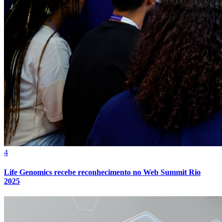
Fortaleza
4
Life Genomics recebe reconhecimento no Web Summit Rio
2025