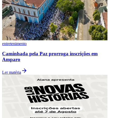
Vasco
entretenimento
Caminhada pela Paz prorroga inscrições em
Amparo
Ler matéria