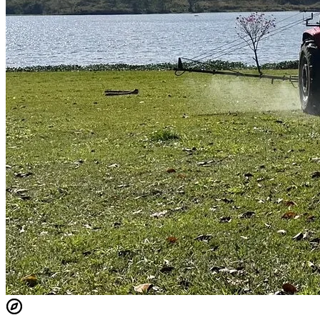
Vitória