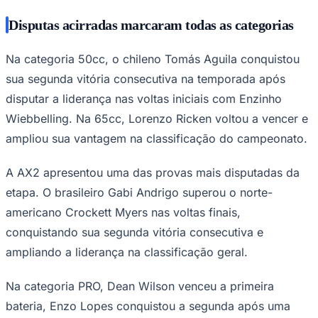
Disputas acirradas marcaram todas as categorias
Na categoria 50cc, o chileno Tomás Aguila conquistou
sua segunda vitória consecutiva na temporada após
disputar a liderança nas voltas iniciais com Enzinho
Wiebbelling. Na 65cc, Lorenzo Ricken voltou a vencer e
ampliou sua vantagem na classificação do campeonato.
Palmeiras
A AX2 apresentou uma das provas mais disputadas da
etapa. O brasileiro Gabi Andrigo superou o norte-
americano Crockett Myers nas voltas finais,
conquistando sua segunda vitória consecutiva e
ampliando a liderança na classificação geral.
Na categoria PRO, Dean Wilson venceu a primeira
bateria, Enzo Lopes conquistou a segunda após uma