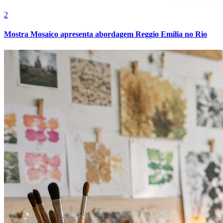
2
Mostra Mosaico apresenta abordagem Reggio Emilia no Rio