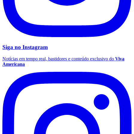
Siga no
Instagram
Notícias em tempo real, bastidores e conteúdo exclusivo do
Viva
Americana