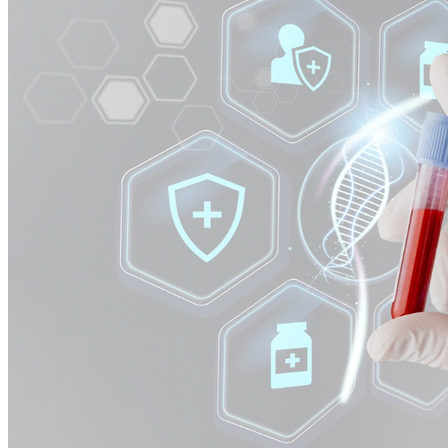
Athletico-PR