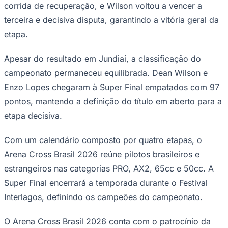
corrida de recuperação, e Wilson voltou a vencer a
terceira e decisiva disputa, garantindo a vitória geral da
etapa.
Apesar do resultado em Jundiaí, a classificação do
campeonato permaneceu equilibrada. Dean Wilson e
Enzo Lopes chegaram à Super Final empatados com 97
pontos, mantendo a definição do título em aberto para a
etapa decisiva.
Com um calendário composto por quatro etapas, o
São Paulo
Arena Cross Brasil 2026 reúne pilotos brasileiros e
estrangeiros nas categorias PRO, AX2, 65cc e 50cc. A
Super Final encerrará a temporada durante o Festival
Interlagos, definindo os campeões do campeonato.
O Arena Cross Brasil 2026 conta com o patrocínio da