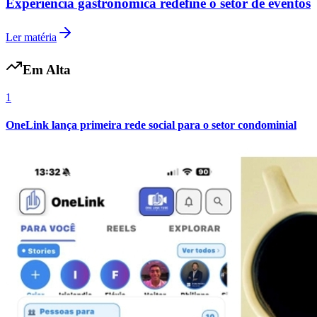
Experiência gastronômica redefine o setor de eventos
Ler matéria
Em Alta
1
OneLink lança primeira rede social para o setor condominial
Internacional