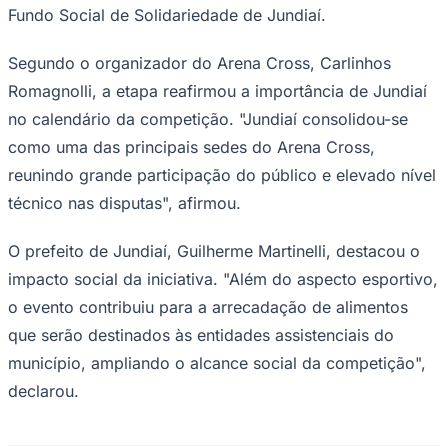
Fundo Social de Solidariedade de Jundiaí.
Segundo o organizador do Arena Cross, Carlinhos
Romagnolli, a etapa reafirmou a importância de Jundiaí
no calendário da competição. "Jundiaí consolidou-se
Corinthians
como uma das principais sedes do Arena Cross,
reunindo grande participação do público e elevado nível
técnico nas disputas", afirmou.
O prefeito de Jundiaí, Guilherme Martinelli, destacou o
impacto social da iniciativa. "Além do aspecto esportivo,
o evento contribuiu para a arrecadação de alimentos
que serão destinados às entidades assistenciais do
município, ampliando o alcance social da competição",
declarou.