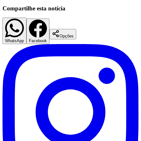
Compartilhe esta notícia
Opções
WhatsApp
Facebook
Flamengo