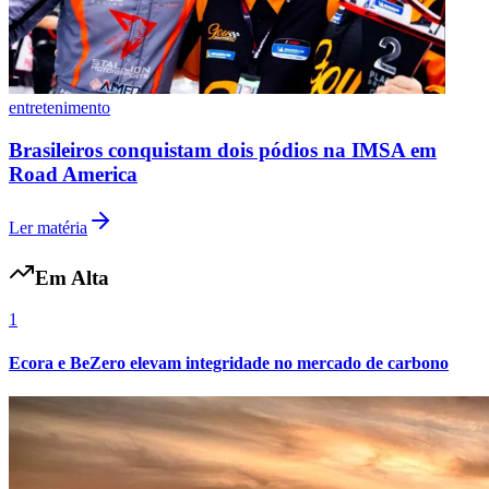
entretenimento
Brasileiros conquistam dois pódios na IMSA em
Road America
Ler matéria
Em Alta
1
Ecora e BeZero elevam integridade no mercado de carbono
Atlético-MG