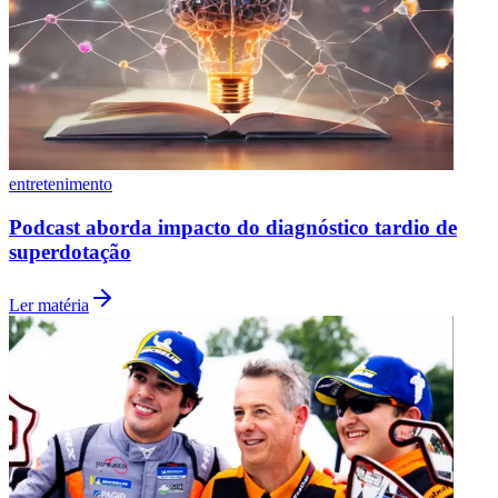
entretenimento
Podcast aborda impacto do diagnóstico tardio de
superdotação
Ler matéria
Internacional