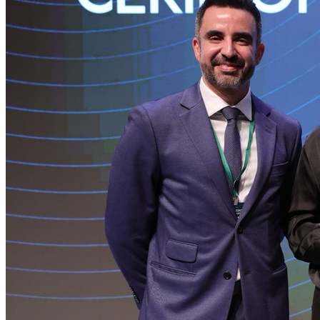
Bahia