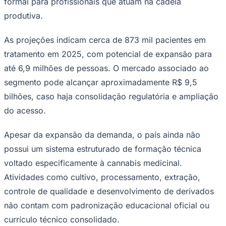
formal para profissionais que atuam na cadeia
Bundesliga
produtiva.
Mundial 2026
Times - Ir direto
As projeções indicam cerca de 873 mil pacientes em
tratamento em 2025, com potencial de expansão para
até 6,9 milhões de pessoas. O mercado associado ao
segmento pode alcançar aproximadamente R$ 9,5
bilhões, caso haja consolidação regulatória e ampliação
do acesso.
Apesar da expansão da demanda, o país ainda não
possui um sistema estruturado de formação técnica
voltado especificamente à cannabis medicinal.
Atividades como cultivo, processamento, extração,
controle de qualidade e desenvolvimento de derivados
não contam com padronização educacional oficial ou
currículo técnico consolidado.