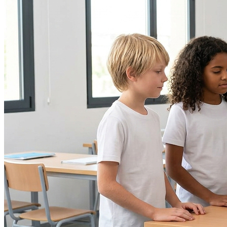
Athletico-PR