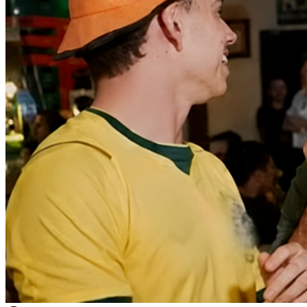
Sport