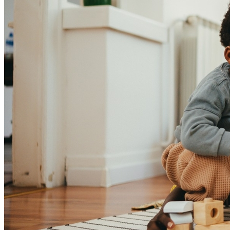
Vitória