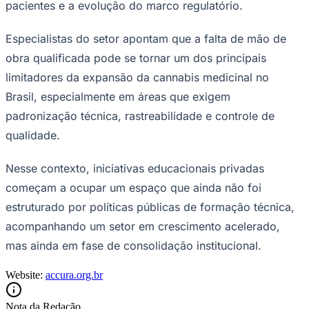
pacientes e a evolução do marco regulatório.
Especialistas do setor apontam que a falta de mão de
obra qualificada pode se tornar um dos principais
limitadores da expansão da cannabis medicinal no
Brasil, especialmente em áreas que exigem
padronização técnica, rastreabilidade e controle de
qualidade.
Nesse contexto, iniciativas educacionais privadas
começam a ocupar um espaço que ainda não foi
estruturado por políticas públicas de formação técnica,
acompanhando um setor em crescimento acelerado,
mas ainda em fase de consolidação institucional.
Website:
accura.org.br
Flamengo
Nota da Redação