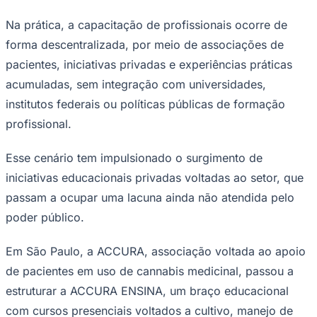
Na prática, a capacitação de profissionais ocorre de
forma descentralizada, por meio de associações de
pacientes, iniciativas privadas e experiências práticas
acumuladas, sem integração com universidades,
Corinthians
institutos federais ou políticas públicas de formação
profissional.
Esse cenário tem impulsionado o surgimento de
iniciativas educacionais privadas voltadas ao setor, que
passam a ocupar uma lacuna ainda não atendida pelo
poder público.
Em São Paulo, a ACCURA, associação voltada ao apoio
de pacientes em uso de cannabis medicinal, passou a
estruturar a ACCURA ENSINA, um braço educacional
com cursos presenciais voltados a cultivo, manejo de