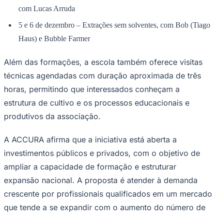
com Lucas Arruda
5 e 6 de dezembro – Extrações sem solventes, com Bob (Tiago
Haus) e Bubble Farmer
Além das formações, a escola também oferece visitas
técnicas agendadas com duração aproximada de três
horas, permitindo que interessados conheçam a
estrutura de cultivo e os processos educacionais e
produtivos da associação.
A ACCURA afirma que a iniciativa está aberta a
investimentos públicos e privados, com o objetivo de
ampliar a capacidade de formação e estruturar
Santos
expansão nacional. A proposta é atender à demanda
crescente por profissionais qualificados em um mercado
que tende a se expandir com o aumento do número de