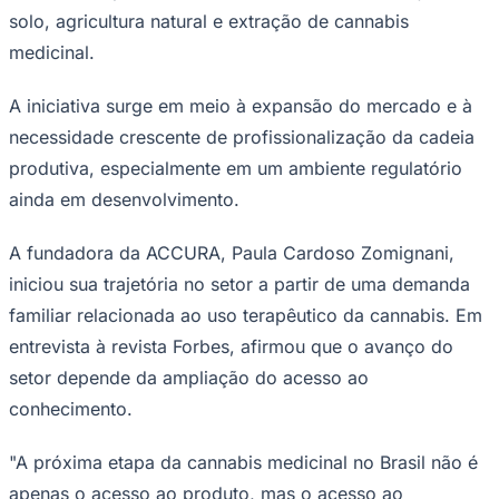
solo, agricultura natural e extração de cannabis
medicinal.
A iniciativa surge em meio à expansão do mercado e à
necessidade crescente de profissionalização da cadeia
produtiva, especialmente em um ambiente regulatório
ainda em desenvolvimento.
Palmeiras
A fundadora da ACCURA, Paula Cardoso Zomignani,
iniciou sua trajetória no setor a partir de uma demanda
familiar relacionada ao uso terapêutico da cannabis. Em
entrevista à revista Forbes, afirmou que o avanço do
setor depende da ampliação do acesso ao
conhecimento.
"A próxima etapa da cannabis medicinal no Brasil não é
apenas o acesso ao produto, mas o acesso ao