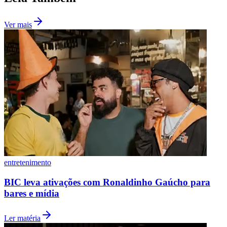
Ver mais
Botafogo
entretenimento
BIC leva ativações com Ronaldinho Gaúcho para
bares e mídia
Ler matéria