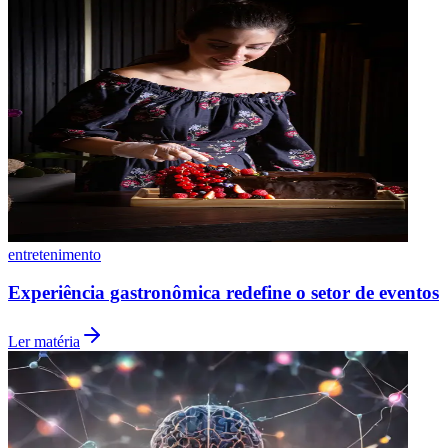
entretenimento
Grêmio
Experiência gastronômica redefine o setor de eventos
Ler matéria