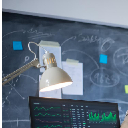
Bahia