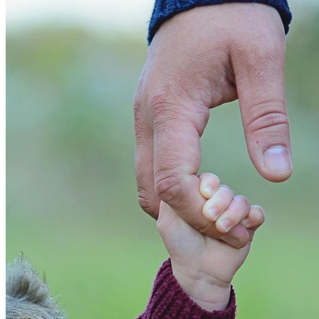
Athletico-PR