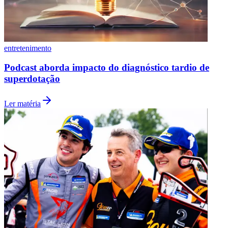
entretenimento
Podcast aborda impacto do diagnóstico tardio de
superdotação
Ler matéria