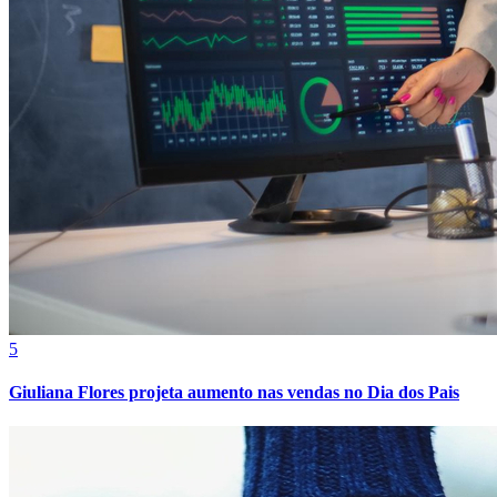
Fortaleza
5
Giuliana Flores projeta aumento nas vendas no Dia dos Pais