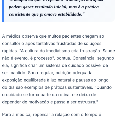
podem gerar resultado inicial, mas é a prática
consistente que promove estabilidade."
A médica observa que muitos pacientes chegam ao
Corinthians
consultório após tentativas frustradas de soluções
rápidas. "A cultura do imediatismo cria frustração. Saúde
não é evento, é processo", pontua. Constância, segundo
ela, significa criar um sistema de cuidado possível de
ser mantido. Sono regular, nutrição adequada,
exposição equilibrada à luz natural e pausas ao longo
do dia são exemplos de práticas sustentáveis. "Quando
o cuidado se torna parte da rotina, ele deixa de
depender de motivação e passa a ser estrutura."
Para a médica, repensar a relação com o tempo é