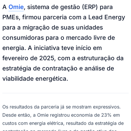
A
Omie
, sistema de gestão (ERP) para
PMEs, firmou parceria com a Lead Energy
para a migração de suas unidades
consumidoras para o mercado livre de
Juventude
energia. A iniciativa teve início em
fevereiro de 2025, com a estruturação da
estratégia de contratação e análise de
viabilidade energética.
Os resultados da parceria já se mostram expressivos.
Desde então, a Omie registrou economia de 23% em
custos com energia elétrica, resultado da estratégia de