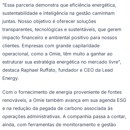
"Essa parceria demonstra que eficiência energética,
sustentabilidade e inteligência na gestão caminham
juntas. Nosso objetivo é oferecer soluções
transparentes, tecnológicas e sustentáveis, que gerem
impacto financeiro e ambiental positivo para nossos
clientes. Empresas com grande capilaridade
operacional, como a Omie, têm muito a ganhar ao
estruturar sua estratégia energética no mercado livre",
destaca Raphael Ruffato, fundador e CEO da Lead
Energy.
Com o fornecimento de energia proveniente de fontes
renováveis, a Omie também avança em sua agenda ESG
e na redução da pegada de carbono associada às
operações administrativas. A companhia passa a contar,
Mirassol
ainda, com ferramentas de monitoramento e gestão