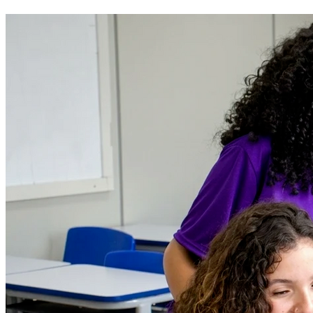
Internacional