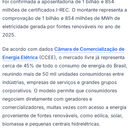
Foi confirmada a aposentadoria de 1 bilhão e 854
milhões de certificados I-REC. O montante representa a
comprovação de 1 bilhão e 854 milhões de MWh de
eletricidade gerada por fontes renováveis no ano de
2025.
De acordo com dados
Câmara de Comercialização de
Energia Elétrica
(CCEE), o mercado livre já representa
cerca de 45% de todo o consumo de energia do Brasil,
reunindo mais de 50 mil unidades consumidoras entre
indústrias, empresas de serviços e grandes grupos
corporativos. O modelo permite que consumidores
negociem diretamente com geradores e
Coritiba
comercializadores, muitas vezes com acesso a energia
proveniente de fontes renováveis, como eólica, solar,
biomassa e pequenas centrais hidrelétricas.