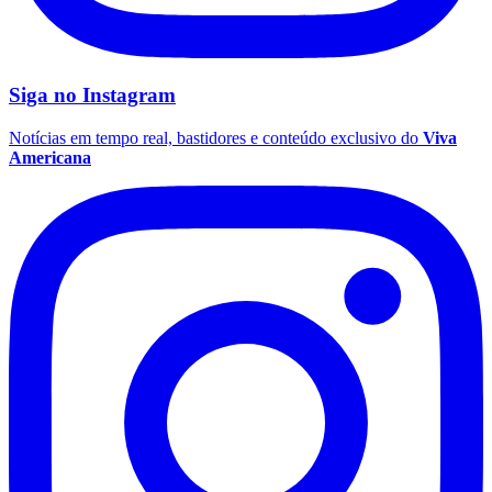
Siga no
Instagram
Notícias em tempo real, bastidores e conteúdo exclusivo do
Viva
Americana
Santos