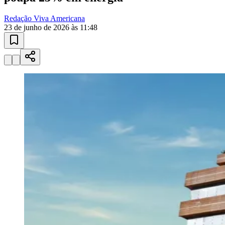
Redação Viva Americana
23 de junho de 2026 às 11:48