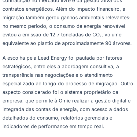
contratação no mercado livre e da gestão ativa dos
contratos energéticos. Além do impacto financeiro, a
migração também gerou ganhos ambientais relevantes:
no mesmo período, o consumo de energia renovável
evitou a emissão de 12,7 toneladas de CO₂, volume
equivalente ao plantio de aproximadamente 90 árvores.
A escolha pela Lead Energy foi pautada por fatores
Ceará
estratégicos, entre eles a abordagem consultiva, a
transparência nas negociações e o atendimento
especializado ao longo do processo de migração. Outro
aspecto considerado foi o sistema proprietário da
empresa, que permite à Omie realizar a gestão digital e
integrada das contas de energia, com acesso a dados
detalhados do consumo, relatórios gerenciais e
indicadores de performance em tempo real.