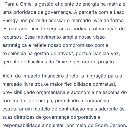
"Para a Omie, a gestão eficiente de energia na matriz é
uma prioridade de governança. A parceria com a Lead
Energy nos permitiu acessar o mercado livre de forma
estruturada, unindo segurança jurídica à otimização de
recursos. Esse movimento amplia nossa visão
estratégica e reflete nosso compromisso com a
excelência na gestão de ativos", pontua Daniela Vaz,
gerente de Facilities da Omie e gestora do projeto.
Além do impacto financeiro direto, a migração para o
Goiás
mercado livre trouxe maior flexibilidade contratual,
previsibilidade orçamentária e autonomia na escolha do
fornecedor de energia, permitindo à companhia
estruturar um modelo de contratação mais aderente às
suas diretrizes de governança corporativa e
responsabilidade ambiental, por meio do Ecom Carbon.