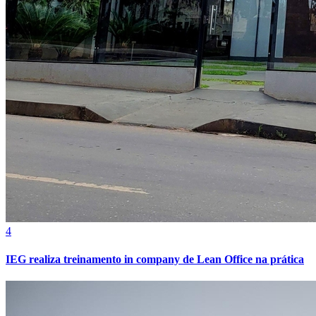
Cruzeiro
4
IEG realiza treinamento in company de Lean Office na prática