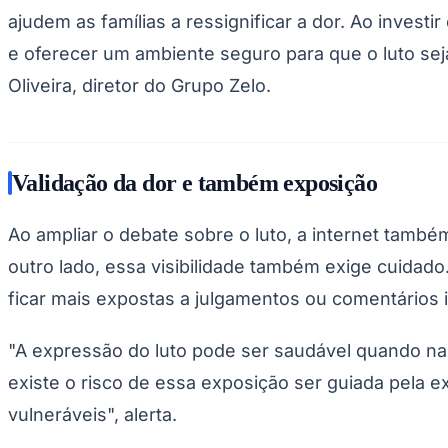
ajudem as famílias a ressignificar a dor. Ao inves
e oferecer um ambiente seguro para que o luto sej
Oliveira, diretor do Grupo Zelo.
Validação da dor e também exposição
Ao ampliar o debate sobre o luto, a internet tamb
outro lado, essa visibilidade também exige cuidad
ficar mais expostas a julgamentos ou comentários
"A expressão do luto pode ser saudável quando na
existe o risco de essa exposição ser guiada pela 
vulneráveis", alerta.