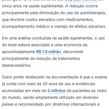
cinco anos na saúde suplementar. A redução ocorre
principalmente pela diminuição do uso de quimioterapia,
que envolve custos elevados com medicamentos,
acompanhamento médico e manejo de efeitos adversos.
Em uma análise conduzida na saúde suplementar, o uso
do teste esteve associado a uma economia de
aproximadamente
R$ 1,9 milhão
, decorrente
Palmeiras
principalmente da redução de tratamentos
desnecessários.
Outro ponto destacado na documentação é que o exame
já conta com mais de 20 anos de uso e evidências
acumuladas em mais de
2 milhões
de pacientes ao redor
do mundo, sendo amplamente utilizado em diversos
países e recomendado por diretrizes internacionais e