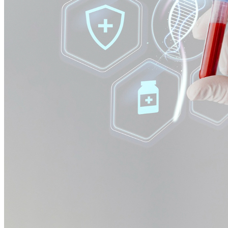
Cruzeiro