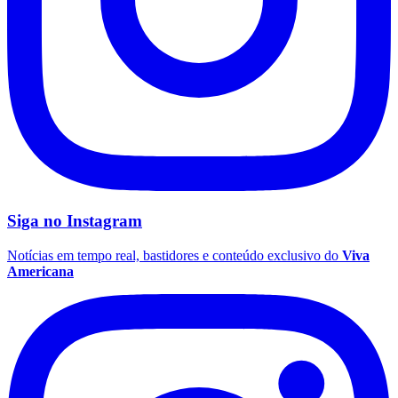
Siga no
Instagram
Notícias em tempo real, bastidores e conteúdo exclusivo do
Viva
Americana