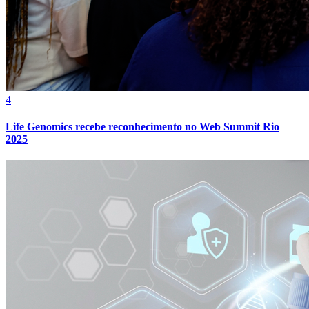
4
Life Genomics recebe reconhecimento no Web Summit Rio
2025