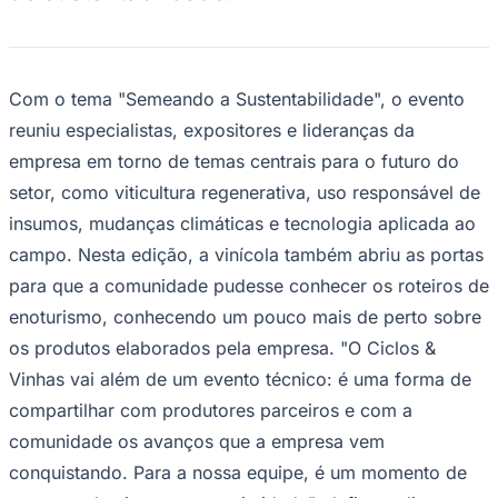
Sport
Com o tema "Semeando a Sustentabilidade", o evento
reuniu especialistas, expositores e lideranças da
empresa em torno de temas centrais para o futuro do
setor, como viticultura regenerativa, uso responsável de
insumos, mudanças climáticas e tecnologia aplicada ao
campo. Nesta edição, a vinícola também abriu as portas
para que a comunidade pudesse conhecer os roteiros de
enoturismo, conhecendo um pouco mais de perto sobre
os produtos elaborados pela empresa. "O Ciclos &
Vinhas vai além de um evento técnico: é uma forma de
compartilhar com produtores parceiros e com a
comunidade os avanços que a empresa vem
conquistando. Para a nossa equipe, é um momento de