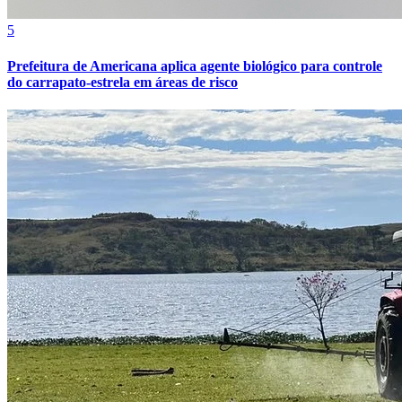
5
Prefeitura de Americana aplica agente biológico para controle
do carrapato-estrela em áreas de risco
Bahia