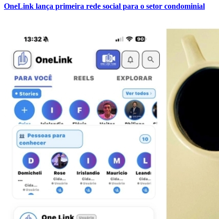
OneLink lança primeira rede social para o setor condominial
Vasco