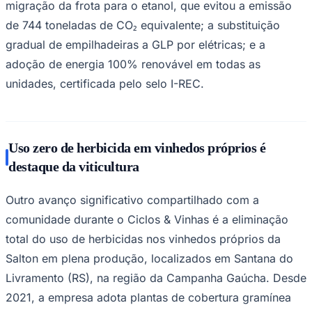
migração da frota para o etanol, que evitou a emissão
de 744 toneladas de CO₂ equivalente; a substituição
gradual de empilhadeiras a GLP por elétricas; e a
adoção de energia 100% renovável em todas as
unidades, certificada pelo selo I-REC.
Uso zero de herbicida em vinhedos próprios é
destaque da viticultura
Goiás
Outro avanço significativo compartilhado com a
comunidade durante o Ciclos & Vinhas é a eliminação
total do uso de herbicidas nos vinhedos próprios da
Salton em plena produção, localizados em Santana do
Livramento (RS), na região da Campanha Gaúcha. Desde
2021, a empresa adota plantas de cobertura gramínea