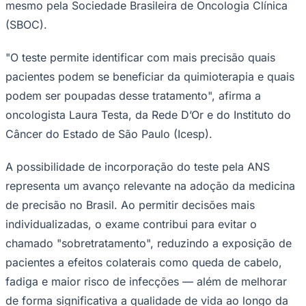
mesmo pela Sociedade Brasileira de Oncologia Clínica
(SBOC).
"O teste permite identificar com mais precisão quais
pacientes podem se beneficiar da quimioterapia e quais
podem ser poupadas desse tratamento", afirma a
oncologista Laura Testa, da Rede D’Or e do Instituto do
Câncer do Estado de São Paulo (Icesp).
A possibilidade de incorporação do teste pela ANS
representa um avanço relevante na adoção da medicina
São Paulo
de precisão no Brasil. Ao permitir decisões mais
individualizadas, o exame contribui para evitar o
chamado "sobretratamento", reduzindo a exposição de
pacientes a efeitos colaterais como queda de cabelo,
fadiga e maior risco de infecções — além de melhorar
de forma significativa a qualidade de vida ao longo da