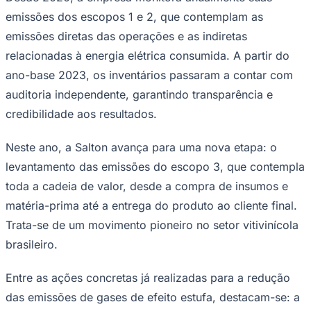
emissões dos escopos 1 e 2, que contemplam as
emissões diretas das operações e as indiretas
relacionadas à energia elétrica consumida. A partir do
ano-base 2023, os inventários passaram a contar com
auditoria independente, garantindo transparência e
credibilidade aos resultados.
Ceará
Neste ano, a Salton avança para uma nova etapa: o
levantamento das emissões do escopo 3, que contempla
toda a cadeia de valor, desde a compra de insumos e
matéria-prima até a entrega do produto ao cliente final.
Trata-se de um movimento pioneiro no setor vitivinícola
brasileiro.
Entre as ações concretas já realizadas para a redução
das emissões de gases de efeito estufa, destacam-se: a