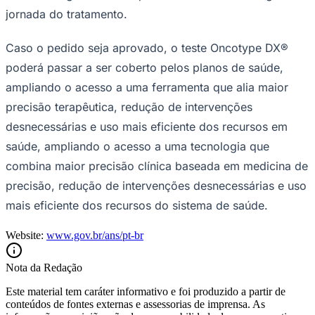
jornada do tratamento.
Caso o pedido seja aprovado, o teste Oncotype DX®
poderá passar a ser coberto pelos planos de saúde,
ampliando o acesso a uma ferramenta que alia maior
precisão terapêutica, redução de intervenções
desnecessárias e uso mais eficiente dos recursos em
saúde, ampliando o acesso a uma tecnologia que
combina maior precisão clínica baseada em medicina de
precisão, redução de intervenções desnecessárias e uso
mais eficiente dos recursos do sistema de saúde.
Website:
www.gov.br/ans/pt-br
Santos
Nota da Redação
Este material tem caráter informativo e foi produzido a partir de
conteúdos de fontes externas e assessorias de imprensa. As