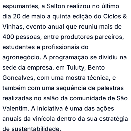
espumantes, a Salton realizou no último
dia 20 de maio a quinta edição do Ciclos &
Vinhas, evento anual que reuniu mais de
400 pessoas, entre produtores parceiros,
estudantes e profissionais do
agronegócio. A programação se dividiu na
sede da empresa, em Tuiuty, Bento
Gonçalves, com uma mostra técnica, e
também com uma sequência de palestras
realizadas no salão da comunidade de São
Valentim. A iniciativa é uma das ações
anuais da vinícola dentro da sua estratégia
de sustentabilidade.