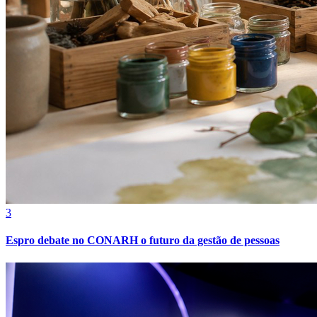
3
Espro debate no CONARH o futuro da gestão de pessoas
Internacional