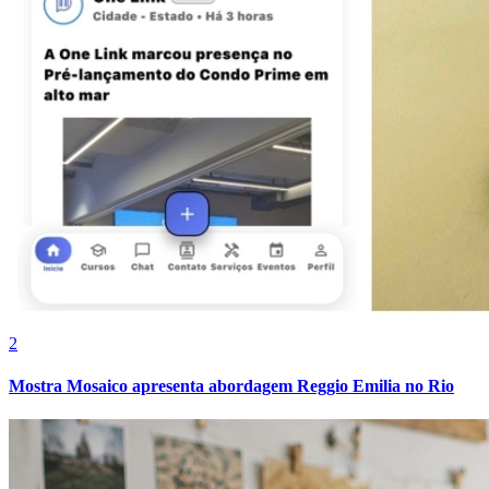
Botafogo
2
Mostra Mosaico apresenta abordagem Reggio Emilia no Rio