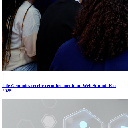
4
Life Genomics recebe reconhecimento no Web Summit Rio
2025