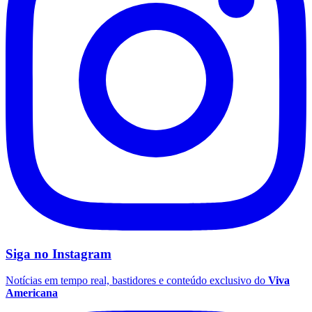
Siga no
Instagram
Notícias em tempo real, bastidores e conteúdo exclusivo do
Viva
Americana