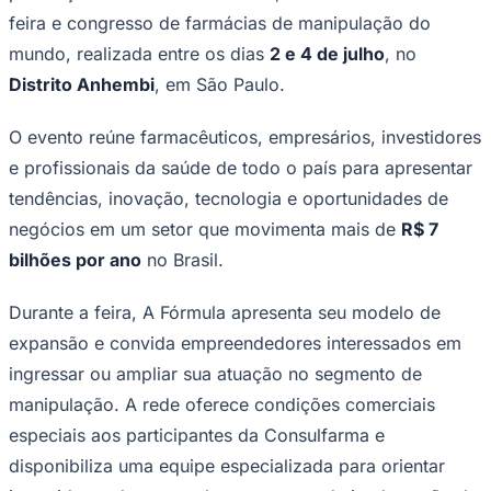
Bundesliga
feira e congresso de farmácias de manipulação do
Mundial 2026
mundo, realizada entre os dias
2 e 4 de julho
, no
Times - Ir direto
Distrito Anhembi
, em São Paulo.
O evento reúne farmacêuticos, empresários, investidores
e profissionais da saúde de todo o país para apresentar
tendências, inovação, tecnologia e oportunidades de
negócios em um setor que movimenta mais de
R$ 7
bilhões por ano
no Brasil.
Durante a feira, A Fórmula apresenta seu modelo de
expansão e convida empreendedores interessados em
ingressar ou ampliar sua atuação no segmento de
manipulação. A rede oferece condições comerciais
especiais aos participantes da Consulfarma e
disponibiliza uma equipe especializada para orientar