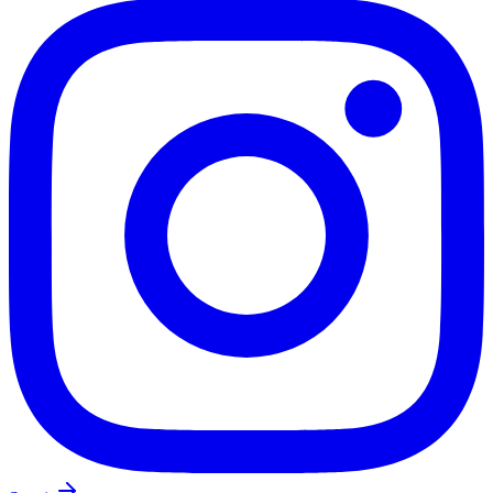
Fluminense