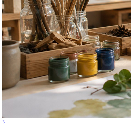
Internacional
3