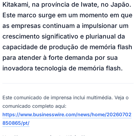
Kitakami, na província de Iwate, no Japão.
Este marco surge em um momento em que
as empresas continuam a impulsionar um
crescimento significativo e plurianual da
capacidade de produção de memória flash
para atender à forte demanda por sua
inovadora tecnologia de memória flash.
Este comunicado de imprensa inclui multimédia. Veja o
comunicado completo aqui:
https://www.businesswire.com/news/home/20260702
850865/pt/
Vitória