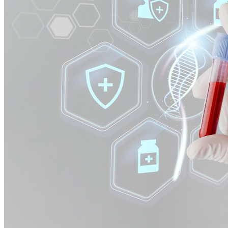
Cruzeiro