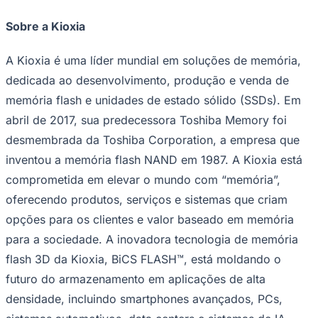
Sobre a Kioxia
A Kioxia é uma líder mundial em soluções de memória,
dedicada ao desenvolvimento, produção e venda de
memória flash e unidades de estado sólido (SSDs). Em
abril de 2017, sua predecessora Toshiba Memory foi
desmembrada da Toshiba Corporation, a empresa que
inventou a memória flash NAND em 1987. A Kioxia está
comprometida em elevar o mundo com “memória”,
oferecendo produtos, serviços e sistemas que criam
opções para os clientes e valor baseado em memória
para a sociedade. A inovadora tecnologia de memória
Coritiba
flash 3D da Kioxia, BiCS FLASH™, está moldando o
futuro do armazenamento em aplicações de alta
densidade, incluindo smartphones avançados, PCs,