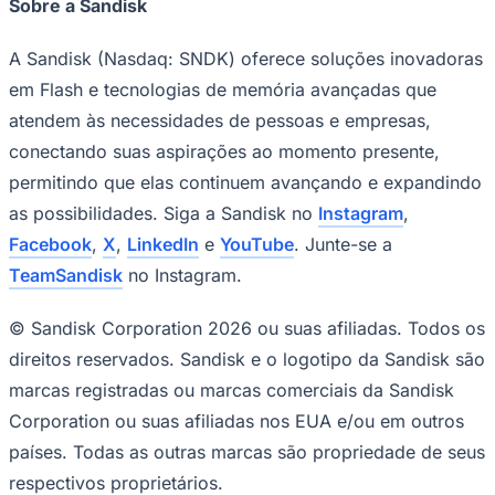
Sobre a Sandisk
A Sandisk (Nasdaq: SNDK) oferece soluções inovadoras
em Flash e tecnologias de memória avançadas que
atendem às necessidades de pessoas e empresas,
conectando suas aspirações ao momento presente,
permitindo que elas continuem avançando e expandindo
as possibilidades. Siga a Sandisk no
Instagram
,
Facebook
,
X
,
LinkedIn
e
YouTube
. Junte-se a
TeamSandisk
no Instagram.
Goiás
© Sandisk Corporation 2026 ou suas afiliadas. Todos os
direitos reservados. Sandisk e o logotipo da Sandisk são
marcas registradas ou marcas comerciais da Sandisk
Corporation ou suas afiliadas nos EUA e/ou em outros
países. Todas as outras marcas são propriedade de seus
respectivos proprietários.