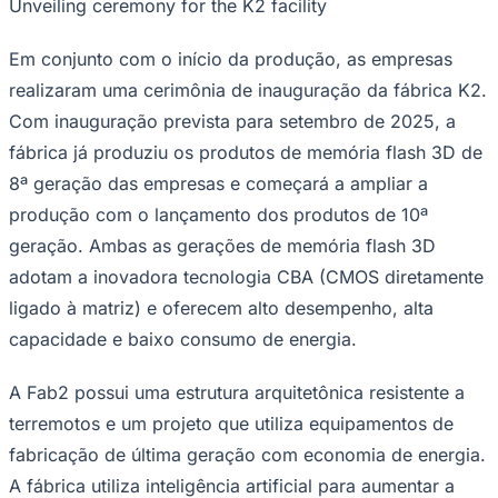
Unveiling ceremony for the K2 facility
Em conjunto com o início da produção, as empresas
realizaram uma cerimônia de inauguração da fábrica K2.
Com inauguração prevista para setembro de 2025, a
fábrica já produziu os produtos de memória flash 3D de
8ª geração das empresas e começará a ampliar a
produção com o lançamento dos produtos de 10ª
geração. Ambas as gerações de memória flash 3D
adotam a inovadora tecnologia CBA (CMOS diretamente
ligado à matriz) e oferecem alto desempenho, alta
capacidade e baixo consumo de energia.
A Fab2 possui uma estrutura arquitetônica resistente a
terremotos e um projeto que utiliza equipamentos de
fabricação de última geração com economia de energia.
A fábrica utiliza inteligência artificial para aumentar a