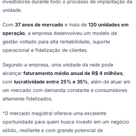
investidores durante todo o processo de implantação da
unidade.
Com
37 anos de mercado
e mais de
120 unidades em
operação
, a empresa desenvolveu um modelo de
gestão voltado para alta rentabilidade, suporte
Corinthians
operacional e fidelização de clientes.
Segundo a empresa, uma unidade da rede pode
alcançar
faturamento médio anual de R$ 4 milhões
,
com
lucratividade entre 25% e 35%
, além de atuar em
um mercado com demanda constante e consumidores
altamente fidelizados.
"O mercado magistral oferece uma excelente
oportunidade para quem busca investir em um negócio
sólido, resiliente e com grande potencial de