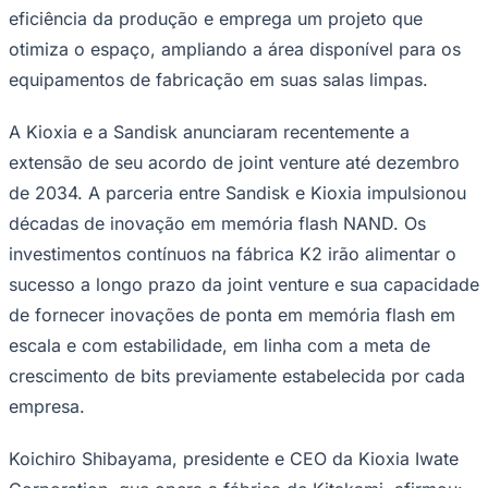
eficiência da produção e emprega um projeto que
otimiza o espaço, ampliando a área disponível para os
Sport
equipamentos de fabricação em suas salas limpas.
A Kioxia e a Sandisk anunciaram recentemente a
extensão de seu acordo de joint venture até dezembro
de 2034. A parceria entre Sandisk e Kioxia impulsionou
décadas de inovação em memória flash NAND. Os
investimentos contínuos na fábrica K2 irão alimentar o
sucesso a longo prazo da joint venture e sua capacidade
de fornecer inovações de ponta em memória flash em
escala e com estabilidade, em linha com a meta de
crescimento de bits previamente estabelecida por cada
empresa.
Koichiro Shibayama, presidente e CEO da Kioxia Iwate