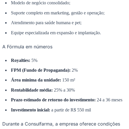
Modelo de negócio consolidado;
Suporte completo em marketing, gestão e operação;
Atendimento para saúde humana e pet;
Equipe especializada em expansão e implantação.
A Fórmula em números
Royalties:
5%
FPM (Fundo de Propaganda):
2%
Área mínima da unidade:
150 m²
São Paulo
Rentabilidade média:
25% a 30%
Prazo estimado de retorno do investimento:
24 a 36 meses
Investimento inicial:
a partir de R$ 550 mil
Durante a Consulfarma, a empresa oferece condições