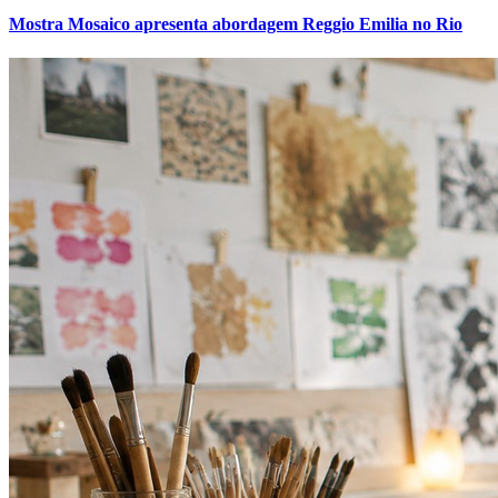
Mostra Mosaico apresenta abordagem Reggio Emilia no Rio
Grêmio