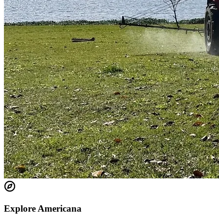
Fortaleza
Explore Americana