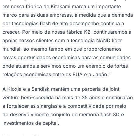
em nossa fábrica de Kitakami marca um importante
marco para as duas empresas, à medida que a demanda
por tecnologias flash de alto desempenho continua a
crescer. Por meio de nossa fábrica K2, continuaremos a
apoiar nossos clientes com a tecnologia NAND líder
mundial, ao mesmo tempo em que proporcionamos
novas oportunidades econômicas para as comunidades
Ceará
onde atuamos e servimos como um exemplo de fortes
relações econômicas entre os EUA e o Japão.”
A Kioxia e a Sandisk mantêm uma parceria de joint
venture bem-sucedida há mais de 25 anos e continuarão
a fortalecer as sinergias e a competitividade por meio
do desenvolvimento conjunto de memória flash 3D e
investimentos de capital.