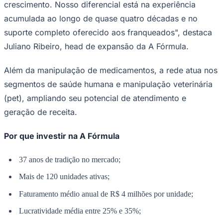
crescimento. Nosso diferencial está na experiência
acumulada ao longo de quase quatro décadas e no
suporte completo oferecido aos franqueados", destaca
Juliano Ribeiro, head de expansão da A Fórmula.
Além da manipulação de medicamentos, a rede atua nos
segmentos de saúde humana e manipulação veterinária
(pet), ampliando seu potencial de atendimento e
Palmeiras
geração de receita.
Por que investir na A Fórmula
37 anos de tradição no mercado;
Mais de 120 unidades ativas;
Faturamento médio anual de R$ 4 milhões por unidade;
Lucratividade média entre 25% e 35%;