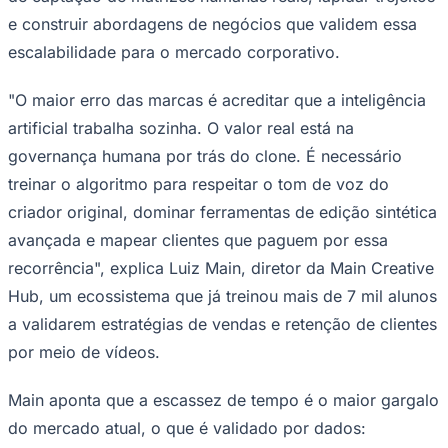
e construir abordagens de negócios que validem essa
escalabilidade para o mercado corporativo.
"O maior erro das marcas é acreditar que a inteligência
artificial trabalha sozinha. O valor real está na
governança humana por trás do clone. É necessário
treinar o algoritmo para respeitar o tom de voz do
criador original, dominar ferramentas de edição sintética
avançada e mapear clientes que paguem por essa
recorrência", explica Luiz Main, diretor da Main Creative
São Paulo
Hub, um ecossistema que já treinou mais de 7 mil alunos
a validarem estratégias de vendas e retenção de clientes
por meio de vídeos.
Main aponta que a escassez de tempo é o maior gargalo
do mercado atual, o que é validado por dados: