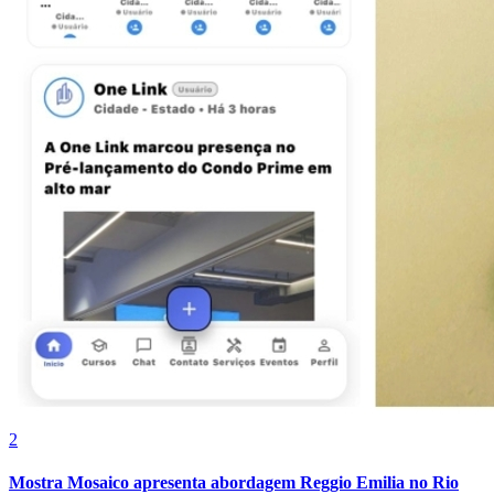
Internacional
2
Mostra Mosaico apresenta abordagem Reggio Emilia no Rio