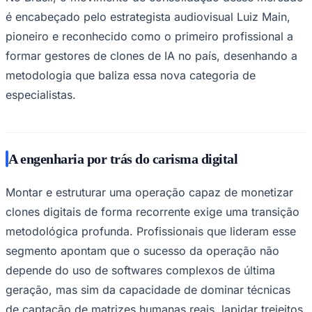
é encabeçado pelo estrategista audiovisual Luiz Main,
pioneiro e reconhecido como o primeiro profissional a
formar gestores de clones de IA no país, desenhando a
metodologia que baliza essa nova categoria de
especialistas.
Palmeiras
A engenharia por trás do carisma digital
Montar e estruturar uma operação capaz de monetizar
clones digitais de forma recorrente exige uma transição
metodológica profunda. Profissionais que lideram esse
segmento apontam que o sucesso da operação não
depende do uso de softwares complexos de última
geração, mas sim da capacidade de dominar técnicas
de captação de matrizes humanas reais, lapidar trejeitos