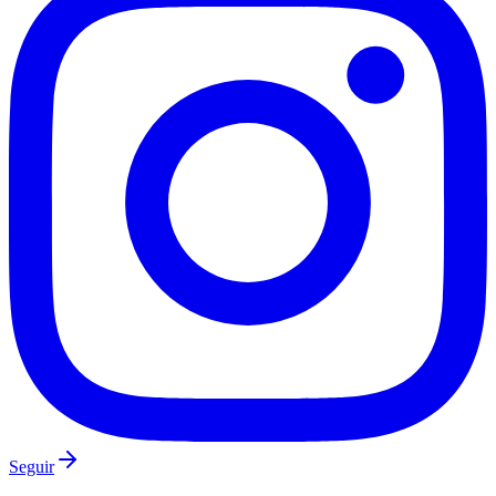
Botafogo
Seguir