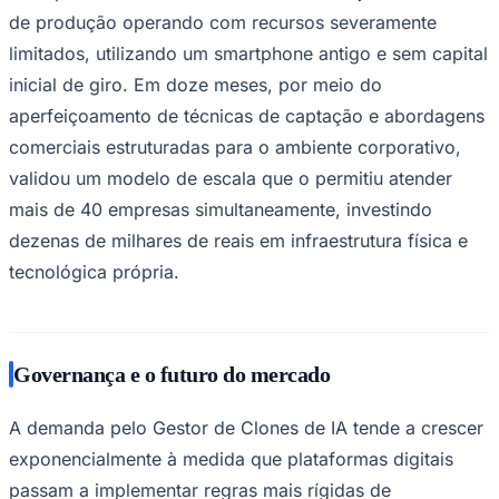
de produção operando com recursos severamente
limitados, utilizando um smartphone antigo e sem capital
inicial de giro. Em doze meses, por meio do
aperfeiçoamento de técnicas de captação e abordagens
comerciais estruturadas para o ambiente corporativo,
validou um modelo de escala que o permitiu atender
mais de 40 empresas simultaneamente, investindo
dezenas de milhares de reais em infraestrutura física e
tecnológica própria.
Governança e o futuro do mercado
A demanda pelo Gestor de Clones de IA tende a crescer
exponencialmente à medida que plataformas digitais
Flamengo
passam a implementar regras mais rígidas de