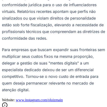
conformidade jurídica para o uso de influenciadores
virtuais. Relatórios recentes apontam que perfis não
sinalizados ou que violam direitos de personalidade
estão sob forte fiscalização, elevando a necessidade de
profissionais técnicos que compreendam as diretrizes de
conformidade das redes.
Para empresas que buscam expandir suas fronteiras sem
multiplicar seus custos fixos na mesma proporção,
delegar a gestão de suas "mentes digitais" a um
especialista dedicado deixou de ser um diferencial
competitivo. Tornou-se o novo custo de entrada para
quem deseja permanecer relevante no mercado de
atenção digital.
Website:
www.instagram.com/oluizmain