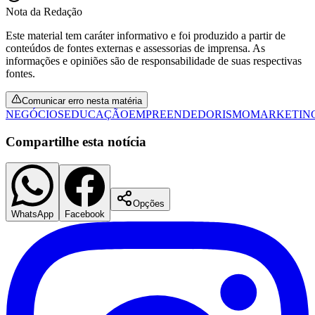
Nota da Redação
Este material tem caráter informativo e foi produzido a partir de
Fluminense
conteúdos de fontes externas e assessorias de imprensa. As
informações e opiniões são de responsabilidade de suas respectivas
fontes.
Comunicar erro nesta matéria
NEGÓCIOS
EDUCAÇÃO
EMPREENDEDORISMO
MARKETIN
Compartilhe esta notícia
Opções
WhatsApp
Facebook