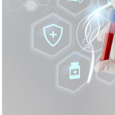
Fortaleza