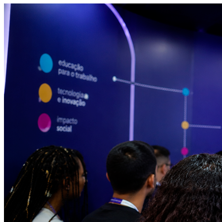
Cruzeiro