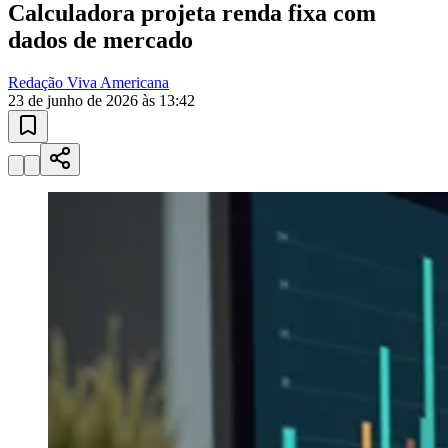
Calculadora projeta renda fixa com
dados de mercado
Redação Viva Americana
23 de junho de 2026 às 13:42