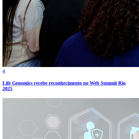
Bahia
4
Life Genomics recebe reconhecimento no Web Summit Rio
2025