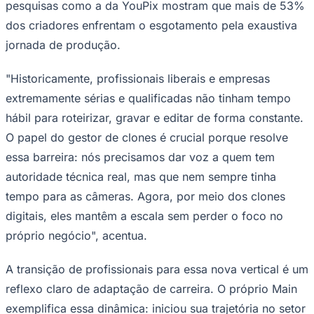
pesquisas como a da YouPix mostram que mais de 53%
dos criadores enfrentam o esgotamento pela exaustiva
jornada de produção.
"Historicamente, profissionais liberais e empresas
extremamente sérias e qualificadas não tinham tempo
hábil para roteirizar, gravar e editar de forma constante.
O papel do gestor de clones é crucial porque resolve
essa barreira: nós precisamos dar voz a quem tem
autoridade técnica real, mas que nem sempre tinha
tempo para as câmeras. Agora, por meio dos clones
digitais, eles mantêm a escala sem perder o foco no
próprio negócio", acentua.
Santos
A transição de profissionais para essa nova vertical é um
reflexo claro de adaptação de carreira. O próprio Main
exemplifica essa dinâmica: iniciou sua trajetória no setor