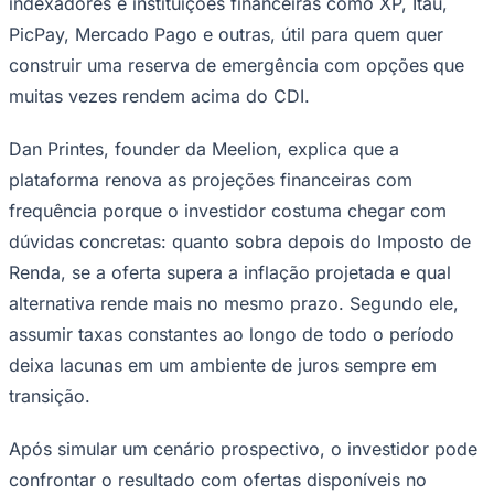
indexadores e instituições financeiras como XP, Itaú,
PicPay, Mercado Pago e outras, útil para quem quer
construir uma reserva de emergência com opções que
muitas vezes rendem acima do CDI.
Dan Printes, founder da Meelion, explica que a
plataforma renova as projeções financeiras com
frequência porque o investidor costuma chegar com
dúvidas concretas: quanto sobra depois do Imposto de
Renda, se a oferta supera a inflação projetada e qual
alternativa rende mais no mesmo prazo. Segundo ele,
assumir taxas constantes ao longo de todo o período
deixa lacunas em um ambiente de juros sempre em
transição.
Após simular um cenário prospectivo, o investidor pode
Mirassol
confrontar o resultado com ofertas disponíveis no