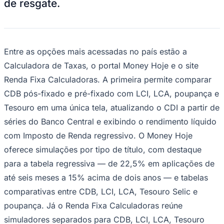
de resgate.
Entre as opções mais acessadas no país estão a
Calculadora de Taxas, o portal Money Hoje e o site
Renda Fixa Calculadoras. A primeira permite comparar
CDB pós-fixado e pré-fixado com LCI, LCA, poupança e
Ceará
Tesouro em uma única tela, atualizando o CDI a partir de
séries do Banco Central e exibindo o rendimento líquido
com Imposto de Renda regressivo. O Money Hoje
oferece simulações por tipo de título, com destaque
para a tabela regressiva — de 22,5% em aplicações de
até seis meses a 15% acima de dois anos — e tabelas
comparativas entre CDB, LCI, LCA, Tesouro Selic e
poupança. Já o Renda Fixa Calculadoras reúne
simuladores separados para CDB, LCI, LCA, Tesouro