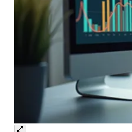
Sport