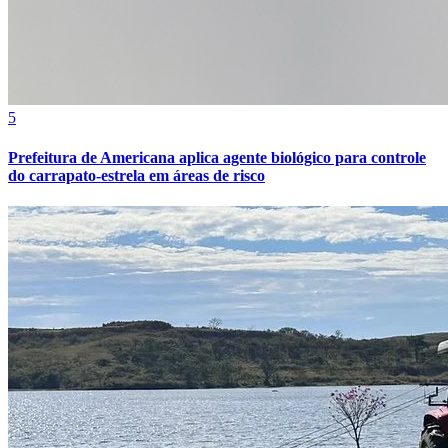
5
Prefeitura de Americana aplica agente biológico para controle
do carrapato-estrela em áreas de risco
Athletico-PR