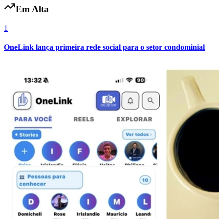
Em Alta
1
OneLink lança primeira rede social para o setor condominial
Grêmio