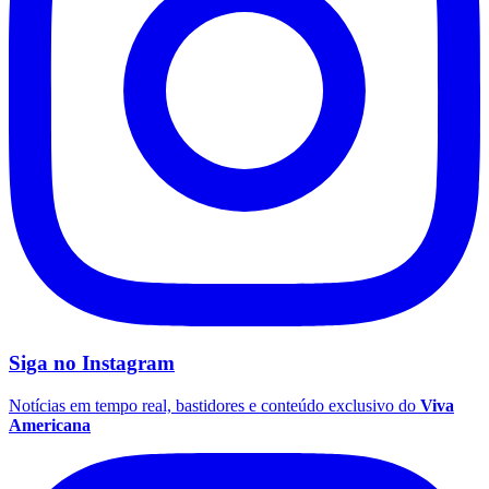
Vasco
Siga no
Instagram
Notícias em tempo real, bastidores e conteúdo exclusivo do
Viva
Americana