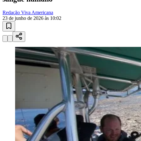
Redação Viva Americana
23 de junho de 2026 às 10:02
Bragantino