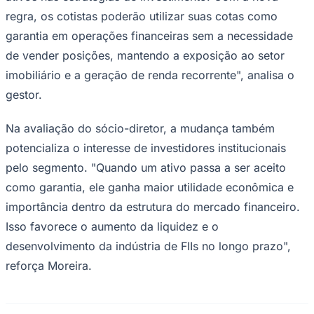
regra, os cotistas poderão utilizar suas cotas como
garantia em operações financeiras sem a necessidade
de vender posições, mantendo a exposição ao setor
imobiliário e a geração de renda recorrente", analisa o
gestor.
Na avaliação do sócio-diretor, a mudança também
potencializa o interesse de investidores institucionais
Palmeiras
pelo segmento. "Quando um ativo passa a ser aceito
como garantia, ele ganha maior utilidade econômica e
importância dentro da estrutura do mercado financeiro.
Isso favorece o aumento da liquidez e o
desenvolvimento da indústria de FIIs no longo prazo",
reforça Moreira.