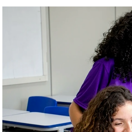
Botafogo