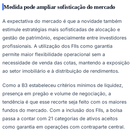
Medida pode ampliar sofisticação do mercado
A expectativa do mercado é que a novidade também
estimule estratégias mais sofisticadas de alocação e
gestão de patrimônio, especialmente entre investidores
profissionais. A utilização dos FIIs como garantia
permite maior flexibilidade operacional sem a
necessidade de venda das cotas, mantendo a exposição
ao setor imobiliário e à distribuição de rendimentos.
Como a B3 estabeleceu critérios mínimos de liquidez,
São Paulo
presença em pregão e volume de negociação, a
tendência é que esse recorte seja feito com os maiores
fundos do mercado. Com a inclusão dos FIIs, a bolsa
passa a contar com 21 categorias de ativos aceitos
como garantia em operações com contraparte central.