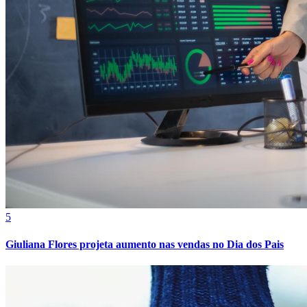
Cruzeiro
5
Giuliana Flores projeta aumento nas vendas no Dia dos Pais