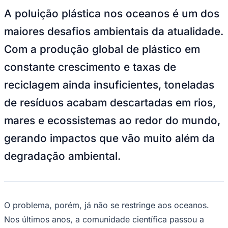
A poluição plástica nos oceanos é um dos
maiores desafios ambientais da atualidade.
Com a produção global de plástico em
constante crescimento e taxas de
reciclagem ainda insuficientes, toneladas
de resíduos acabam descartadas em rios,
mares e ecossistemas ao redor do mundo,
gerando impactos que vão muito além da
degradação ambiental.
O problema, porém, já não se restringe aos oceanos.
Nos últimos anos, a comunidade científica passou a