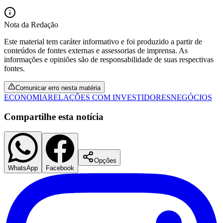
Nota da Redação
Este material tem caráter informativo e foi produzido a partir de
conteúdos de fontes externas e assessorias de imprensa. As
informações e opiniões são de responsabilidade de suas respectivas
fontes.
Comunicar erro nesta matéria
ECONOMIA
RELAÇÕES COM INVESTIDORES
NEGÓCIOS
Compartilhe esta notícia
Opções
WhatsApp
Facebook
Santos