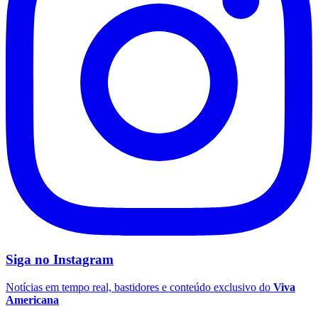
Siga no
Instagram
Notícias em tempo real, bastidores e conteúdo exclusivo do
Viva
Americana
Flamengo