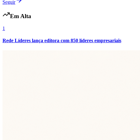
Seguir
Em Alta
Fluminense
1
Rede Líderes lança editora com 850 líderes empresariais