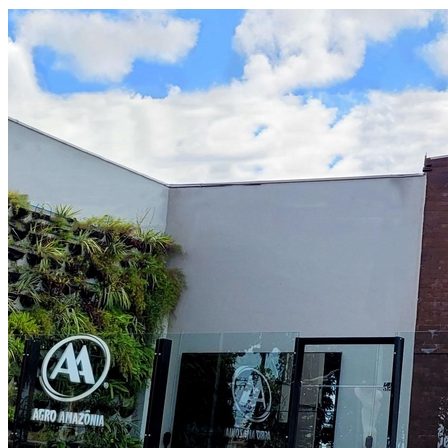
Internacional