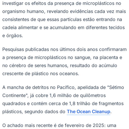
investigar os efeitos da presença de microplásticos no
organismo humano, revelando evidências cada vez mais
Sport
consistentes de que essas partículas estão entrando na
cadeia alimentar e se acumulando em diferentes tecidos
e órgãos.
Pesquisas publicadas nos últimos dois anos confirmaram
a presença de microplásticos no sangue, na placenta e
no cérebro de seres humanos, resultado do acúmulo
crescente de plástico nos oceanos.
A mancha de detritos no Pacífico, apelidada de "Sétimo
Continente", já cobre 1,6 milhão de quilômetros
quadrados e contém cerca de 1,8 trilhão de fragmentos
plásticos, segundo dados do
The Ocean Cleanup
.
O achado mais recente é de fevereiro de 2025: uma