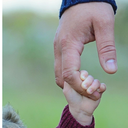
Bahia