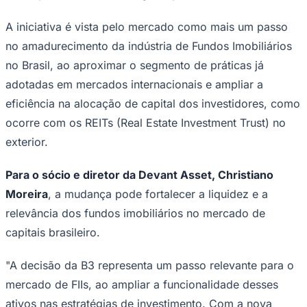
A iniciativa é vista pelo mercado como mais um passo
no amadurecimento da indústria de Fundos Imobiliários
no Brasil, ao aproximar o segmento de práticas já
adotadas em mercados internacionais e ampliar a
Corinthians
eficiência na alocação de capital dos investidores, como
ocorre com os REITs (Real Estate Investment Trust) no
exterior.
Para o sócio e diretor da Devant Asset, Christiano
Moreira
, a mudança pode fortalecer a liquidez e a
relevância dos fundos imobiliários no mercado de
capitais brasileiro.
"A decisão da B3 representa um passo relevante para o
mercado de FIIs, ao ampliar a funcionalidade desses
ativos nas estratégias de investimento. Com a nova