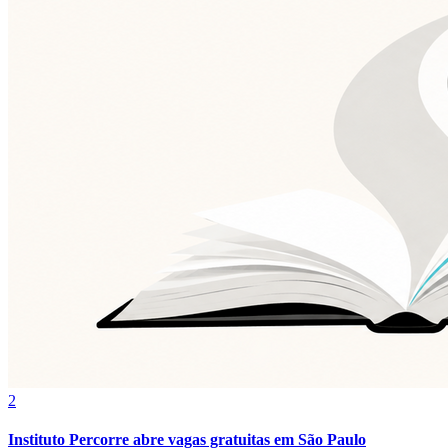
Vasco
2
Instituto Percorre abre vagas gratuitas em São Paulo