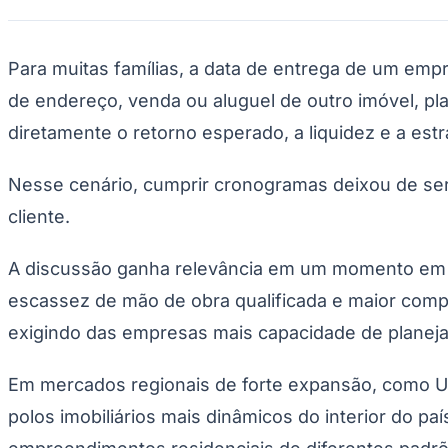
Para muitas famílias, a data de entrega de um emp
de endereço, venda ou aluguel de outro imóvel, pla
diretamente o retorno esperado, a liquidez e a estr
Nesse cenário, cumprir cronogramas deixou de ser
cliente.
A discussão ganha relevância em um momento em qu
escassez de mão de obra qualificada e maior comp
exigindo das empresas mais capacidade de planeja
Em mercados regionais de forte expansão, como Ub
polos imobiliários mais dinâmicos do interior do 