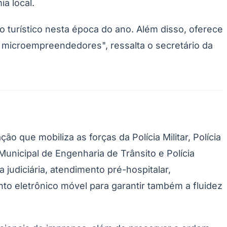
ia local.
o turístico nesta época do ano. Além disso, oferece
 microempreendedores", ressalta o secretário da
que mobiliza as forças da Polícia Militar, Polícia
a Municipal de Engenharia de Trânsito e Polícia
 judiciária, atendimento pré-hospitalar,
o eletrônico móvel para garantir também a fluidez