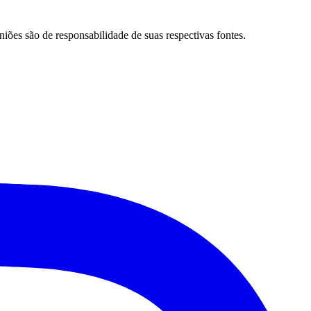
niões são de responsabilidade de suas respectivas fontes.
Santos