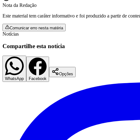
Nota da Redação
Este material tem caráter informativo e foi produzido a partir de cont
Comunicar erro nesta matéria
Notícias
Compartilhe esta notícia
Opções
WhatsApp
Facebook