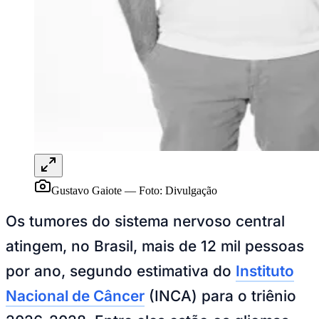
Ceará
Gustavo Gaiote
—
Foto:
Divulgação
Os tumores do sistema nervoso central
atingem, no Brasil, mais de 12 mil pessoas
por ano, segundo estimativa do
Instituto
Nacional de Câncer
(INCA) para o triênio