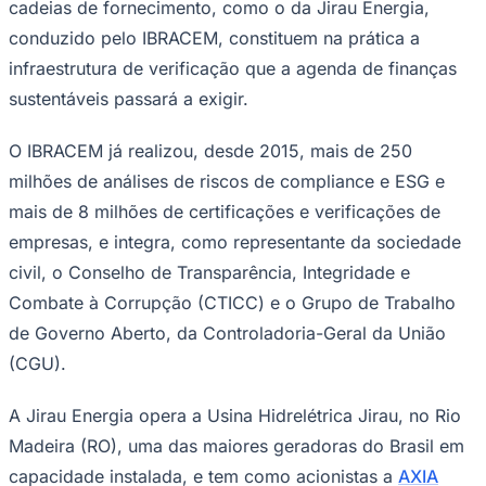
cadeias de fornecimento, como o da Jirau Energia,
conduzido pelo IBRACEM, constituem na prática a
Fluminense
infraestrutura de verificação que a agenda de finanças
sustentáveis passará a exigir.
O IBRACEM já realizou, desde 2015, mais de 250
milhões de análises de riscos de compliance e ESG e
mais de 8 milhões de certificações e verificações de
empresas, e integra, como representante da sociedade
civil, o Conselho de Transparência, Integridade e
Combate à Corrupção (CTICC) e o Grupo de Trabalho
de Governo Aberto, da Controladoria-Geral da União
(CGU).
A Jirau Energia opera a Usina Hidrelétrica Jirau, no Rio
Madeira (RO), uma das maiores geradoras do Brasil em
capacidade instalada, e tem como acionistas a
AXIA