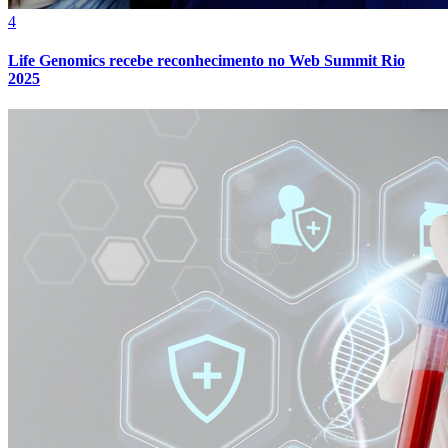
4
Life Genomics recebe reconhecimento no Web Summit Rio
2025
Athletico-PR