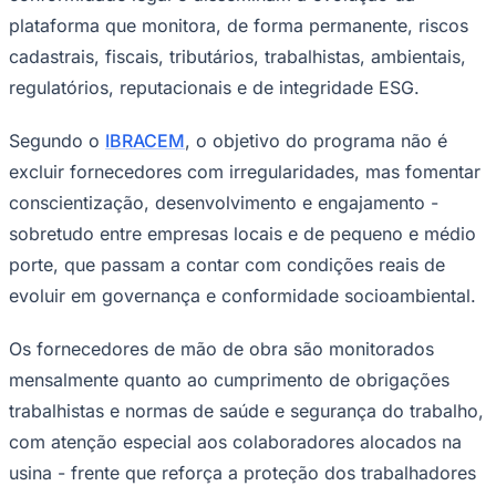
plataforma que monitora, de forma permanente, riscos
cadastrais, fiscais, tributários, trabalhistas, ambientais,
regulatórios, reputacionais e de integridade ESG.
Segundo o
IBRACEM
, o objetivo do programa não é
Corinthians
excluir fornecedores com irregularidades, mas fomentar
conscientização, desenvolvimento e engajamento -
sobretudo entre empresas locais e de pequeno e médio
porte, que passam a contar com condições reais de
evoluir em governança e conformidade socioambiental.
Os fornecedores de mão de obra são monitorados
mensalmente quanto ao cumprimento de obrigações
trabalhistas e normas de saúde e segurança do trabalho,
com atenção especial aos colaboradores alocados na
usina - frente que reforça a proteção dos trabalhadores