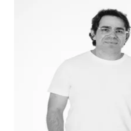
Juventude