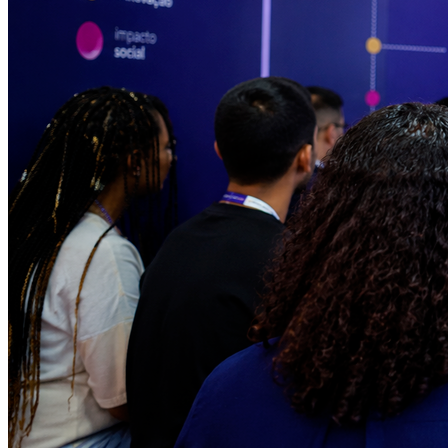
Fortaleza