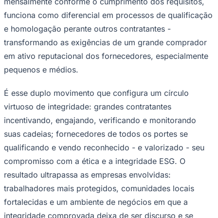
mensalmente conforme o cumprimento dos requisitos,
funciona como diferencial em processos de qualificação
e homologação perante outros contratantes -
transformando as exigências de um grande comprador
em ativo reputacional dos fornecedores, especialmente
pequenos e médios.
É esse duplo movimento que configura um círculo
virtuoso de integridade: grandes contratantes
incentivando, engajando, verificando e monitorando
suas cadeias; fornecedores de todos os portes se
qualificando e vendo reconhecido - e valorizado - seu
compromisso com a ética e a integridade ESG. O
resultado ultrapassa as empresas envolvidas:
trabalhadores mais protegidos, comunidades locais
fortalecidas e um ambiente de negócios em que a
Flamengo
integridade comprovada deixa de ser discurso e se