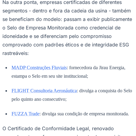
Na outra ponta, empresas certificadas de diferentes
segmentos - dentro e fora da cadeia da usina - também
se beneficiam do modelo: passam a exibir publicamente
o Selo de Empresa Monitorada como credencial de
idoneidade e se diferenciam pelo compromisso
comprovado com padrões éticos e de integridade ESG
rastreáveis:
MADP Construções Fluviais
: fornecedora da Jirau Energia,
estampa o Selo em seu site institucional;
FLIGHT Consultoria Aeronáutica
: divulga a conquista do Selo
pelo quinto ano consecutivo;
Santos
FUZZA Trade
: divulga sua condição de empresa monitorada.
O Certificado de Conformidade Legal, renovado