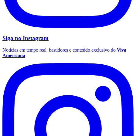
Siga no
Instagram
Notícias em tempo real, bastidores e conteúdo exclusivo do
Viva
Americana
Grêmio