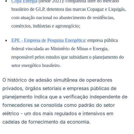
Copa Energia
(desde 2021): companhia líder no mercado
brasileiro de GLP, detentora das marcas Copagaz e Liquigás,
com atuação nacional no abastecimento de residências,
comércios, indústrias e agronegócio;
EPE - Empresa de Pesquisa Energética
: empresa pública
federal vinculada ao Ministério de Minas e Energia,
responsável pelos estudos que subsidiam o planejamento do
setor energético brasileiro.
O histórico de adesão simultânea de operadores
São Paulo
privados, órgãos setoriais e empresas públicas de
planejamento indica que a verificação independente de
fornecedores se consolida como padrão do setor
elétrico - um dos mais regulados e intensivos em
cadeias de fornecimento da economia.