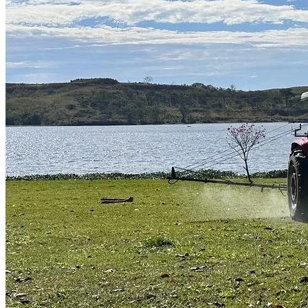
Vitória