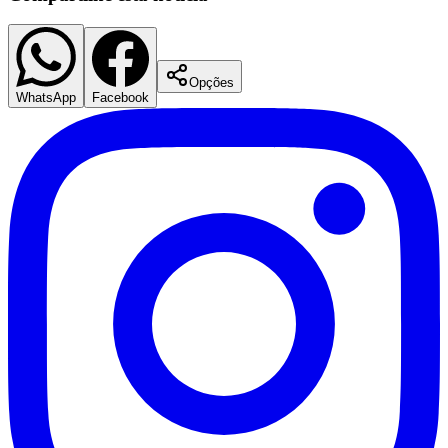
Opções
WhatsApp
Facebook
Botafogo