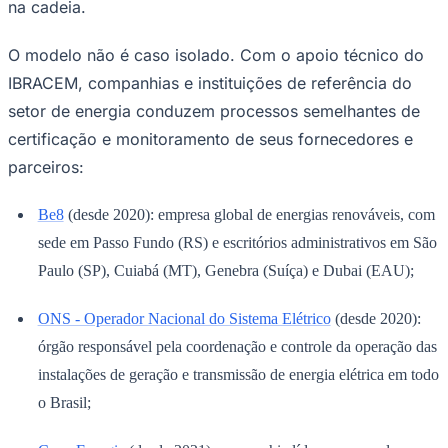
na cadeia.
O modelo não é caso isolado. Com o apoio técnico do
IBRACEM, companhias e instituições de referência do
setor de energia conduzem processos semelhantes de
certificação e monitoramento de seus fornecedores e
parceiros:
Palmeiras
Be8
(desde 2020): empresa global de energias renováveis, com
sede em Passo Fundo (RS) e escritórios administrativos em São
Paulo (SP), Cuiabá (MT), Genebra (Suíça) e Dubai (EAU);
ONS - Operador Nacional do Sistema Elétrico
(desde 2020):
órgão responsável pela coordenação e controle da operação das
instalações de geração e transmissão de energia elétrica em todo
o Brasil;