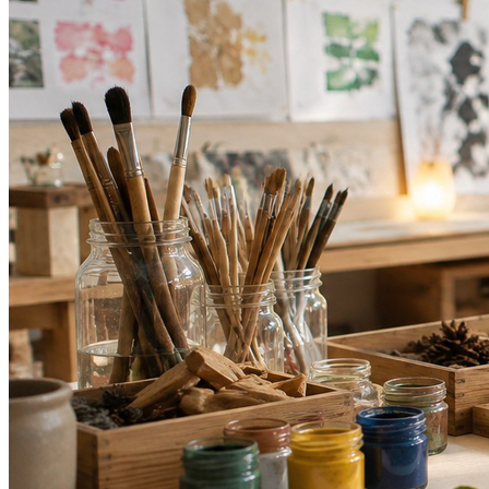
Cruzeiro