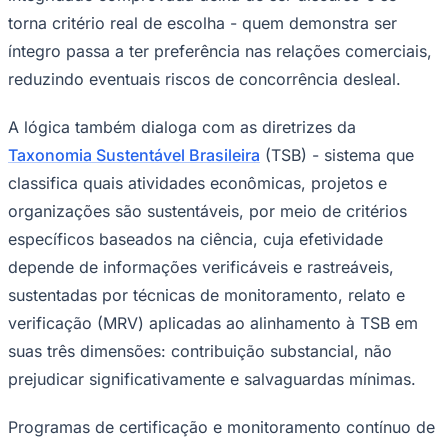
torna critério real de escolha - quem demonstra ser
íntegro passa a ter preferência nas relações comerciais,
reduzindo eventuais riscos de concorrência desleal.
A lógica também dialoga com as diretrizes da
Taxonomia Sustentável Brasileira
(TSB) - sistema que
classifica quais atividades econômicas, projetos e
organizações são sustentáveis, por meio de critérios
específicos baseados na ciência, cuja efetividade
depende de informações verificáveis e rastreáveis,
sustentadas por técnicas de monitoramento, relato e
verificação (MRV) aplicadas ao alinhamento à TSB em
suas três dimensões: contribuição substancial, não
prejudicar significativamente e salvaguardas mínimas.
Programas de certificação e monitoramento contínuo de