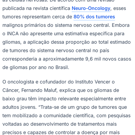
publicada na revista científica
Neuro-Oncology
, esses
tumores representam cerca de
80% dos tumores
malignos primários do sistema nervoso central. Embora
o INCA não apresente uma estimativa específica para
gliomas, a aplicação dessa proporção ao total estimado
de tumores do sistema nervoso central no país
corresponderia a aproximadamente 9,6 mil novos casos
de gliomas por ano no Brasil.
O oncologista e cofundador do Instituto Vencer o
Câncer, Fernando Maluf, explica que os gliomas de
baixo grau têm impacto relevante especialmente entre
adultos jovens. “Trata-se de um grupo de tumores que
tem mobilizado a comunidade científica, com pesquisas
voltadas ao desenvolvimento de tratamentos mais
Mirassol
precisos e capazes de controlar a doença por mais