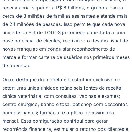
receita anual superior a R$ 6 bilhões, o grupo alcança
cerca de 8 milhões de famílias assinantes e atende mais
de 24 milhões de pessoas. Isso permite que cada nova
unidade da Pet de TODOS já comece conectada a uma
base potencial de clientes, reduzindo o desafio usual de
Corinthians
novas franquias em conquistar reconhecimento de
marca e formar carteira de usuários nos primeiros meses
de operação.
Outro destaque do modelo é a estrutura exclusiva no
setor: uma única unidade reúne seis fontes de receita —
clínica veterinária, com consultas, vacinas e exames;
centro cirúrgico; banho e tosa; pet shop com descontos
para assinantes; farmácia; e o plano de assinatura
mensal. Essa configuração contribui para gerar
recorrência financeira, estimular o retorno dos clientes e