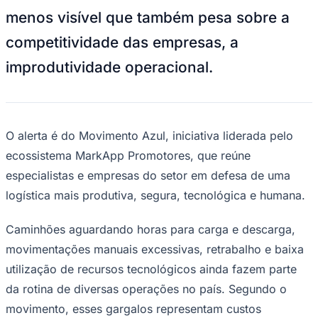
menos visível que também pesa sobre a
competitividade das empresas, a
improdutividade operacional.
Juventude
O alerta é do Movimento Azul, iniciativa liderada pelo
ecossistema MarkApp Promotores, que reúne
especialistas e empresas do setor em defesa de uma
logística mais produtiva, segura, tecnológica e humana.
Caminhões aguardando horas para carga e descarga,
movimentações manuais excessivas, retrabalho e baixa
utilização de recursos tecnológicos ainda fazem parte
da rotina de diversas operações no país. Segundo o
movimento, esses gargalos representam custos