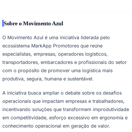
Sobre o Movimento Azul
O Movimento Azul é uma iniciativa liderada pelo
ecossistema MarkApp Promotores que reúne
especialistas, empresas, operadores logísticos,
transportadores, embarcadores e profissionais do setor
com o propósito de promover uma logística mais
produtiva, segura, humana e sustentável.
A iniciativa busca ampliar o debate sobre os desafios
operacionais que impactam empresas e trabalhadores,
incentivando soluções que transformem improdutividade
em competitividade, esforço excessivo em ergonomia e
Mirassol
conhecimento operacional em geração de valor.