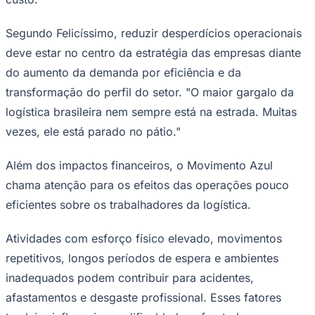
Segundo Felicíssimo, reduzir desperdícios operacionais
deve estar no centro da estratégia das empresas diante
do aumento da demanda por eficiência e da
transformação do perfil do setor. "O maior gargalo da
logística brasileira nem sempre está na estrada. Muitas
vezes, ele está parado no pátio."
Além dos impactos financeiros, o Movimento Azul
chama atenção para os efeitos das operações pouco
Goiás
eficientes sobre os trabalhadores da logística.
Atividades com esforço físico elevado, movimentos
repetitivos, longos períodos de espera e ambientes
inadequados podem contribuir para acidentes,
afastamentos e desgaste profissional. Esses fatores