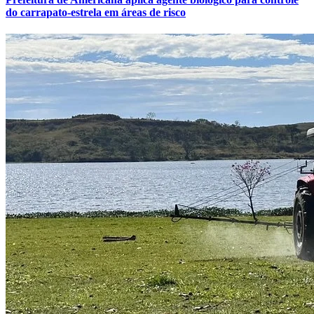
do carrapato-estrela em áreas de risco
Athletico-PR