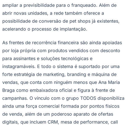
ampliar a previsibilidade para o franqueado. Além de
abrir novas unidades, a rede também oferece a
possibilidade de conversão de pet shops já existentes,
acelerando o processo de implantação.
As frentes de recorrência financeira são ainda apoiadas
por loja própria com produtos vendidos com desconto
para assinantes e soluções tecnológicas e
Palmeiras
instagramáveis. E todo o sistema é suportado por uma
forte estratégia de marketing, branding e máquina de
vendas, que conta com ninguém menos que Ana Maria
Braga como embaixadora oficial e figura à frente de
campanhas. O vínculo com o grupo TODOS disponibiliza
ainda uma força comercial formada por pontos físicos
de venda, além de um poderoso aparato de ofertas
digitais, que incluem CRM, mesa de performance, call