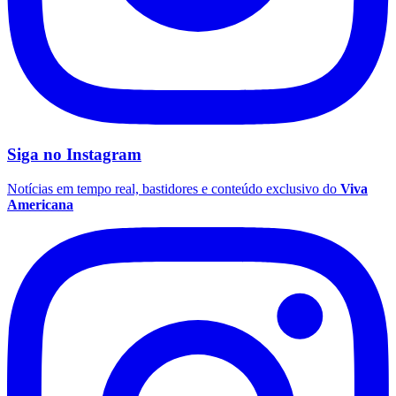
Vasco
Siga no
Instagram
Notícias em tempo real, bastidores e conteúdo exclusivo do
Viva
Americana