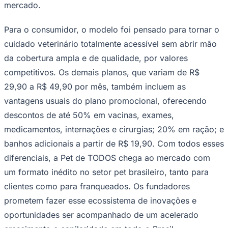
mercado.
Para o consumidor, o modelo foi pensado para tornar o
cuidado veterinário totalmente acessível sem abrir mão
da cobertura ampla e de qualidade, por valores
competitivos. Os demais planos, que variam de R$
29,90 a R$ 49,90 por mês, também incluem as
vantagens usuais do plano promocional, oferecendo
descontos de até 50% em vacinas, exames,
medicamentos, internações e cirurgias; 20% em ração; e
banhos adicionais a partir de R$ 19,90. Com todos esses
diferenciais, a Pet de TODOS chega ao mercado com
um formato inédito no setor pet brasileiro, tanto para
Santos
clientes como para franqueados. Os fundadores
prometem fazer esse ecossistema de inovações e
oportunidades ser acompanhado de um acelerado