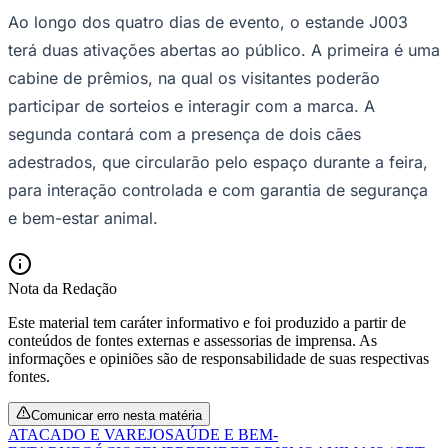
Ao longo dos quatro dias de evento, o estande J003
terá duas ativações abertas ao público. A primeira é uma
cabine de prêmios, na qual os visitantes poderão
participar de sorteios e interagir com a marca. A
segunda contará com a presença de dois cães
adestrados, que circularão pelo espaço durante a feira,
para interação controlada e com garantia de segurança
e bem-estar animal.
Nota da Redação
Este material tem caráter informativo e foi produzido a partir de
conteúdos de fontes externas e assessorias de imprensa. As
informações e opiniões são de responsabilidade de suas respectivas
fontes.
Comunicar erro nesta matéria
ATACADO E VAREJO
SAÚDE E BEM-