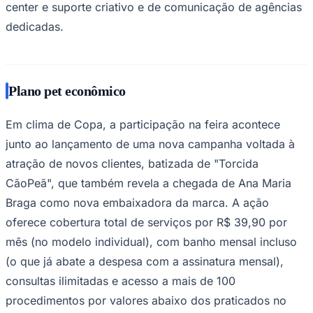
center e suporte criativo e de comunicação de agências
dedicadas.
Plano pet econômico
Em clima de Copa, a participação na feira acontece
junto ao lançamento de uma nova campanha voltada à
atração de novos clientes, batizada de "Torcida
CãoPeã", que também revela a chegada de Ana Maria
São Paulo
Braga como nova embaixadora da marca. A ação
oferece cobertura total de serviços por R$ 39,90 por
mês (no modelo individual), com banho mensal incluso
(o que já abate a despesa com a assinatura mensal),
consultas ilimitadas e acesso a mais de 100
procedimentos por valores abaixo dos praticados no