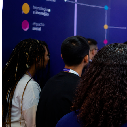
Cruzeiro