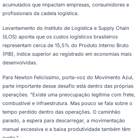
acumulados que impactam empresas, consumidores e
profissionais da cadeia logística.
Levantamento do Instituto de Logística e Supply Chain
(ILOS) aponta que os custos logísticos brasileiros
representam cerca de 15,5% do Produto Interno Bruto
(PIB), índice superior ao registrado em economias mais
Ceará
desenvolvidas.
Para Newton Felicíssimo, porta-voz do Movimento Azul,
parte importante desse desafio está dentro das próprias
operações. "Existe uma preocupação legítima com frete,
combustível e infraestrutura. Mas pouco se fala sobre o
tempo perdido dentro das operações. O caminhão
parado, a espera para descarregar, a movimentação
manual excessiva e a baixa produtividade também têm
custo."