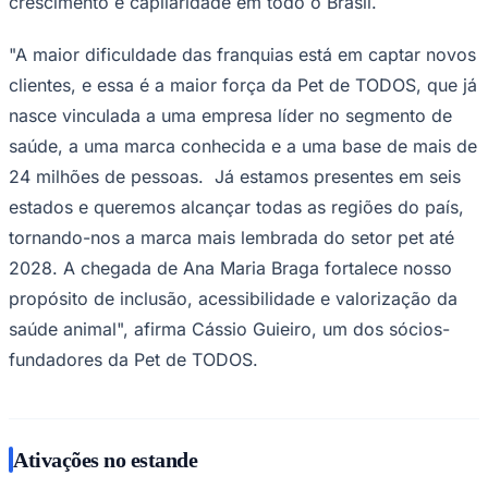
crescimento e capilaridade em todo o Brasil.
"A maior dificuldade das franquias está em captar novos
clientes, e essa é a maior força da Pet de TODOS, que já
nasce vinculada a uma empresa líder no segmento de
saúde, a uma marca conhecida e a uma base de mais de
24 milhões de pessoas. Já estamos presentes em seis
estados e queremos alcançar todas as regiões do país,
tornando-nos a marca mais lembrada do setor pet até
2028. A chegada de Ana Maria Braga fortalece nosso
propósito de inclusão, acessibilidade e valorização da
saúde animal", afirma Cássio Guieiro, um dos sócios-
fundadores da Pet de TODOS.
Ativações no estande
Flamengo