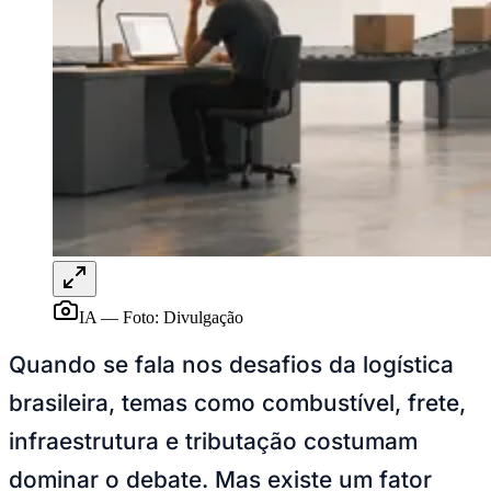
Sport
IA
—
Foto:
Divulgação
Quando se fala nos desafios da logística
brasileira, temas como combustível, frete,
infraestrutura e tributação costumam
dominar o debate. Mas existe um fator