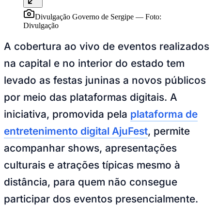
Divulgação Governo de Sergipe
—
Foto:
Divulgação
Sport
A cobertura ao vivo de eventos realizados
na capital e no interior do estado tem
levado as festas juninas a novos públicos
por meio das plataformas digitais. A
iniciativa, promovida pela
plataforma de
entretenimento digital AjuFest
, permite
acompanhar shows, apresentações
culturais e atrações típicas mesmo à
distância, para quem não consegue
participar dos eventos presencialmente.