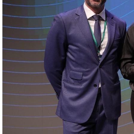
Internacional