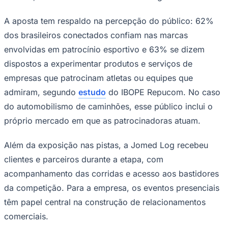
A aposta tem respaldo na percepção do público: 62%
dos brasileiros conectados confiam nas marcas
envolvidas em patrocínio esportivo e 63% se dizem
dispostos a experimentar produtos e serviços de
empresas que patrocinam atletas ou equipes que
admiram, segundo
estudo
do IBOPE Repucom. No caso
do automobilismo de caminhões, esse público inclui o
Palmeiras
próprio mercado em que as patrocinadoras atuam.
Além da exposição nas pistas, a Jomed Log recebeu
clientes e parceiros durante a etapa, com
acompanhamento das corridas e acesso aos bastidores
da competição. Para a empresa, os eventos presenciais
têm papel central na construção de relacionamentos
comerciais.