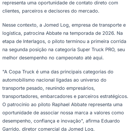
representa uma oportunidade de contato direto com
clientes, parceiros e decisores do mercado.
Nesse contexto, a Jomed Log, empresa de transporte e
logística, patrocina Abbate na temporada de 2026. Na
Corinthians
etapa de Interlagos, o piloto terminou a primeira corrida
na segunda posição na categoria Super Truck PRO, seu
melhor desempenho no campeonato até aqui.
"A Copa Truck é uma das principais categorias do
automobilismo nacional ligadas ao universo do
transporte pesado, reunindo empresários,
transportadores, embarcadores e parceiros estratégicos.
O patrocínio ao piloto Raphael Abbate representa uma
oportunidade de associar nossa marca a valores como
desempenho, confiança e inovação", afirma Eduardo
Garrido, diretor comercial da Jomed Log.