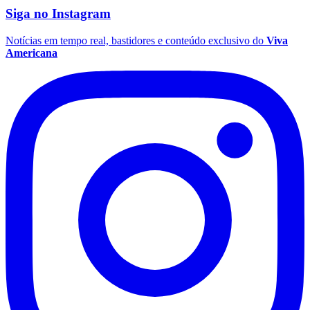
Siga no
Instagram
Notícias em tempo real, bastidores e conteúdo exclusivo do
Viva
Fluminense
Americana