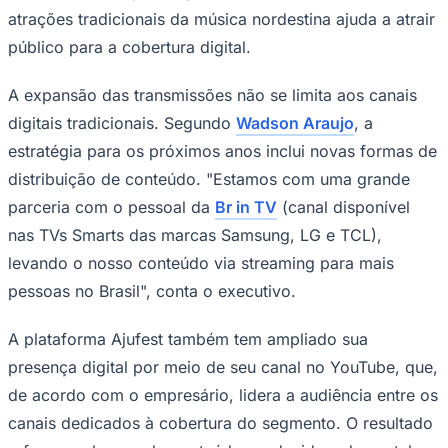
atrações tradicionais da música nordestina ajuda a atrair
público para a cobertura digital.
A expansão das transmissões não se limita aos canais
digitais tradicionais. Segundo
Wadson Araujo
, a
estratégia para os próximos anos inclui novas formas de
distribuição de conteúdo. "Estamos com uma grande
parceria com o pessoal da
Br in TV
(canal disponível
nas TVs Smarts das marcas Samsung, LG e TCL),
levando o nosso conteúdo via streaming para mais
pessoas no Brasil", conta o executivo.
A plataforma Ajufest também tem ampliado sua
Coritiba
presença digital por meio de seu canal no YouTube, que,
de acordo com o empresário, lidera a audiência entre os
canais dedicados à cobertura do segmento. O resultado