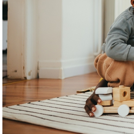
Bahia