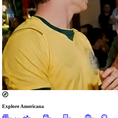
Athletico-PR
Explore Americana