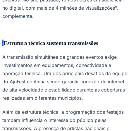
no digital, com mais de 4 milhões de visualizações",
complementa.
Estrutura técnica sustenta transmissões
A transmissão simultânea de grandes eventos exige
investimentos em equipamentos, conectividade e
operação técnica. Um dos principais desafios da equipe
Goiás
do AjuFest continua sendo garantir conexão de internet
de alta velocidade e estabilidade durante as coberturas
realizadas em diferentes municípios.
Além da estrutura técnica, a programação dos festejos
também influencia o interesse do público pelas
transmissões. A presença de artistas nacionais e