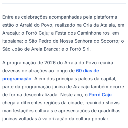
Entre as celebrações acompanhadas pela plataforma
estão o Arraiá do Povo, realizado na Orla da Atalaia, em
Aracaju; o Forró Caju; a Festa dos Caminhoneiros, em
Juventude
Itabaiana; o São Pedro de Nossa Senhora do Socorro; o
São João de Areia Branca; e o Forró Siri.
A programação de 2026 do Arraiá do Povo reunirá
dezenas de atrações ao longo de
60 dias de
programação
. Além dos principais palcos da capital,
parte da programação junina de Aracaju também ocorre
de forma descentralizada. Neste ano, o
Forró Caju
chega a diferentes regiões da cidade, reunindo shows,
manifestações culturais e apresentações de quadrilhas
juninas voltadas à valorização da cultura popular.