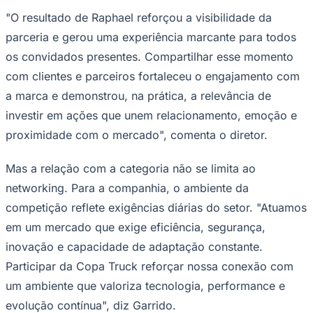
"O resultado de Raphael reforçou a visibilidade da
parceria e gerou uma experiência marcante para todos
os convidados presentes. Compartilhar esse momento
com clientes e parceiros fortaleceu o engajamento com
a marca e demonstrou, na prática, a relevância de
investir em ações que unem relacionamento, emoção e
proximidade com o mercado", comenta o diretor.
Mas a relação com a categoria não se limita ao
networking. Para a companhia, o ambiente da
São Paulo
competição reflete exigências diárias do setor. "Atuamos
em um mercado que exige eficiência, segurança,
inovação e capacidade de adaptação constante.
Participar da Copa Truck reforçar nossa conexão com
um ambiente que valoriza tecnologia, performance e
evolução contínua", diz Garrido.