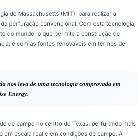
gia de Massachusetts (MIT), para realizar a
da perfuração convencional. Com esta tecnologia,
rte do mundo, o que permite a construção de
cia, e com as fontes renováveis ​​em termos de
dada nos leva de uma tecnologia comprovada em
ise Energy.
ade de campo no centro do Texas, perfurando mais
o em escala real e em condições de campo. A