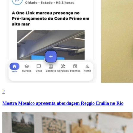
2
Mostra Mosaico apresenta abordagem Reggio Emilia no Rio