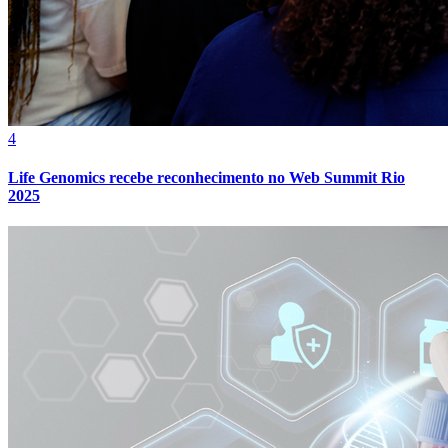
4
Life Genomics recebe reconhecimento no Web Summit Rio
2025
Athletico-PR