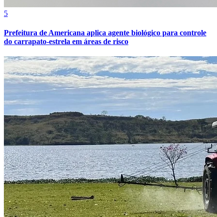
5
Prefeitura de Americana aplica agente biológico para controle
do carrapato-estrela em áreas de risco
Vitória