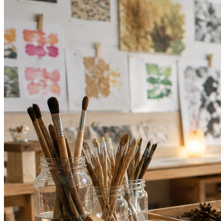
Cruzeiro