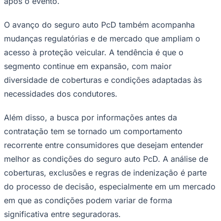
após o evento.
O avanço do seguro auto PcD também acompanha
Fluminense
mudanças regulatórias e de mercado que ampliam o
acesso à proteção veicular. A tendência é que o
segmento continue em expansão, com maior
diversidade de coberturas e condições adaptadas às
necessidades dos condutores.
Além disso, a busca por informações antes da
contratação tem se tornado um comportamento
recorrente entre consumidores que desejam entender
melhor as condições do seguro auto PcD. A análise de
coberturas, exclusões e regras de indenização é parte
do processo de decisão, especialmente em um mercado
em que as condições podem variar de forma
significativa entre seguradoras.