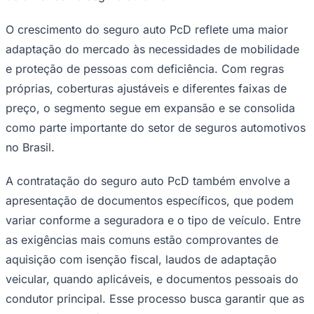
O crescimento do seguro auto PcD reflete uma maior
adaptação do mercado às necessidades de mobilidade
e proteção de pessoas com deficiência. Com regras
próprias, coberturas ajustáveis e diferentes faixas de
preço, o segmento segue em expansão e se consolida
como parte importante do setor de seguros automotivos
no Brasil.
A contratação do seguro auto PcD também envolve a
apresentação de documentos específicos, que podem
variar conforme a seguradora e o tipo de veículo. Entre
as exigências mais comuns estão comprovantes de
Santos
aquisição com isenção fiscal, laudos de adaptação
veicular, quando aplicáveis, e documentos pessoais do
condutor principal. Esse processo busca garantir que as