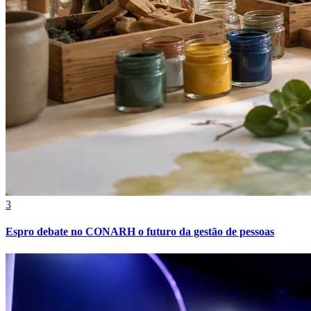
Bahia
3
Espro debate no CONARH o futuro da gestão de pessoas