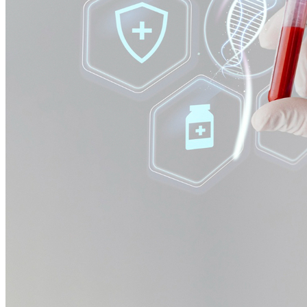
Bragantino