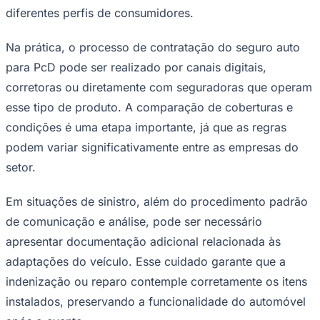
diferentes perfis de consumidores.
Na prática, o processo de contratação do seguro auto
para PcD pode ser realizado por canais digitais,
corretoras ou diretamente com seguradoras que operam
esse tipo de produto. A comparação de coberturas e
condições é uma etapa importante, já que as regras
podem variar significativamente entre as empresas do
setor.
Em situações de sinistro, além do procedimento padrão
de comunicação e análise, pode ser necessário
apresentar documentação adicional relacionada às
adaptações do veículo. Esse cuidado garante que a
indenização ou reparo contemple corretamente os itens
instalados, preservando a funcionalidade do automóvel