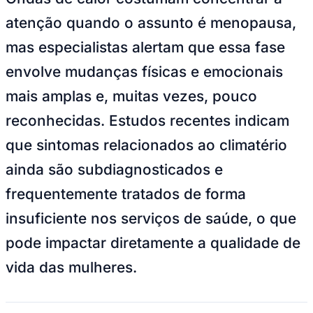
atenção quando o assunto é menopausa,
mas especialistas alertam que essa fase
envolve mudanças físicas e emocionais
mais amplas e, muitas vezes, pouco
reconhecidas. Estudos recentes indicam
que sintomas relacionados ao climatério
ainda são subdiagnosticados e
frequentemente tratados de forma
Goiás
insuficiente nos serviços de saúde, o que
pode impactar diretamente a qualidade de
vida das mulheres.