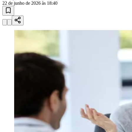
22 de junho de 2026 às 18:40
Juventude