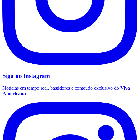
Siga no
Instagram
Notícias em tempo real, bastidores e conteúdo exclusivo do
Viva
Grêmio
Americana