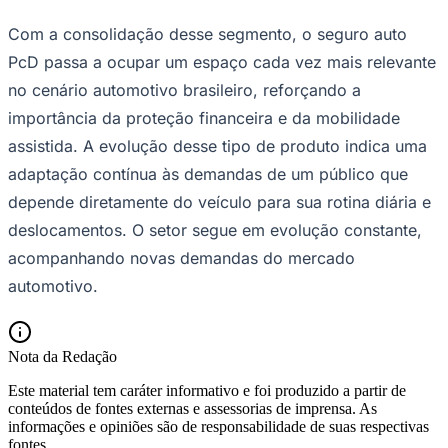
Com a consolidação desse segmento, o seguro auto
PcD passa a ocupar um espaço cada vez mais relevante
no cenário automotivo brasileiro, reforçando a
importância da proteção financeira e da mobilidade
Vasco
assistida. A evolução desse tipo de produto indica uma
adaptação contínua às demandas de um público que
depende diretamente do veículo para sua rotina diária e
deslocamentos. O setor segue em evolução constante,
acompanhando novas demandas do mercado
automotivo.
Nota da Redação
Este material tem caráter informativo e foi produzido a partir de
conteúdos de fontes externas e assessorias de imprensa. As
informações e opiniões são de responsabilidade de suas respectivas
fontes.