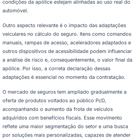
condições da apólice estejam alinhadas ao uso real do
automóvel.
Outro aspecto relevante é o impacto das adaptações
veiculares no cálculo do seguro. Itens como comandos
manuais, rampas de acesso, aceleradores adaptados e
outros dispositivos de acessibilidade podem influenciar
a análise de risco e, consequentemente, o valor final da
apólice. Por isso, a correta declaração dessas
adaptações é essencial no momento da contratação.
O mercado de seguros tem ampliado gradualmente a
oferta de produtos voltados ao público PcD,
acompanhando o aumento da frota de veículos
adquiridos com benefícios fiscais. Esse movimento
reflete uma maior segmentação do setor e uma busca
Flamengo
por soluções mais personalizadas, capazes de atender