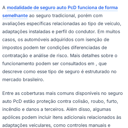
A
modalidade de seguro auto PcD funciona de forma
semelhante
ao seguro tradicional, porém com
avaliações específicas relacionadas ao tipo de veículo,
adaptações instaladas e perfil do condutor. Em muitos
casos, os automóveis adquiridos com isenção de
Corinthians
impostos podem ter condições diferenciadas de
contratação e análise de risco. Mais detalhes sobre o
funcionamento podem ser consultados em , que
descreve como esse tipo de seguro é estruturado no
mercado brasileiro.
Entre as coberturas mais comuns disponíveis no seguro
auto PcD estão proteção contra colisão, roubo, furto,
incêndio e danos a terceiros. Além disso, algumas
apólices podem incluir itens adicionais relacionados às
adaptações veiculares, como controles manuais e