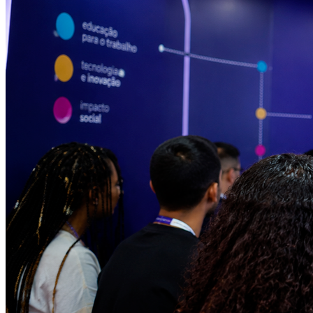
Fortaleza