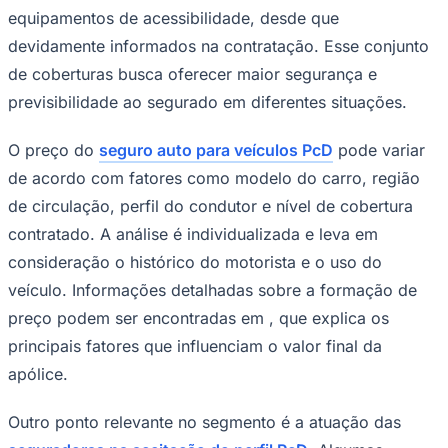
equipamentos de acessibilidade, desde que
devidamente informados na contratação. Esse conjunto
de coberturas busca oferecer maior segurança e
previsibilidade ao segurado em diferentes situações.
O preço do
seguro auto para veículos PcD
pode variar
de acordo com fatores como modelo do carro, região
de circulação, perfil do condutor e nível de cobertura
Palmeiras
contratado. A análise é individualizada e leva em
consideração o histórico do motorista e o uso do
veículo. Informações detalhadas sobre a formação de
preço podem ser encontradas em , que explica os
principais fatores que influenciam o valor final da
apólice.
Outro ponto relevante no segmento é a atuação das