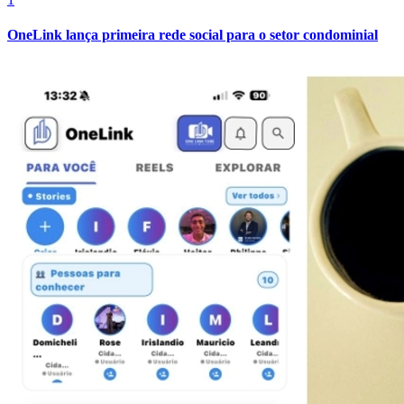
OneLink lança primeira rede social para o setor condominial
Botafogo