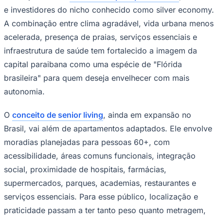
e investidores do nicho conhecido como silver economy.
A combinação entre clima agradável, vida urbana menos
acelerada, presença de praias, serviços essenciais e
infraestrutura de saúde tem fortalecido a imagem da
capital paraibana como uma espécie de "Flórida
Corinthians
brasileira" para quem deseja envelhecer com mais
autonomia.
O
conceito de senior living
, ainda em expansão no
Brasil, vai além de apartamentos adaptados. Ele envolve
moradias planejadas para pessoas 60+, com
acessibilidade, áreas comuns funcionais, integração
social, proximidade de hospitais, farmácias,
supermercados, parques, academias, restaurantes e
serviços essenciais. Para esse público, localização e
praticidade passam a ter tanto peso quanto metragem,