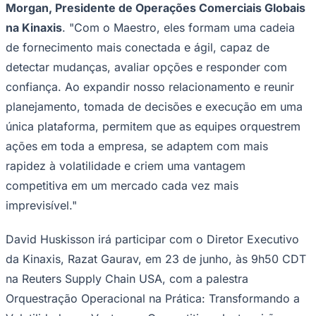
Morgan, Presidente de Operações Comerciais Globais
na Kinaxis
. "Com o Maestro, eles formam uma cadeia
de fornecimento mais conectada e ágil, capaz de
detectar mudanças, avaliar opções e responder com
confiança. Ao expandir nosso relacionamento e reunir
planejamento, tomada de decisões e execução em uma
única plataforma, permitem que as equipes orquestrem
ações em toda a empresa, se adaptem com mais
rapidez à volatilidade e criem uma vantagem
competitiva em um mercado cada vez mais
Goiás
imprevisível."
David Huskisson irá participar com o Diretor Executivo
da Kinaxis, Razat Gaurav, em 23 de junho, às 9h50 CDT
na Reuters Supply Chain USA, com a palestra
Orquestração Operacional na Prática: Transformando a