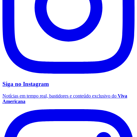
Fluminense
Siga no
Instagram
Notícias em tempo real, bastidores e conteúdo exclusivo do
Viva
Americana