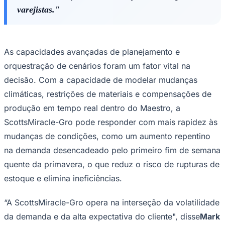
varejistas."
As capacidades avançadas de planejamento e
orquestração de cenários foram um fator vital na
decisão. Com a capacidade de modelar mudanças
climáticas, restrições de materiais e compensações de
Ceará
produção em tempo real dentro do Maestro, a
ScottsMiracle-Gro pode responder com mais rapidez às
mudanças de condições, como um aumento repentino
na demanda desencadeado pelo primeiro fim de semana
quente da primavera, o que reduz o risco de rupturas de
estoque e elimina ineficiências.
“A ScottsMiracle-Gro opera na interseção da volatilidade
da demanda e da alta expectativa do cliente", disse
Mark