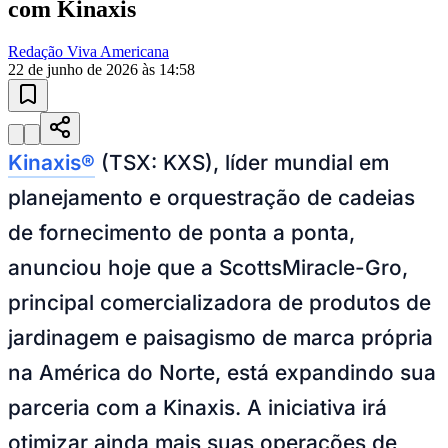
com Kinaxis
Redação Viva Americana
22 de junho de 2026 às 14:58
Kinaxis®
(TSX: KXS), líder mundial em
planejamento e orquestração de cadeias
de fornecimento de ponta a ponta,
anunciou hoje que a ScottsMiracle-Gro,
principal comercializadora de produtos de
jardinagem e paisagismo de marca própria
na América do Norte, está expandindo sua
parceria com a Kinaxis. A iniciativa irá
Vitória
otimizar ainda mais suas operações de