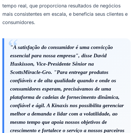
tempo real, que proporciona resultados de negócios
mais consistentes em escala, e beneficia seus clientes e
consumidores.
Juventude
"A satisfação do consumidor é uma convicção
essencial para nossa empresa", disse
David
Huskisson, Vice-Presidente Sênior na
ScottsMiracle-Gro
. "Para entregar produtos
confiáveis ​​e de alta qualidade quando e onde os
consumidores esperam, precisávamos de uma
plataforma de cadeias de fornecimento dinâmica,
confiável e ágil. A Kinaxis nos possibilita gerenciar
melhor a demanda e lidar com a volatilidade, ao
mesmo tempo que apoia nossos objetivos de
crescimento e fortalece o serviço a nossos parceiros