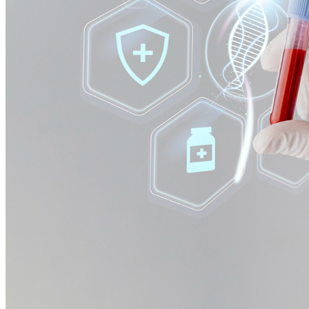
Bahia