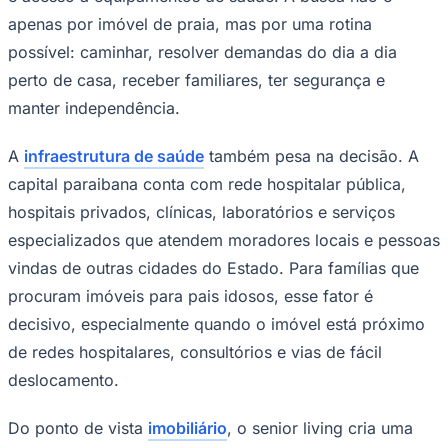
apenas por imóvel de praia, mas por uma rotina
possível: caminhar, resolver demandas do dia a dia
perto de casa, receber familiares, ter segurança e
manter independência.
A
infraestrutura de saúde
também pesa na decisão. A
capital paraibana conta com rede hospitalar pública,
hospitais privados, clínicas, laboratórios e serviços
especializados que atendem moradores locais e pessoas
vindas de outras cidades do Estado. Para famílias que
São Paulo
procuram imóveis para pais idosos, esse fator é
decisivo, especialmente quando o imóvel está próximo
de redes hospitalares, consultórios e vias de fácil
deslocamento.
Do ponto de vista
imobiliário
, o senior living cria uma