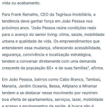
vista ou acabamento.
Para Frank Ramalho, CEO da TagHaus Imobiliária, a
tendência deve ganhar força em João Pessoa nos
próximos anos. "João Pessoa reúne condições reais
para o avanço do senior living: clima, saúde, mobilidade
urbana e qualidade de vida. Os empreendimentos que
entenderem essa mudança, oferecendo acessibilidade,
Palmeiras
segurança, convivência e localização estratégica,
tendem a conversar diretamente com uma demanda
crescente da população 60+ e de suas famílias", afirma.
Em João Pessoa, bairros como Cabo Branco, Tambaú,
Manaíra, Jardim Oceania, Bessa, Altiplano e Miramar
tendem a se destacar nesse movimento por reunirem
boa oferta de apartamentos, serviços, lazer, mobilidade
e acesso a equipamentos de saúde. A busca não é