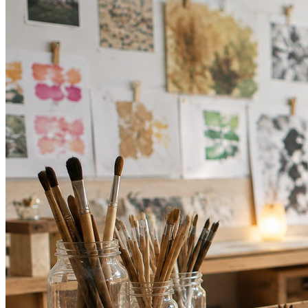
Internacional