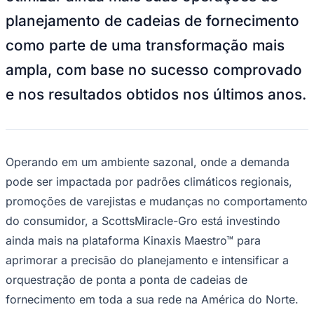
planejamento de cadeias de fornecimento
como parte de uma transformação mais
ampla, com base no sucesso comprovado
e nos resultados obtidos nos últimos anos.
Operando em um ambiente sazonal, onde a demanda
pode ser impactada por padrões climáticos regionais,
promoções de varejistas e mudanças no comportamento
do consumidor, a ScottsMiracle-Gro está investindo
ainda mais na plataforma Kinaxis Maestro™ para
aprimorar a precisão do planejamento e intensificar a
orquestração de ponta a ponta de cadeias de
fornecimento em toda a sua rede na América do Norte.