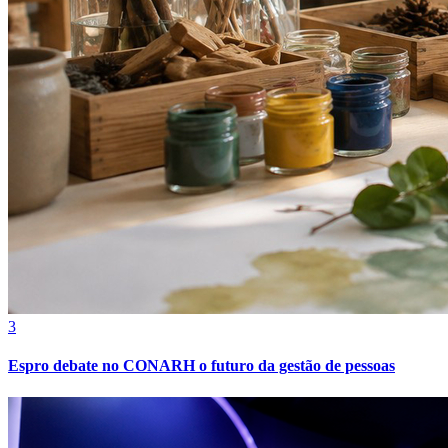
3
Espro debate no CONARH o futuro da gestão de pessoas
Atlético-MG