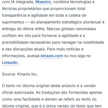
com IA integrada,
Maestro
, combina tecnologias e
técnicas proprietárias que proporcionam total
transparência e agilidade em toda a cadeia de
suprimentos — do planejamento estratégico plurianual à
entrega da última milha. Marcas globais renomadas
confiam em nós para fornecer a agilidade e a
previsibilidade necessárias para navegar na volatilidade
e nas disrupções atuais. Para mais notícias e
informações, acesse
kinaxis.com
ou nos siga no
LinkedIn
.
Source: Kinaxis Inc.
O texto no idioma original deste anúncio é a versão
oficial autorizada. As traduções são fornecidas apenas
como uma facilidade e devem se referir ao texto no
Mirassol
idioma original, que é a única versão do texto que tem