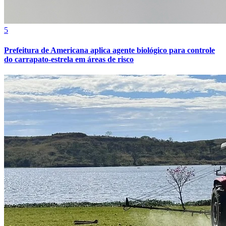
5
Prefeitura de Americana aplica agente biológico para controle
do carrapato-estrela em áreas de risco
Fortaleza