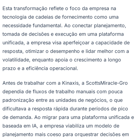
Esta transformação reflete o foco da empresa na
Sport
tecnologia de cadeias de fornecimento como uma
necessidade fundamental. Ao conectar planejamento,
tomada de decisões e execução em uma plataforma
unificada, a empresa visa aperfeiçoar a capacidade de
resposta, otimizar o desempenho e lidar melhor com a
volatilidade, enquanto apoia o crescimento a longo
prazo e a eficiência operacional.
Antes de trabalhar com a Kinaxis, a ScottsMiracle-Gro
dependia de fluxos de trabalho manuais com pouca
padronização entre as unidades de negócios, o que
dificultava a resposta rápida durante períodos de pico
de demanda. Ao migrar para uma plataforma unificada e
baseada em IA, a empresa viabiliza um modelo de
planejamento mais coeso para orquestrar decisões em