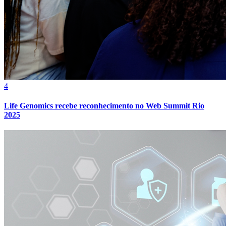
Cruzeiro
4
Life Genomics recebe reconhecimento no Web Summit Rio
2025