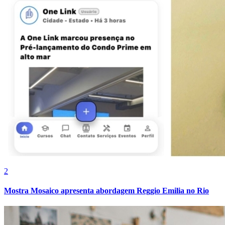
Grêmio
2
Mostra Mosaico apresenta abordagem Reggio Emilia no Rio