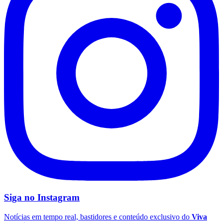
Grêmio
Siga no
Instagram
Notícias em tempo real, bastidores e conteúdo exclusivo do
Viva