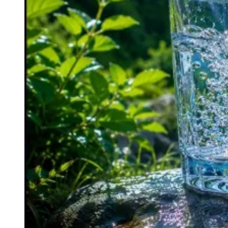
Ceará