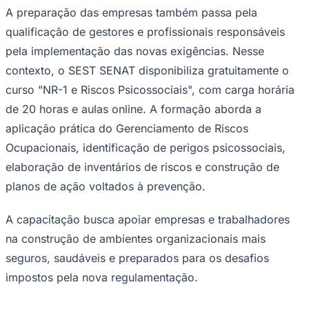
A preparação das empresas também passa pela
qualificação de gestores e profissionais responsáveis
Fluminense
pela implementação das novas exigências. Nesse
contexto, o SEST SENAT disponibiliza gratuitamente o
curso "NR-1 e Riscos Psicossociais", com carga horária
de 20 horas e aulas online. A formação aborda a
aplicação prática do Gerenciamento de Riscos
Ocupacionais, identificação de perigos psicossociais,
elaboração de inventários de riscos e construção de
planos de ação voltados à prevenção.
A capacitação busca apoiar empresas e trabalhadores
na construção de ambientes organizacionais mais
seguros, saudáveis e preparados para os desafios
impostos pela nova regulamentação.