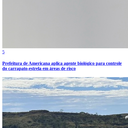
5
Prefeitura de Americana aplica agente biológico para controle
do carrapato-estrela em áreas de risco
Vitória