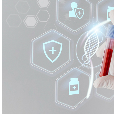
Bragantino