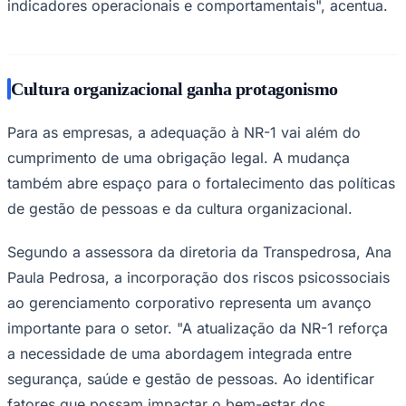
indicadores operacionais e comportamentais", acentua.
Cultura organizacional ganha protagonismo
Para as empresas, a adequação à NR-1 vai além do
cumprimento de uma obrigação legal. A mudança
também abre espaço para o fortalecimento das políticas
de gestão de pessoas e da cultura organizacional.
Segundo a assessora da diretoria da Transpedrosa, Ana
Paula Pedrosa, a incorporação dos riscos psicossociais
ao gerenciamento corporativo representa um avanço
importante para o setor. "A atualização da NR-1 reforça
a necessidade de uma abordagem integrada entre
segurança, saúde e gestão de pessoas. Ao identificar
Flamengo
fatores que possam impactar o bem-estar dos