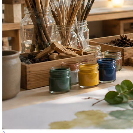
Bahia