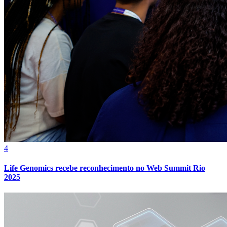
Athletico-PR
4
Life Genomics recebe reconhecimento no Web Summit Rio
2025