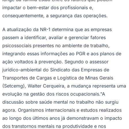
impactar o bem-estar dos profissionais e,
consequentemente, a segurança das operações.
A atualização da NR-1 determina que as empresas
passem a identificar, avaliar e gerenciar fatores
Corinthians
psicossociais presentes no ambiente de trabalho,
integrando essas informações ao PGR e aos planos de
ação voltados à prevenção. Segundo o assessor
jurídico-ambiental do Sindicato das Empresas de
Transportes de Cargas e Logística de Minas Gerais
(Setcemg), Walter Cerqueira, a mudança representa uma
evolução na gestão dos riscos ocupacionais."A
discussão sobre saúde mental no trabalho não surgiu
agora. Organismos internacionais e estudos realizados
ao longo dos últimos anos já demonstravam o impacto
dos transtornos mentais na produtividade e nos