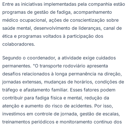
Entre as iniciativas implementadas pela companhia estão
programas de gestão de fadiga, acompanhamento
médico ocupacional, ações de conscientização sobre
saúde mental, desenvolvimento de lideranças, canal de
ética e programas voltados à participação dos
colaboradores.
Segundo o coordenador, a atividade exige cuidados
permanentes. "O transporte rodoviário apresenta
desafios relacionados à longa permanência na direção,
jornadas extensas, mudanças de horários, condições de
tráfego e afastamento familiar. Esses fatores podem
contribuir para fadiga física e mental, redução da
Santos
atenção e aumento do risco de acidentes. Por isso,
investimos em controle de jornada, gestão de escalas,
treinamentos periódicos e monitoramento contínuo dos