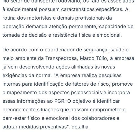
No setor de transporte rodoviário, os fatores associados
à saúde mental possuem características específicas. A
rotina dos motoristas e demais profissionais da
operação demanda atenção permanente, capacidade de
tomada de decisão e resistência física e emocional.
De acordo com o coordenador de segurança, saúde e
meio ambiente da Transpedrosa, Marco Túlio, a empresa
já vem desenvolvendo ações alinhadas às novas
exigências da norma. "A empresa realiza pesquisas
internas para identificação de fatores de risco, promove
São Paulo
o mapeamento dos aspectos psicossociais e incorpora
essas informações ao PGR. O objetivo é identificar
precocemente situações que possam comprometer o
bem-estar físico e emocional dos colaboradores e
adotar medidas preventivas", detalha.