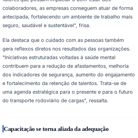
colaboradores, as empresas conseguem atuar de forma
antecipada, fortalecendo um ambiente de trabalho mais
seguro, saudável e sustentável", frisa.
Ela destaca que o cuidado com as pessoas também
gera reflexos diretos nos resultados das organizações.
"Iniciativas estruturadas voltadas à saúde mental
contribuem para a redução de afastamentos, melhoria
dos indicadores de segurança, aumento do engajamento
e fortalecimento da retenção de talentos. Trata-se de
uma agenda estratégica para o presente e para o futuro
do transporte rodoviário de cargas", ressalta.
Capacitação se torna aliada da adequação