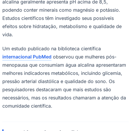
alcalina geralmente apresenta pH acima de 8,5,
podendo conter minerais como magnésio e potássio.
Estudos científicos têm investigado seus possíveis
efeitos sobre hidratação, metabolismo e qualidade de
vida.
Um estudo publicado na biblioteca científica
internacional PubMed
observou que mulheres pós-
menopausa que consumiam água alcalina apresentaram
melhores indicadores metabólicos, incluindo glicemia,
pressão arterial diastólica e qualidade do sono. Os
pesquisadores destacaram que mais estudos são
necessários, mas os resultados chamaram a atenção da
Coritiba
comunidade científica.