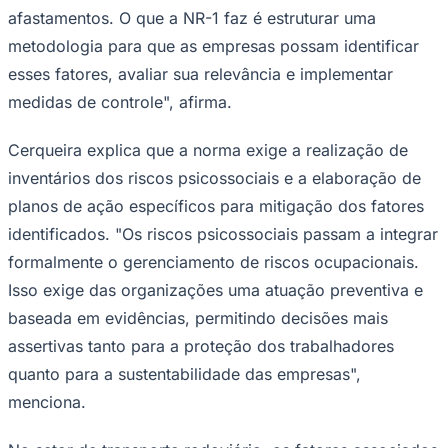
afastamentos. O que a NR-1 faz é estruturar uma
metodologia para que as empresas possam identificar
esses fatores, avaliar sua relevância e implementar
medidas de controle", afirma.
Cerqueira explica que a norma exige a realização de
inventários dos riscos psicossociais e a elaboração de
planos de ação específicos para mitigação dos fatores
Palmeiras
identificados. "Os riscos psicossociais passam a integrar
formalmente o gerenciamento de riscos ocupacionais.
Isso exige das organizações uma atuação preventiva e
baseada em evidências, permitindo decisões mais
assertivas tanto para a proteção dos trabalhadores
quanto para a sustentabilidade das empresas",
menciona.