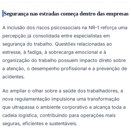
Segurança nas estradas começa dentro das empresas
A inclusão dos riscos psicossociais na NR-1 reforça uma
percepção já consolidada entre especialistas em
Vasco
segurança do trabalho. Questões relacionadas ao
estresse, à fadiga, à sobrecarga emocional e à
organização do trabalho possuem impacto direto sobre
a atenção, o desempenho profissional e a prevenção de
acidentes.
Ao ampliar o olhar sobre a saúde dos trabalhadores, a
nova regulamentação impulsiona uma transformação
que ultrapassa o ambiente corporativo e alcança toda a
cadeia logística, contribuindo para operações mais
seguras, eficientes e sustentáveis.