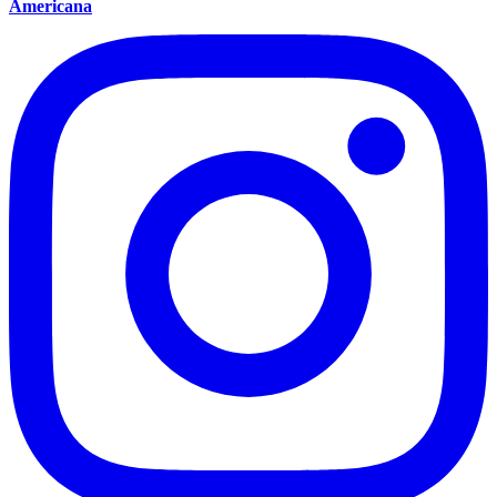
Americana
Internacional