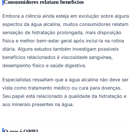
Consumidores relatam benefícios
Embora a ciência ainda esteja em evolução sobre alguns
aspectos da água alcalina, muitos consumidores relatam
sensação de hidratação prolongada, mais disposição
física e melhor bem-estar geral após incluí-la na rotina
diária. Alguns estudos também investigam possíveis
benefícios relacionados à viscosidade sanguínea,
desempenho físico e saúde digestiva.
Especialistas ressaltam que a água alcalina não deve ser
vista como tratamento médico ou cura para doenças.
Seu papel está relacionado à qualidade da hidratação e
aos minerais presentes na água.
Mirassol
O que é ORP?