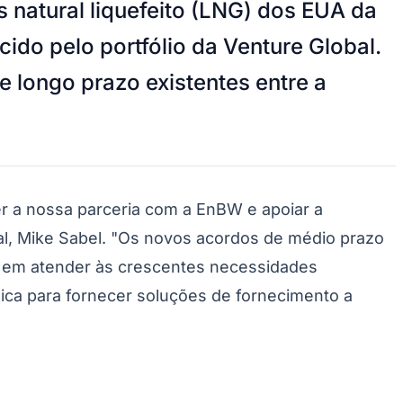
natural liquefeito (LNG) dos EUA da
ido pelo portfólio da Venture Global.
longo prazo existentes entre a
r a nossa parceria com a EnBW e apoiar a
al, Mike Sabel. "Os novos acordos de médio prazo
 em atender às crescentes necessidades
ica para fornecer soluções de fornecimento a