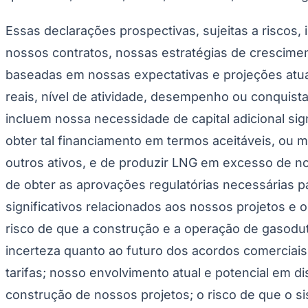
Essas declarações prospectivas, sujeitas a riscos
nossos contratos, nossas estratégias de crescime
baseadas em nossas expectativas e projeções atua
reais, nível de atividade, desempenho ou conquista
incluem nossa necessidade de capital adicional sign
obter tal financiamento em termos aceitáveis, ou 
outros ativos, e de produzir LNG em excesso de no
de obter as aprovações regulatórias necessárias p
significativos relacionados aos nossos projetos e 
risco de que a construção e a operação de gasodu
incerteza quanto ao futuro dos acordos comerciais 
tarifas; nosso envolvimento atual e potencial em d
construção de nossos projetos; o risco de que o si