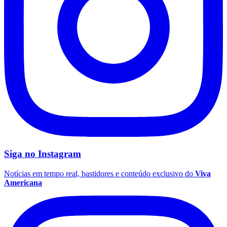
Vasco
Siga no
Instagram
Notícias em tempo real, bastidores e conteúdo exclusivo do
Viva
Americana