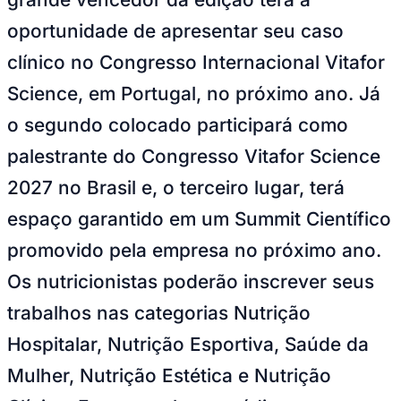
oportunidade de apresentar seu caso
clínico no Congresso Internacional Vitafor
Science, em Portugal, no próximo ano. Já
o segundo colocado participará como
Corinthians
palestrante do Congresso Vitafor Science
2027 no Brasil e, o terceiro lugar, terá
espaço garantido em um Summit Científico
promovido pela empresa no próximo ano.
Os nutricionistas poderão inscrever seus
trabalhos nas categorias Nutrição
Hospitalar, Nutrição Esportiva, Saúde da
Mulher, Nutrição Estética e Nutrição