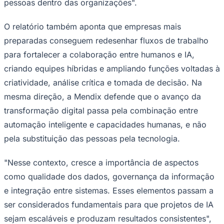
pessoas dentro das organizações".
O relatório também aponta que empresas mais
preparadas conseguem redesenhar fluxos de trabalho
para fortalecer a colaboração entre humanos e IA,
criando equipes híbridas e ampliando funções voltadas à
criatividade, análise crítica e tomada de decisão. Na
mesma direção, a Mendix defende que o avanço da
Ceará
transformação digital passa pela combinação entre
automação inteligente e capacidades humanas, e não
pela substituição das pessoas pela tecnologia.
"Nesse contexto, cresce a importância de aspectos
como qualidade dos dados, governança da informação
e integração entre sistemas. Esses elementos passam a
ser considerados fundamentais para que projetos de IA
sejam escaláveis e produzam resultados consistentes",