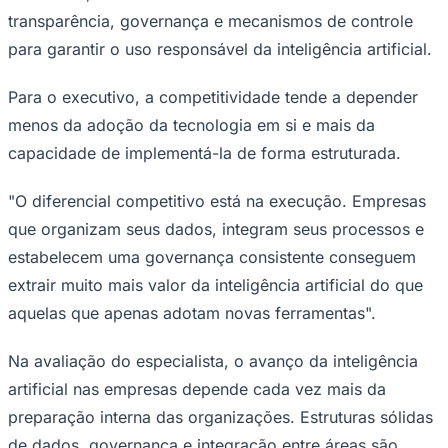
transparência, governança e mecanismos de controle
para garantir o uso responsável da inteligência artificial.
Para o executivo, a competitividade tende a depender
menos da adoção da tecnologia em si e mais da
capacidade de implementá-la de forma estruturada.
"O diferencial competitivo está na execução. Empresas
que organizam seus dados, integram seus processos e
estabelecem uma governança consistente conseguem
extrair muito mais valor da inteligência artificial do que
aquelas que apenas adotam novas ferramentas".
Coritiba
Na avaliação do especialista, o avanço da inteligência
artificial nas empresas depende cada vez mais da
preparação interna das organizações. Estruturas sólidas
de dados, governança e integração entre áreas são