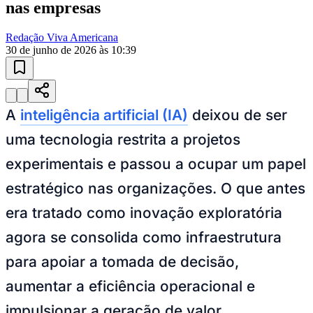
nas empresas
Redação Viva Americana
30 de junho de 2026 às 10:39
A
inteligência artificial (IA)
deixou de ser
uma tecnologia restrita a projetos
experimentais e passou a ocupar um papel
estratégico nas organizações. O que antes
era tratado como inovação exploratória
agora se consolida como infraestrutura
para apoiar a tomada de decisão,
aumentar a eficiência operacional e
impulsionar a geração de valor.