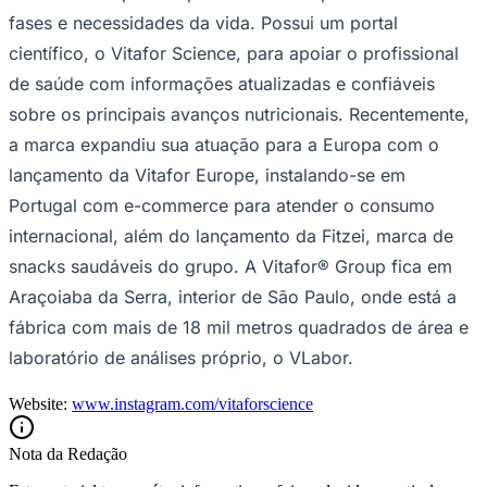
fases e necessidades da vida. Possui um portal
científico, o Vitafor Science, para apoiar o profissional
de saúde com informações atualizadas e confiáveis
sobre os principais avanços nutricionais. Recentemente,
a marca expandiu sua atuação para a Europa com o
lançamento da Vitafor Europe, instalando-se em
Portugal com e-commerce para atender o consumo
internacional, além do lançamento da Fitzei, marca de
snacks saudáveis do grupo. A Vitafor® Group fica em
Araçoiaba da Serra, interior de São Paulo, onde está a
fábrica com mais de 18 mil metros quadrados de área e
laboratório de análises próprio, o VLabor.
Website:
www.instagram.com/vitaforscience
Nota da Redação