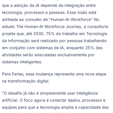
que a adoção da IA depende da integração entre
tecnologia, processos e pessoas. Essa visão está
alinhada ao conceito de "Human-AI Workforce" No
estudo
The Human-AI Workforce Journey
, a consultoria
Juventude
projeta que, até 2030, 75% do trabalho em Tecnologia
da Informação será realizado por pessoas trabalhando
em conjunto com sistemas de IA, enquanto 25% das
atividades serão executadas exclusivamente por
sistemas inteligentes.
Para Farias, essa mudança representa uma nova etapa
na transformação digital.
"O desafio já não é simplesmente usar inteligência
artificial. O foco agora é conectar dados, processos e
equipes para que a tecnologia amplie a capacidade das