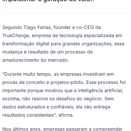
Sport
Segundo Tiago Farias, founder e co-CEO da
TrueChange, empresa de tecnologia especializada em
transformação digital para grandes organizações, essa
mudança é resultado de um processo de
amadurecimento do mercado.
"Durante muito tempo, as empresas investiram em
provas de conceito e projetos-piloto. Esse processo foi
importante porque mostrou que a inteligência artificial,
sozinha, não resolve os desafios do negócio. Sem
dados estruturados e confiáveis, ela não entrega
resultados consistentes", afirma.
Nos últimos anos, empresas passaram a compreender