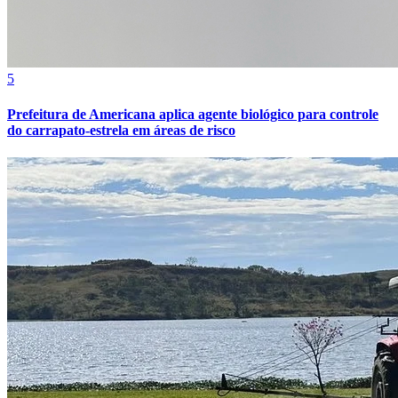
5
Prefeitura de Americana aplica agente biológico para controle
do carrapato-estrela em áreas de risco
Athletico-PR