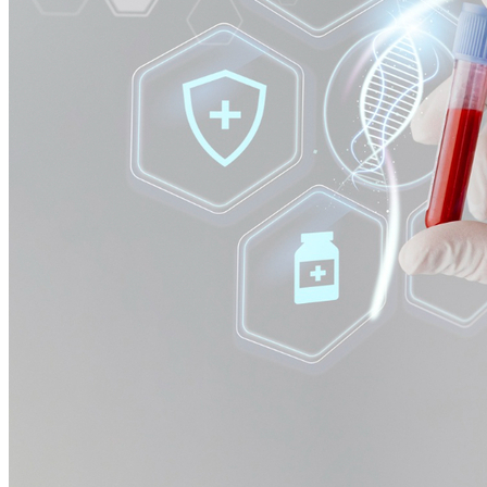
Fortaleza