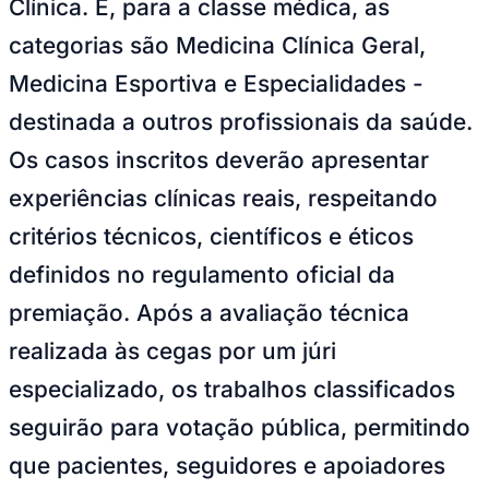
Clínica. E, para a classe médica, as
categorias são Medicina Clínica Geral,
Medicina Esportiva e Especialidades -
destinada a outros profissionais da saúde.
Os casos inscritos deverão apresentar
experiências clínicas reais, respeitando
critérios técnicos, científicos e éticos
Palmeiras
definidos no regulamento oficial da
premiação. Após a avaliação técnica
realizada às cegas por um júri
especializado, os trabalhos classificados
seguirão para votação pública, permitindo
que pacientes, seguidores e apoiadores