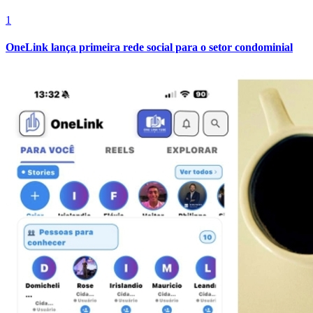
1
OneLink lança primeira rede social para o setor condominial
Grêmio