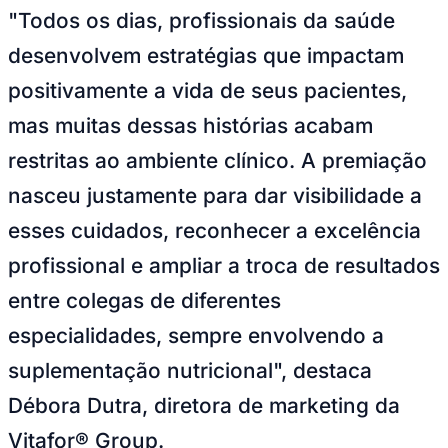
"Todos os dias, profissionais da saúde
desenvolvem estratégias que impactam
positivamente a vida de seus pacientes,
mas muitas dessas histórias acabam
restritas ao ambiente clínico. A premiação
nasceu justamente para dar visibilidade a
esses cuidados, reconhecer a excelência
profissional e ampliar a troca de resultados
entre colegas de diferentes
especialidades, sempre envolvendo a
Santos
suplementação nutricional", destaca
Débora Dutra, diretora de marketing da
Vitafor® Group.