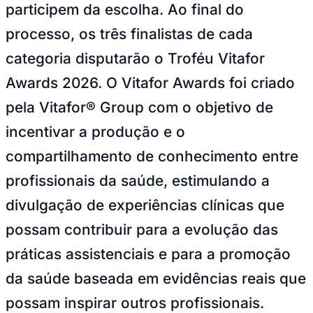
participem da escolha. Ao final do
processo, os três finalistas de cada
categoria disputarão o Troféu Vitafor
Awards 2026. O
Vitafor Awards
foi criado
pela Vitafor® Group com o objetivo de
incentivar a produção e o
compartilhamento de conhecimento entre
profissionais da saúde, estimulando a
São Paulo
divulgação de experiências clínicas que
possam contribuir para a evolução das
práticas assistenciais e para a promoção
da saúde baseada em evidências reais que
possam inspirar outros profissionais.