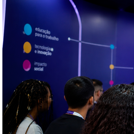
Cruzeiro