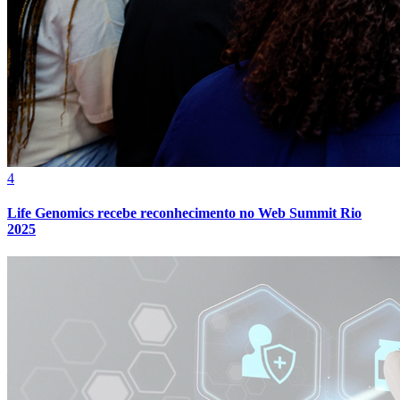
Bahia
4
Life Genomics recebe reconhecimento no Web Summit Rio
2025