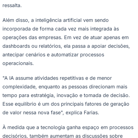
ressalta.
Além disso, a inteligência artificial vem sendo
incorporada de forma cada vez mais integrada às
operações das empresas. Em vez de atuar apenas em
dashboards ou relatórios, ela passa a apoiar decisões,
antecipar cenários e automatizar processos
operacionais.
"A IA assume atividades repetitivas e de menor
Goiás
complexidade, enquanto as pessoas direcionam mais
tempo para estratégia, inovação e tomada de decisão.
Esse equilíbrio é um dos principais fatores de geração
de valor nessa nova fase", explica Farias.
À medida que a tecnologia ganha espaço em processos
decisórios, também aumentam as discussões sobre