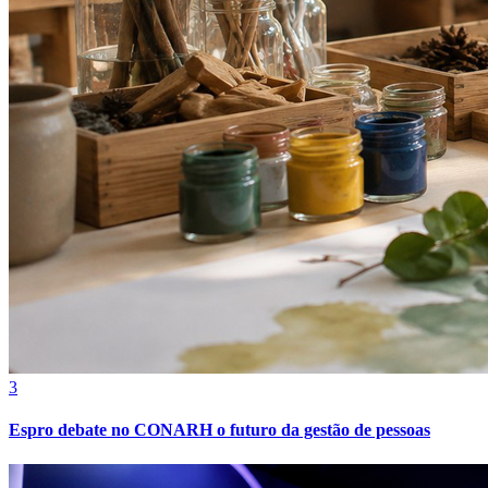
3
Espro debate no CONARH o futuro da gestão de pessoas