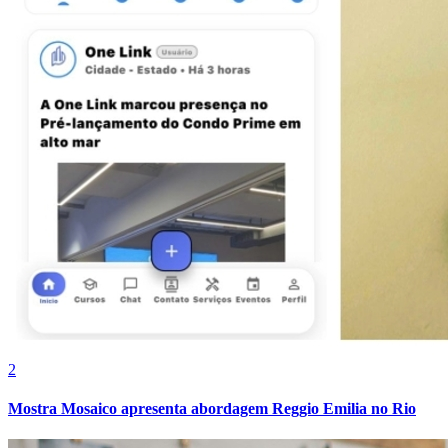
Internacional
2
Mostra Mosaico apresenta abordagem Reggio Emilia no Rio