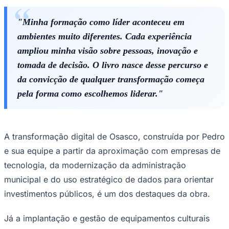
"Minha formação como líder aconteceu em
ambientes muito diferentes. Cada experiência
ampliou minha visão sobre pessoas, inovação e
tomada de decisão. O livro nasce desse percurso e
Juventude
da convicção de qualquer transformação começa
pela forma como escolhemos liderar."
A transformação digital de Osasco, construída por Pedro
e sua equipe a partir da aproximação com empresas de
tecnologia, da modernização da administração
municipal e do uso estratégico de dados para orientar
investimentos públicos, é um dos destaques da obra.
Já a implantação e gestão de equipamentos culturais