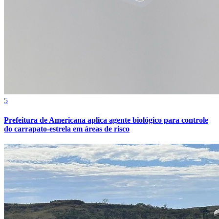
Bahia
5
Prefeitura de Americana aplica agente biológico para controle
do carrapato-estrela em áreas de risco