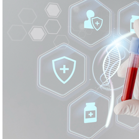
Cruzeiro