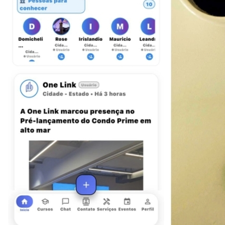
Botafogo