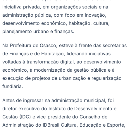
iniciativa privada, em organizações sociais e na
administração pública, com foco em inovação,
desenvolvimento econômico, habitação, cultura,
planejamento urbano e finanças.
Na Prefeitura de Osasco, esteve à frente das secretarias
de Finanças e de Habitação, liderando iniciativas
voltadas à transformação digital, ao desenvolvimento
econômico, à modernização da gestão pública e à
execução de projetos de urbanização e regularização
fundiária.
Antes de ingressar na administração municipal, foi
Coritiba
diretor executivo do Instituto de Desenvolvimento e
Gestão (IDG) e vice-presidente do Conselho de
Administração do IDBrasil Cultura, Educação e Esporte,