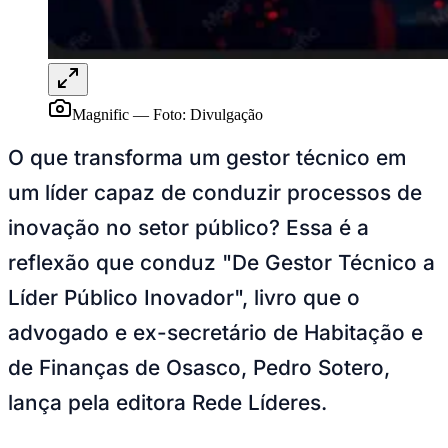
Magnific
—
Foto:
Divulgação
O que transforma um gestor técnico em
um líder capaz de conduzir processos de
inovação no setor público? Essa é a
reflexão que conduz "De Gestor Técnico a
Líder Público Inovador", livro que o
advogado e ex-secretário de Habitação e
de Finanças de Osasco, Pedro Sotero,
lança pela editora Rede Líderes.