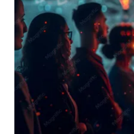
Vitória