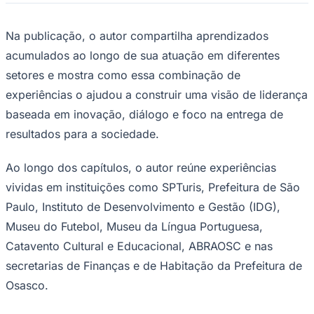
Na publicação, o autor compartilha aprendizados
Sport
acumulados ao longo de sua atuação em diferentes
setores e mostra como essa combinação de
experiências o ajudou a construir uma visão de liderança
baseada em inovação, diálogo e foco na entrega de
resultados para a sociedade.
Ao longo dos capítulos, o autor reúne experiências
vividas em instituições como SPTuris, Prefeitura de São
Paulo, Instituto de Desenvolvimento e Gestão (IDG),
Museu do Futebol, Museu da Língua Portuguesa,
Catavento Cultural e Educacional, ABRAOSC e nas
secretarias de Finanças e de Habitação da Prefeitura de
Osasco.