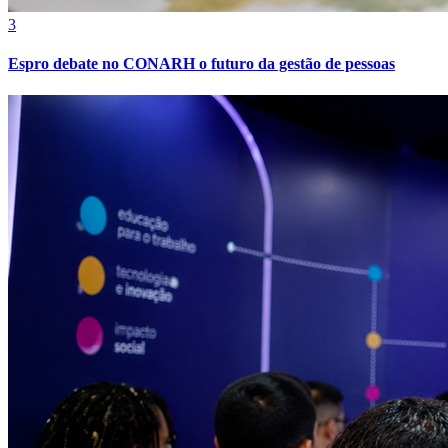
3
Espro debate no CONARH o futuro da gestão de pessoas
Atlético-MG