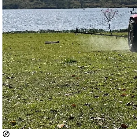
Fortaleza