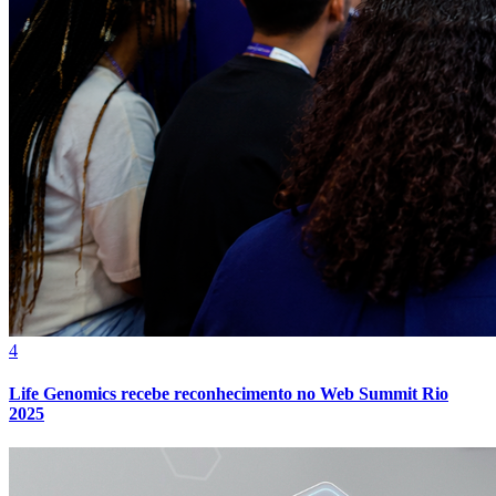
4
Life Genomics recebe reconhecimento no Web Summit Rio
2025