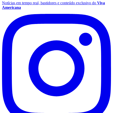
Notícias em tempo real, bastidores e conteúdo exclusivo do
Viva
Americana
Fluminense