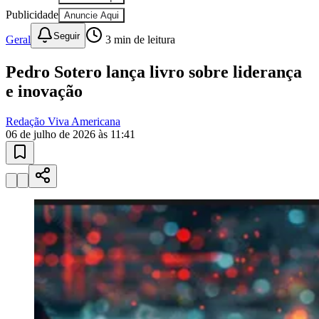
Publicidade
Anuncie Aqui
Seguir
Geral
3
min de leitura
Pedro Sotero lança livro sobre liderança
e inovação
Redação Viva Americana
06 de julho de 2026 às 11:41
Bragantino