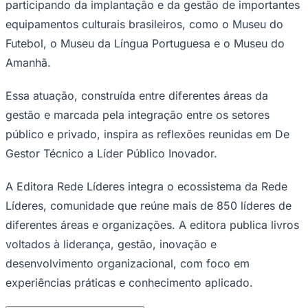
participando da implantação e da gestão de importantes
equipamentos culturais brasileiros, como o Museu do
Futebol, o Museu da Língua Portuguesa e o Museu do
Amanhã.
Essa atuação, construída entre diferentes áreas da
gestão e marcada pela integração entre os setores
público e privado, inspira as reflexões reunidas em De
Gestor Técnico a Líder Público Inovador.
A Editora Rede Líderes integra o ecossistema da Rede
Líderes, comunidade que reúne mais de 850 líderes de
diferentes áreas e organizações. A editora publica livros
voltados à liderança, gestão, inovação e
desenvolvimento organizacional, com foco em
experiências práticas e conhecimento aplicado.
Mirassol