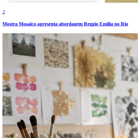
2
Mostra Mosaico apresenta abordagem Reggio Emilia no Rio
Grêmio