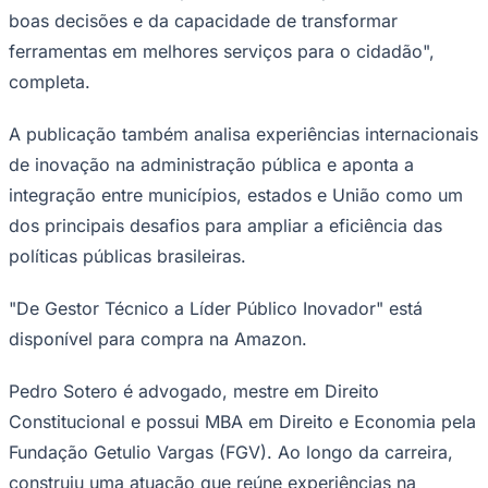
boas decisões e da capacidade de transformar
ferramentas em melhores serviços para o cidadão",
completa.
A publicação também analisa experiências internacionais
de inovação na administração pública e aponta a
integração entre municípios, estados e União como um
dos principais desafios para ampliar a eficiência das
políticas públicas brasileiras.
Goiás
"De Gestor Técnico a Líder Público Inovador" está
disponível para compra na Amazon.
Pedro Sotero é advogado, mestre em Direito
Constitucional e possui MBA em Direito e Economia pela
Fundação Getulio Vargas (FGV). Ao longo da carreira,
construiu uma atuação que reúne experiências na