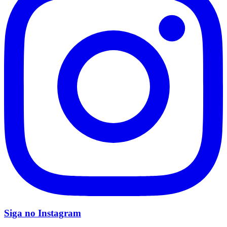
Siga no
Instagram