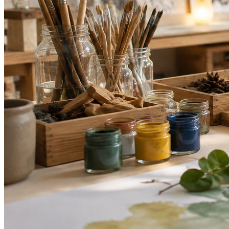
Internacional