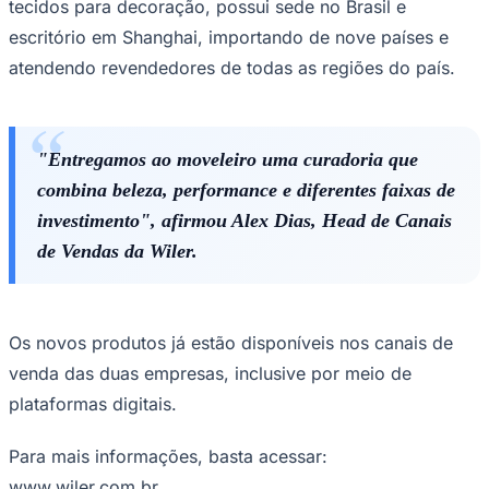
tecidos para decoração, possui sede no Brasil e
escritório em Shanghai, importando de nove países e
atendendo revendedores de todas as regiões do país.
"Entregamos ao moveleiro uma curadoria que
combina beleza, performance e diferentes faixas de
investimento", afirmou Alex Dias, Head de Canais
de Vendas da Wiler.
Os novos produtos já estão disponíveis nos canais de
venda das duas empresas, inclusive por meio de
Santos
plataformas digitais.
Para mais informações, basta acessar:
www.wiler.com.br