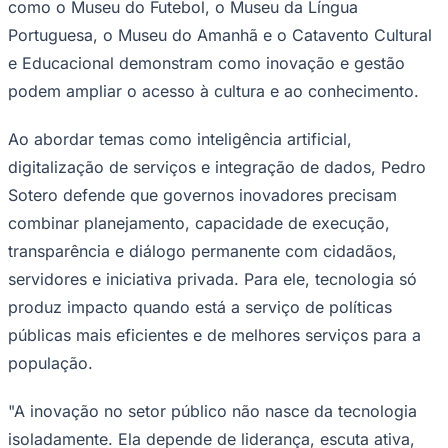
como o Museu do Futebol, o Museu da Língua
Portuguesa, o Museu do Amanhã e o Catavento Cultural
e Educacional demonstram como inovação e gestão
podem ampliar o acesso à cultura e ao conhecimento.
Ao abordar temas como inteligência artificial,
digitalização de serviços e integração de dados, Pedro
Sotero defende que governos inovadores precisam
Ceará
combinar planejamento, capacidade de execução,
transparência e diálogo permanente com cidadãos,
servidores e iniciativa privada. Para ele, tecnologia só
produz impacto quando está a serviço de políticas
públicas mais eficientes e de melhores serviços para a
população.
"A inovação no setor público não nasce da tecnologia
isoladamente. Ela depende de liderança, escuta ativa,