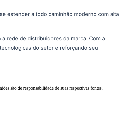
 se estender a todo caminhão moderno com alta
 a rede de distribuidores da marca. Com a
ecnológicas do setor e reforçando seu
niões são de responsabilidade de suas respectivas fontes.