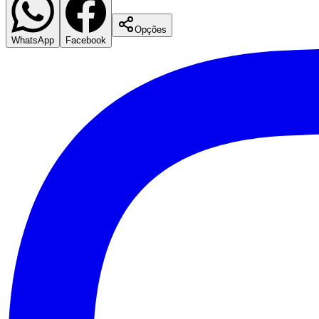
Opções
WhatsApp
Facebook