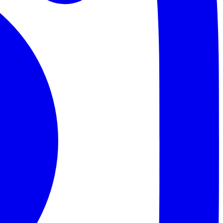
Palmeiras