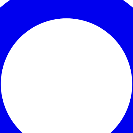
Corinthians