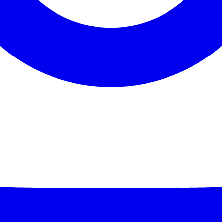
São Paulo