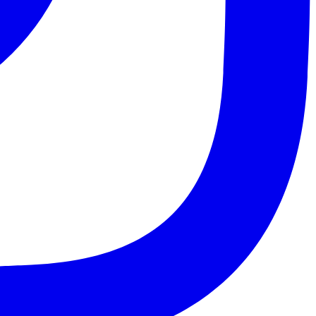
Santos