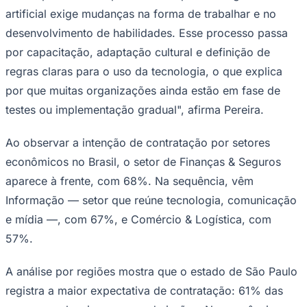
artificial exige mudanças na forma de trabalhar e no
desenvolvimento de habilidades. Esse processo passa
por capacitação, adaptação cultural e definição de
regras claras para o uso da tecnologia, o que explica
por que muitas organizações ainda estão em fase de
testes ou implementação gradual", afirma Pereira.
Ceará
Ao observar a intenção de contratação por setores
econômicos no Brasil, o setor de Finanças & Seguros
aparece à frente, com 68%. Na sequência, vêm
Informação — setor que reúne tecnologia, comunicação
e mídia —, com 67%, e Comércio & Logística, com
57%.
A análise por regiões mostra que o estado de São Paulo
registra a maior expectativa de contratação: 61% das