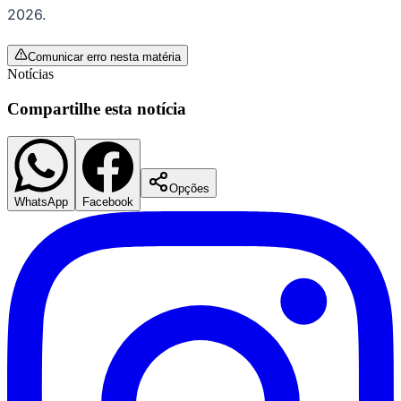
2026.
Comunicar erro nesta matéria
Notícias
Compartilhe esta notícia
Opções
WhatsApp
Facebook
Coritiba