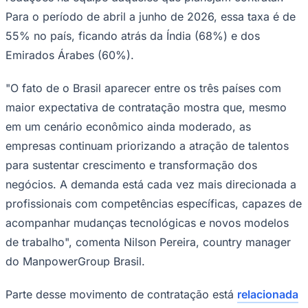
Para o período de abril a junho de 2026, essa taxa é de
55% no país, ficando atrás da Índia (68%) e dos
Sport
Emirados Árabes (60%).
"O fato de o Brasil aparecer entre os três países com
maior expectativa de contratação mostra que, mesmo
em um cenário econômico ainda moderado, as
empresas continuam priorizando a atração de talentos
para sustentar crescimento e transformação dos
negócios. A demanda está cada vez mais direcionada a
profissionais com competências específicas, capazes de
acompanhar mudanças tecnológicas e novos modelos
de trabalho", comenta Nilson Pereira, country manager
do ManpowerGroup Brasil.
Parte desse movimento de contratação está
relacionada