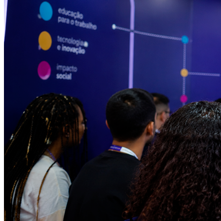
Cruzeiro