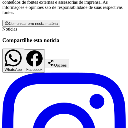
conteúdos de fontes externas e assessorias de imprensa. As
informações e opiniões são de responsabilidade de suas respectivas
fontes.
Comunicar erro nesta matéria
Notícias
Compartilhe esta notícia
Opções
WhatsApp
Facebook
Santos