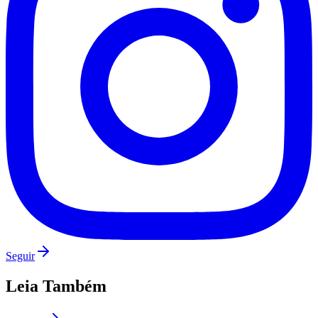
Seguir
Leia Também