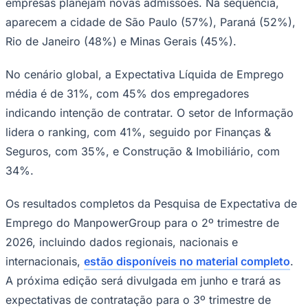
empresas planejam novas admissões. Na sequência,
aparecem a cidade de São Paulo (57%), Paraná (52%),
Rio de Janeiro (48%) e Minas Gerais (45%).
No cenário global, a Expectativa Líquida de Emprego
média é de 31%, com 45% dos empregadores
indicando intenção de contratar. O setor de Informação
lidera o ranking, com 41%, seguido por Finanças &
Seguros, com 35%, e Construção & Imobiliário, com
34%.
Goiás
Os resultados completos da Pesquisa de Expectativa de
Emprego do ManpowerGroup para o 2º trimestre de
2026, incluindo dados regionais, nacionais e
internacionais,
estão disponíveis no material completo
.
A próxima edição será divulgada em junho e trará as
expectativas de contratação para o 3º trimestre de