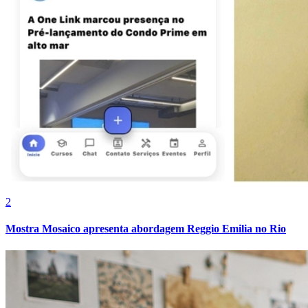
2
Mostra Mosaico apresenta abordagem Reggio Emilia no Rio
Internacional