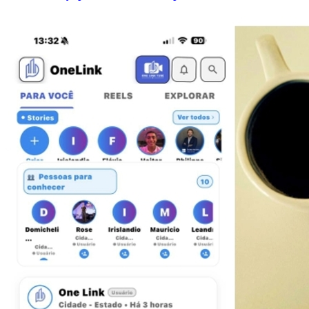
Grêmio