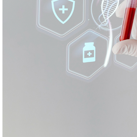
Fortaleza