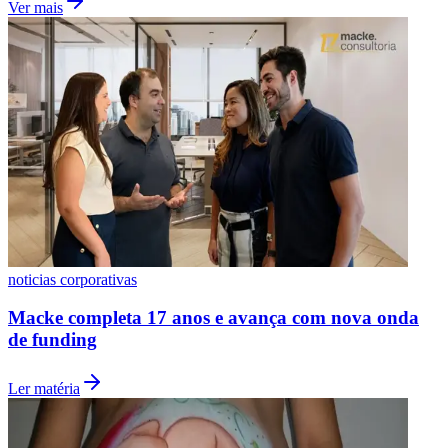
Ver mais
Fluminense
noticias corporativas
Macke completa 17 anos e avança com nova onda
de funding
Ler matéria