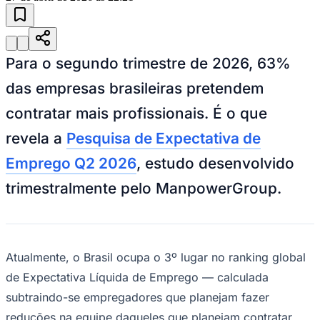
Para o segundo trimestre de 2026, 63%
das empresas brasileiras pretendem
contratar mais profissionais. É o que
revela a
Pesquisa de Expectativa de
Emprego Q2 2026
, estudo desenvolvido
trimestralmente pelo ManpowerGroup.
Atualmente, o Brasil ocupa o 3º lugar no ranking global
de Expectativa Líquida de Emprego — calculada
subtraindo-se empregadores que planejam fazer
reduções na equipe daqueles que planejam contratar.