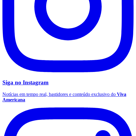
Siga no
Instagram
Notícias em tempo real, bastidores e conteúdo exclusivo do
Viva
Americana
Flamengo