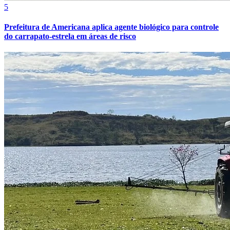
5
Prefeitura de Americana aplica agente biológico para controle
do carrapato-estrela em áreas de risco
Athletico-PR