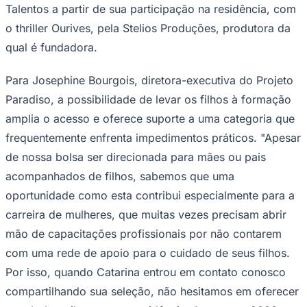
Talentos a partir de sua participação na residência, com
o thriller
Ourives
, pela Stelios Produções, produtora da
qual é fundadora.
Para Josephine Bourgois, diretora-executiva do Projeto
Paradiso, a possibilidade de levar os filhos à formação
amplia o acesso e oferece suporte a uma categoria que
frequentemente enfrenta impedimentos práticos. "Apesar
Palmeiras
de nossa bolsa ser direcionada para mães ou pais
acompanhados de filhos, sabemos que uma
oportunidade como esta contribui especialmente para a
carreira de mulheres, que muitas vezes precisam abrir
mão de capacitações profissionais por não contarem
com uma rede de apoio para o cuidado de seus filhos.
Por isso, quando Catarina entrou em contato conosco
compartilhando sua seleção, não hesitamos em oferecer