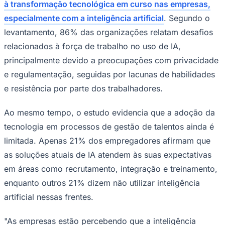
à transformação tecnológica em curso nas empresas,
especialmente com a inteligência artificial
. Segundo o
levantamento, 86% das organizações relatam desafios
relacionados à força de trabalho no uso de IA,
principalmente devido a preocupações com privacidade
Juventude
e regulamentação, seguidas por lacunas de habilidades
e resistência por parte dos trabalhadores.
Ao mesmo tempo, o estudo evidencia que a adoção da
tecnologia em processos de gestão de talentos ainda é
limitada. Apenas 21% dos empregadores afirmam que
as soluções atuais de IA atendem às suas expectativas
em áreas como recrutamento, integração e treinamento,
enquanto outros 21% dizem não utilizar inteligência
artificial nessas frentes.
"As empresas estão percebendo que a inteligência