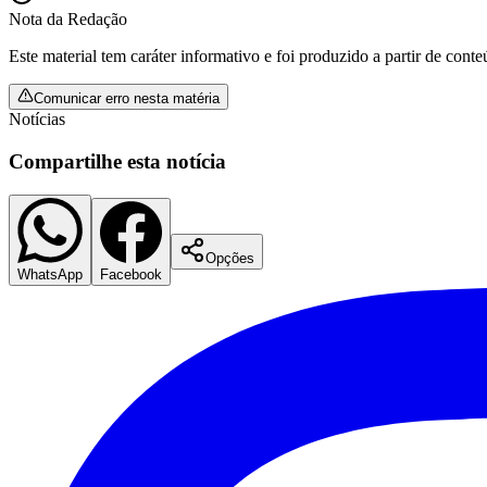
Nota da Redação
Este material tem caráter informativo e foi produzido a partir de cont
Comunicar erro nesta matéria
Notícias
Compartilhe esta notícia
Opções
WhatsApp
Facebook