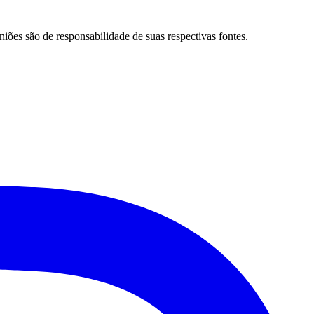
niões são de responsabilidade de suas respectivas fontes.
Santos