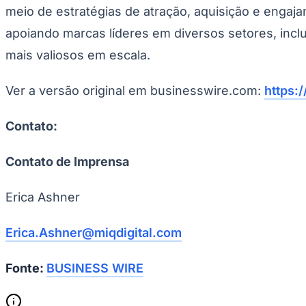
meio de estratégias de atração, aquisição e enga
apoiando marcas líderes em diversos setores, incl
mais valiosos em escala.
Ver a versão original em businesswire.com:
https:
Contato:
Contato de Imprensa
Erica Ashner
Erica.Ashner@miqdigital.com
Fonte:
BUSINESS WIRE