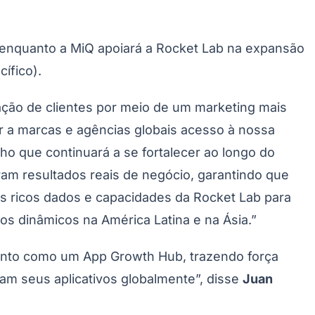
, enquanto a MiQ apoiará a Rocket Lab na expansão
ífico).
ação de clientes por meio de um marketing mais
r a marcas e agências globais acesso à nossa
o que continuará a se fortalecer ao longo do
am resultados reais de negócio, garantindo que
s ricos dados e capacidades da Rocket Lab para
 dinâmicos na América Latina e na Ásia.”
ento como um App Growth Hub, trazendo força
am seus aplicativos globalmente”, disse
Juan