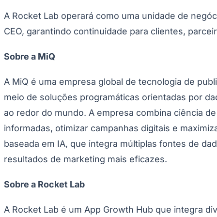
A Rocket Lab operará como uma unidade de negócio
CEO, garantindo continuidade para clientes, parce
Sobre a MiQ
A MiQ é uma empresa global de tecnologia de publ
meio de soluções programáticas orientadas por da
ao redor do mundo. A empresa combina ciência de dad
informadas, otimizar campanhas digitais e maximiz
baseada em IA, que integra múltiplas fontes de da
resultados de marketing mais eficazes.
Sobre a Rocket Lab
A Rocket Lab é um App Growth Hub que integra dive