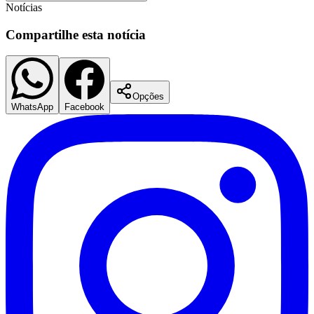
Notícias
Compartilhe esta notícia
Opções
WhatsApp
Facebook
São Paulo