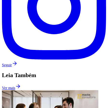
Seguir
Leia Também
Ver mais
Flamengo