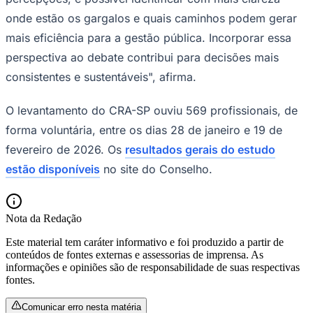
onde estão os gargalos e quais caminhos podem gerar
mais eficiência para a gestão pública. Incorporar essa
perspectiva ao debate contribui para decisões mais
consistentes e sustentáveis", afirma.
O levantamento do CRA-SP ouviu 569 profissionais, de
forma voluntária, entre os dias 28 de janeiro e 19 de
fevereiro de 2026. Os
resultados gerais do estudo
Palmeiras
estão disponíveis
no site do Conselho.
Nota da Redação
Este material tem caráter informativo e foi produzido a partir de
conteúdos de fontes externas e assessorias de imprensa. As
informações e opiniões são de responsabilidade de suas respectivas
fontes.
Comunicar erro nesta matéria