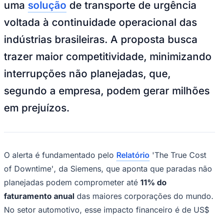
uma
solução
de transporte de urgência
voltada à continuidade operacional das
indústrias brasileiras. A proposta busca
trazer maior competitividade, minimizando
interrupções não planejadas, que,
segundo a empresa, podem gerar milhões
em prejuízos.
O alerta é fundamentado pelo
Relatório
'The True Cost
of Downtime'
, da Siemens, que aponta que paradas não
planejadas podem comprometer até
11% do
faturamento anual
das maiores corporações do mundo.
No setor automotivo, esse impacto financeiro é de US$