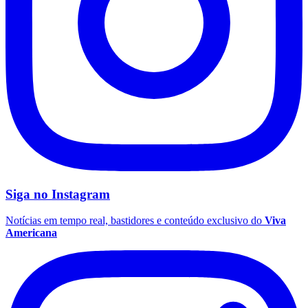
Siga no
Instagram
Notícias em tempo real, bastidores e conteúdo exclusivo do
Viva
Americana
Coritiba