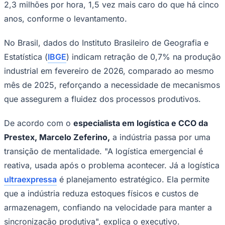
2,3 milhões por hora, 1,5 vez mais caro do que há cinco
anos, conforme o levantamento.
Sport
No Brasil, dados do Instituto Brasileiro de Geografia e
Estatística (
IBGE
) indicam retração de 0,7% na produção
industrial em fevereiro de 2026, comparado ao mesmo
mês de 2025, reforçando a necessidade de mecanismos
que assegurem a fluidez dos processos produtivos.
De acordo com o
especialista em logística e CCO da
Prestex, Marcelo Zeferino,
a indústria passa por uma
transição de mentalidade. "A logística emergencial é
reativa, usada após o problema acontecer. Já a logística
ultraexpressa
é planejamento estratégico. Ela permite
que a indústria reduza estoques físicos e custos de
armazenagem, confiando na velocidade para manter a
sincronização produtiva", explica o executivo.