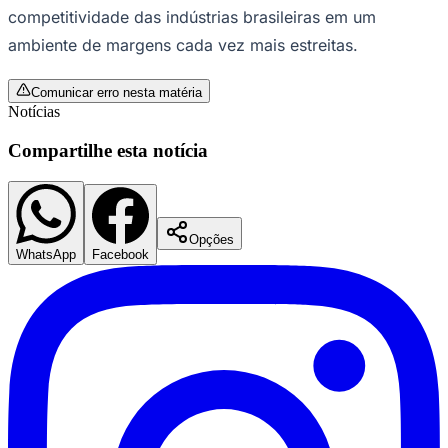
competitividade das indústrias brasileiras em um
ambiente de margens cada vez mais estreitas.
Comunicar erro nesta matéria
Notícias
Compartilhe esta notícia
Opções
WhatsApp
Facebook
Goiás