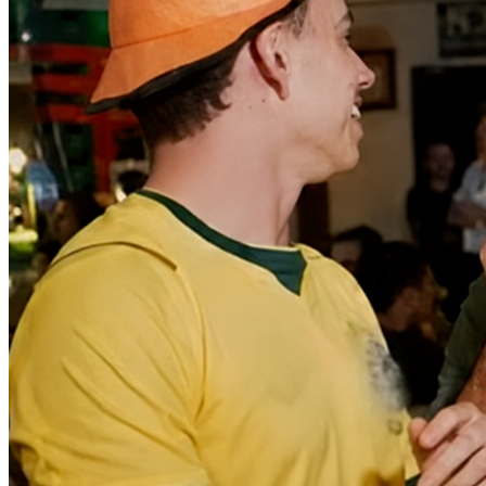
Athletico-PR