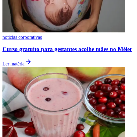
Fluminense
noticias corporativas
Curso gratuito para gestantes acolhe mães no Méier
Ler matéria