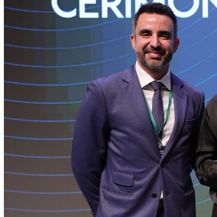
Internacional