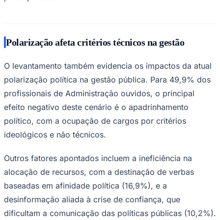
Bundesliga
Mundial 2026
Times - Ir direto
Polarização afeta critérios técnicos na gestão
O levantamento também evidencia os impactos da atual
polarização política na gestão pública. Para 49,9% dos
profissionais de Administração ouvidos, o principal
efeito negativo deste cenário é o apadrinhamento
político, com a ocupação de cargos por critérios
ideológicos e não técnicos.
Outros fatores apontados incluem a ineficiência na
alocação de recursos, com a destinação de verbas
baseadas em afinidade política (16,9%), e a
desinformação aliada à crise de confiança, que
dificultam a comunicação das políticas públicas (10,2%).