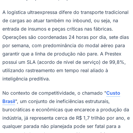
A logística ultraexpressa difere do transporte tradicional
de cargas ao atuar também no inbound, ou seja, na
entrada de insumos e peças críticas nas fábricas.
Operações são coordenadas 24 horas por dia, sete dias
Juventude
por semana, com predominância do modal aéreo para
garantir que a linha de produção não pare. A Prestex
possui um SLA (acordo de nível de serviço) de 99,8%,
utilizando rastreamento em tempo real aliado à
inteligência preditiva.
No contexto de competitividade, o chamado "
Custo
Brasil
", um conjunto de ineficiências estruturais,
burocráticas e econômicas que encarece a produção da
indústria, já representa cerca de R$ 1,7 trilhão por ano, e
qualquer parada não planejada pode ser fatal para a