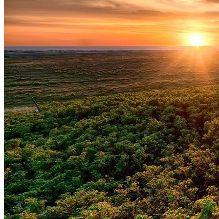
Botafogo