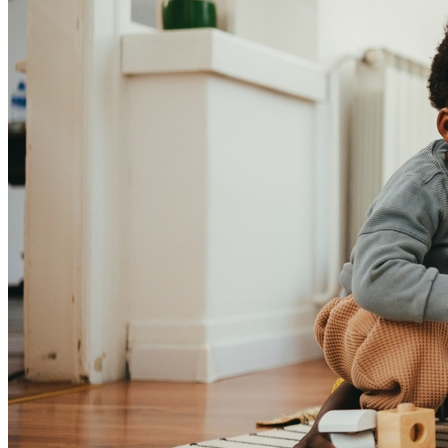
Bahia