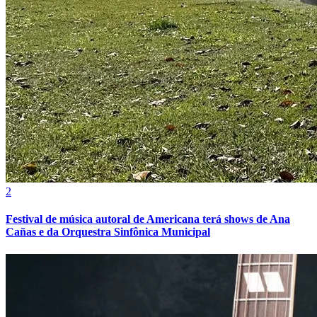
2
Festival de música autoral de Americana terá shows de Ana
Cañas e da Orquestra Sinfônica Municipal