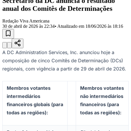
Secretário da DC anuncia o resultado
anual dos Comitês de Determinações
Redação Viva Americana
30 de abril de 2026 às 22:34
• Atualizado em
18/06/2026 às 18:16
A DC Administration Services, Inc. anunciou hoje a
composição de cinco Comitês de Determinação (DCs)
regionais, com vigência a partir de 29 de abril de 2026.
Membros votantes
Membros votantes
intermediários
não intermediários
financeiros globais (para
financeiros (para
todas as regiões):
todas as regiões):