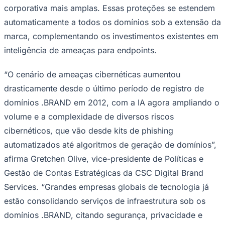
corporativa mais amplas. Essas proteções se estendem
automaticamente a todos os domínios sob a extensão da
marca, complementando os investimentos existentes em
inteligência de ameaças para endpoints.
“O cenário de ameaças cibernéticas aumentou
drasticamente desde o último período de registro de
domínios .BRAND em 2012, com a IA agora ampliando o
volume e a complexidade de diversos riscos
cibernéticos, que vão desde kits de phishing
automatizados até algoritmos de geração de domínios”,
afirma Gretchen Olive, vice-presidente de Políticas e
Gestão de Contas Estratégicas da CSC Digital Brand
Services. “Grandes empresas globais de tecnologia já
estão consolidando serviços de infraestrutura sob os
domínios .BRAND, citando segurança, privacidade e