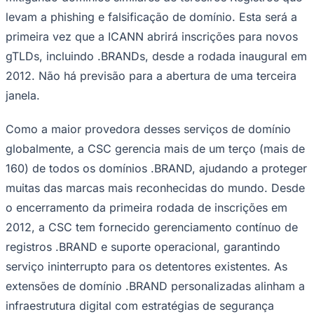
levam a phishing e falsificação de domínio. Esta será a
primeira vez que a ICANN abrirá inscrições para novos
gTLDs, incluindo .BRANDs, desde a rodada inaugural em
2012. Não há previsão para a abertura de uma terceira
janela.
Como a maior provedora desses serviços de domínio
globalmente, a CSC gerencia mais de um terço (mais de
160) de todos os domínios .BRAND, ajudando a proteger
muitas das marcas mais reconhecidas do mundo. Desde
o encerramento da primeira rodada de inscrições em
2012, a CSC tem fornecido gerenciamento contínuo de
registros .BRAND e suporte operacional, garantindo
serviço ininterrupto para os detentores existentes. As
extensões de domínio .BRAND personalizadas alinham a
infraestrutura digital com estratégias de segurança