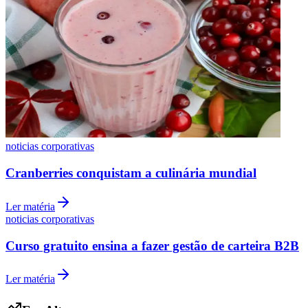
noticias corporativas
Cranberries conquistam a culinária mundial
Ler matéria
noticias corporativas
Curso gratuito ensina a fazer gestão de carteira B2B
Ler matéria