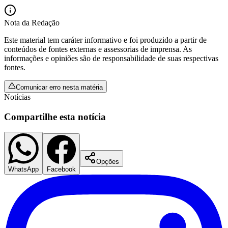
Nota da Redação
Este material tem caráter informativo e foi produzido a partir de
conteúdos de fontes externas e assessorias de imprensa. As
informações e opiniões são de responsabilidade de suas respectivas
fontes.
Comunicar erro nesta matéria
Notícias
Compartilhe esta notícia
Opções
WhatsApp
Facebook