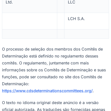
Ltd.
LLC
LCH S.A.
O processo de seleção dos membros dos Comitês de
Determinação está definido no regulamento desses
comitês. O regulamento, juntamente com mais
informações sobre os Comitês de Determinação e suas
funções, pode ser consultado no site dos Comitês de
Determinação:
https://www.cdsdeterminationscommittees.org/
.
O texto no idioma original deste anúncio é a versão
oficial autorizada. As traduções são fornecidas apenas