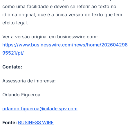
como uma facilidade e devem se referir ao texto no
idioma original, que é a única versão do texto que tem
efeito legal.
Ver a versão original em businesswire.com:
https://www.businesswire.com/news/home/202604298
95521/pt/
Contato:
Assessoria de imprensa:
Orlando Figueroa
orlando.figueroa@citadelspv.com
Fonte:
BUSINESS WIRE