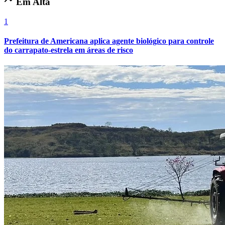
Em Alta
1
Prefeitura de Americana aplica agente biológico para controle
do carrapato-estrela em áreas de risco