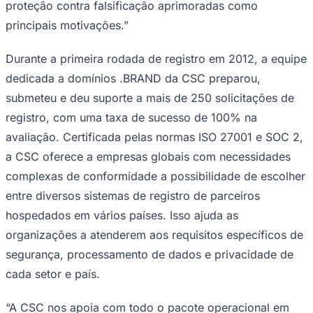
proteção contra falsificação aprimoradas como
principais motivações.”
Durante a primeira rodada de registro em 2012, a equipe
dedicada a domínios .BRAND da CSC preparou,
submeteu e deu suporte a mais de 250 solicitações de
registro, com uma taxa de sucesso de 100% na
avaliação. Certificada pelas normas ISO 27001 e SOC 2,
a CSC oferece a empresas globais com necessidades
complexas de conformidade a possibilidade de escolher
entre diversos sistemas de registro de parceiros
hospedados em vários países. Isso ajuda as
organizações a atenderem aos requisitos específicos de
segurança, processamento de dados e privacidade de
cada setor e país.
“A CSC nos apoia com todo o pacote operacional em