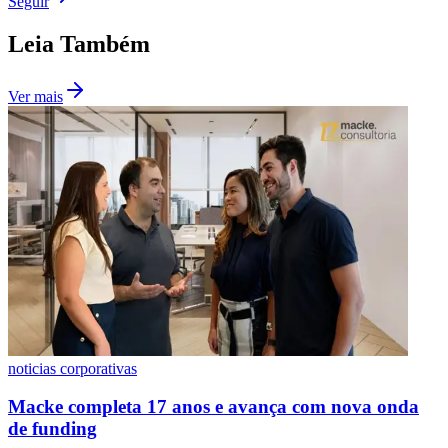
Seguir
Leia Também
Ver mais
noticias corporativas
Macke completa 17 anos e avança com nova onda
de funding