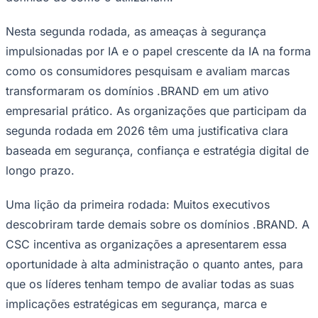
Nesta segunda rodada, as ameaças à segurança
impulsionadas por IA e o papel crescente da IA ​​na forma
como os consumidores pesquisam e avaliam marcas
transformaram os domínios .BRAND em um ativo
empresarial prático. As organizações que participam da
segunda rodada em 2026 têm uma justificativa clara
baseada em segurança, confiança e estratégia digital de
longo prazo.
Uma lição da primeira rodada: Muitos executivos
descobriram tarde demais sobre os domínios .BRAND. A
CSC incentiva as organizações a apresentarem essa
oportunidade à alta administração o quanto antes, para
que os líderes tenham tempo de avaliar todas as suas
implicações estratégicas em segurança, marca e