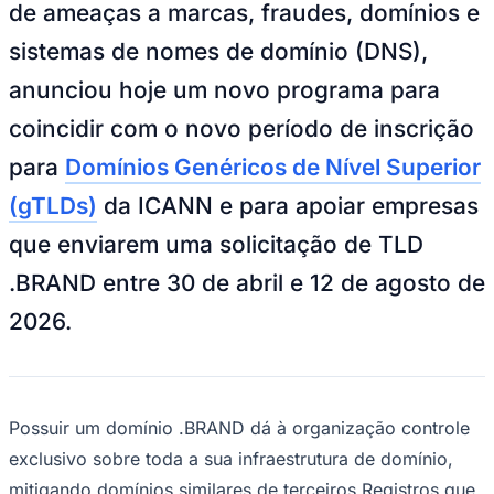
de ameaças a marcas, fraudes, domínios e
sistemas de nomes de domínio (DNS),
anunciou hoje um novo programa para
coincidir com o novo período de inscrição
para
Domínios Genéricos de Nível Superior
(gTLDs)
da ICANN e para apoiar empresas
que enviarem uma solicitação de TLD
.BRAND entre 30 de abril e 12 de agosto de
2026.
Possuir um domínio .BRAND dá à organização controle
exclusivo sobre toda a sua infraestrutura de domínio,
mitigando domínios similares de terceiros Registros que