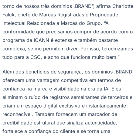
torno de nossos três domínios .BRAND”, afirma Charlotte
Falck, chefe de Marcas Registradas e Propriedade
Intelectual Relacionada a Marcas do Grupo. “A
conformidade que precisamos cumprir de acordo com o
programa da ICANN é extensa e também bastante
complexa, se me permitem dizer. Por isso, terceirizamos
tudo para a CSC, e acho que funciona muito bem.”
Além dos benefícios de segurança, os domínios .BRAND
oferecem uma vantagem competitiva em termos de
confiança na marca e visibilidade na era da IA. Eles
eliminam o ruído de registros semelhantes de terceiros e
criam um espaço digital exclusivo e instantaneamente
reconhecível. Também fornecem um marcador de
credibilidade estrutural que sinaliza autenticidade,
fortalece a confiança do cliente e se torna uma