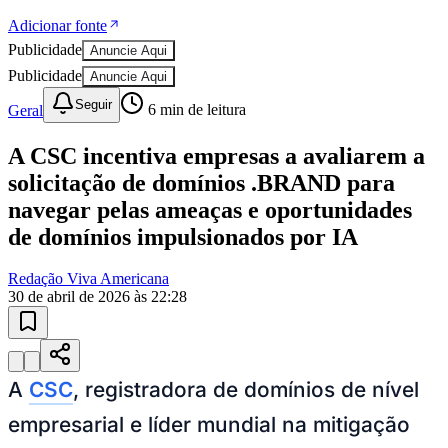
Adicionar fonte
Publicidade
Anuncie Aqui
Publicidade
Anuncie Aqui
Seguir
Geral
6
min de leitura
A CSC incentiva empresas a avaliarem a
solicitação de domínios .BRAND para
navegar pelas ameaças e oportunidades
de domínios impulsionados por IA
Redação Viva Americana
30 de abril de 2026 às 22:28
A
CSC
, registradora de domínios de nível
empresarial e líder mundial na mitigação