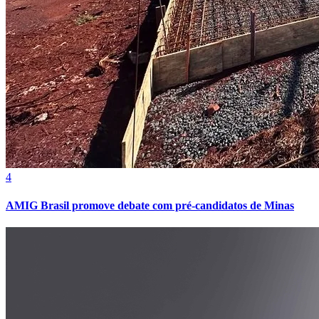
4
AMIG Brasil promove debate com pré-candidatos de Minas