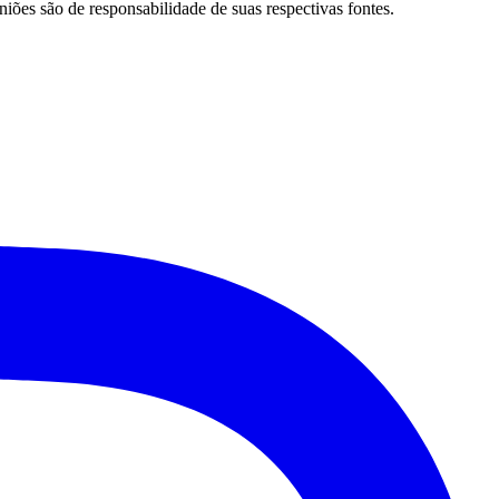
niões são de responsabilidade de suas respectivas fontes.
Santos