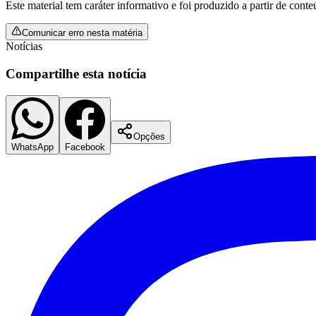
Este material tem caráter informativo e foi produzido a partir de cont
Comunicar erro nesta matéria
Notícias
Compartilhe esta notícia
Opções
WhatsApp
Facebook