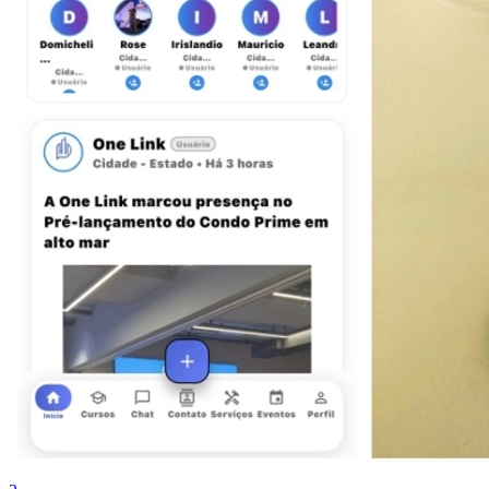
Fortaleza