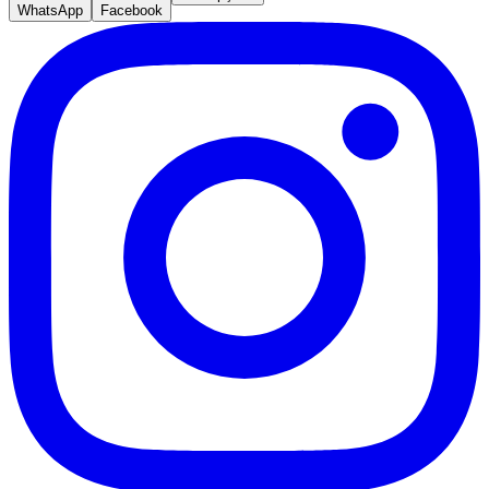
WhatsApp
Facebook
Botafogo