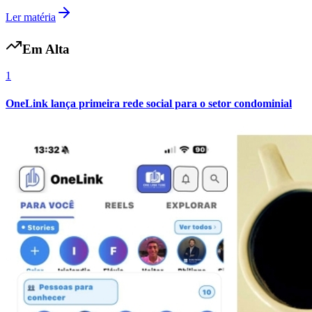
Ler matéria
Em Alta
1
Bahia
OneLink lança primeira rede social para o setor condominial