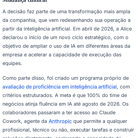
A decisão faz parte de uma transformação mais ampla
da companhia, que vem redesenhando sua operação a
partir da inteligência artificial. Em abril de 2026, a Alice
declarou o início de um novo ciclo estratégico, com o
objetivo de ampliar o uso de IA em diferentes áreas da
empresa e acelerar a capacidade de execução das
equipes.
Palmeiras
Como parte disso, foi criado um programa próprio de
avaliação de proficiência em inteligência artificial
, com
critérios estruturados. A meta é que 100% do time de
negócios atinja fluência em IA até agosto de 2026. Os
colaboradores passaram a ter acesso ao Claude
Cowork, agente da
Anthropic
que permite a qualquer
profissional, técnico ou não, executar tarefas e construir