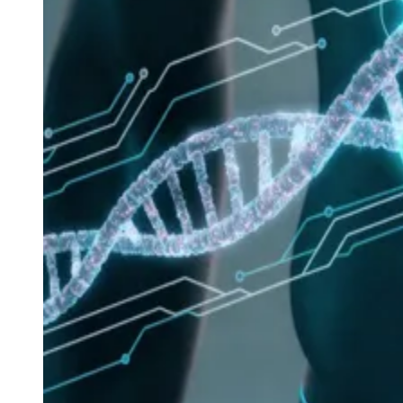
Mirassol