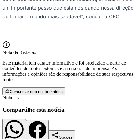
um importante passo que estamos dando nessa direção
de tornar o mundo mais saudável", conclui o CEO.
Vasco
Nota da Redação
Este material tem caráter informativo e foi produzido a partir de
conteúdos de fontes externas e assessorias de imprensa. As
informações e opiniões são de responsabilidade de suas respectivas
fontes.
Comunicar erro nesta matéria
Notícias
Compartilhe esta notícia
Opções