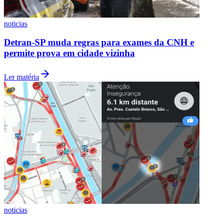
noticias
Detran-SP muda regras para exames da CNH e
permite prova em cidade vizinha
Ler matéria
noticias