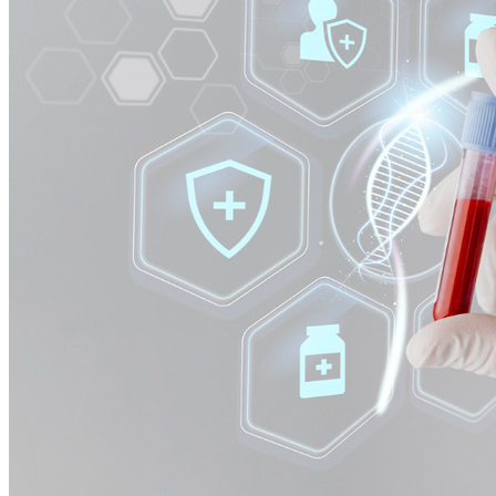
Sport