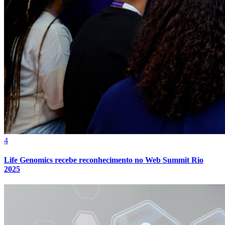
4
Life Genomics recebe reconhecimento no Web Summit Rio
2025