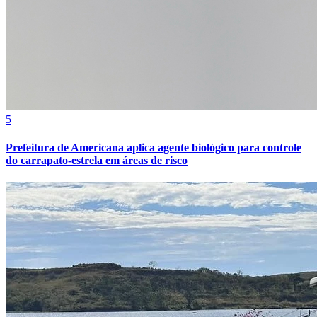
Juventude
5
Prefeitura de Americana aplica agente biológico para controle
do carrapato-estrela em áreas de risco