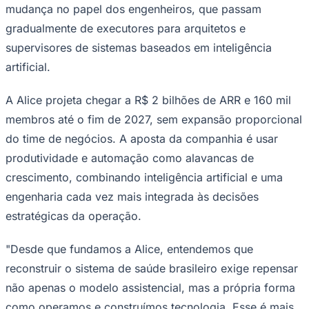
mudança no papel dos engenheiros, que passam
gradualmente de executores para arquitetos e
Fluminense
supervisores de sistemas baseados em inteligência
artificial.
A Alice projeta chegar a R$ 2 bilhões de ARR e 160 mil
membros até o fim de 2027, sem expansão proporcional
do time de negócios. A aposta da companhia é usar
produtividade e automação como alavancas de
crescimento, combinando inteligência artificial e uma
engenharia cada vez mais integrada às decisões
estratégicas da operação.
"Desde que fundamos a Alice, entendemos que
reconstruir o sistema de saúde brasileiro exige repensar
não apenas o modelo assistencial, mas a própria forma
como operamos e construímos tecnologia. Esse é mais