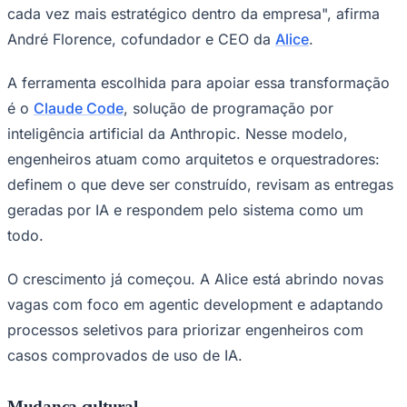
cada vez mais estratégico dentro da empresa", afirma
André Florence, cofundador e CEO da
Alice
.
A ferramenta escolhida para apoiar essa transformação
é o
Claude Code
, solução de programação por
Corinthians
inteligência artificial da Anthropic. Nesse modelo,
engenheiros atuam como arquitetos e orquestradores:
definem o que deve ser construído, revisam as entregas
geradas por IA e respondem pelo sistema como um
todo.
O crescimento já começou. A Alice está abrindo novas
vagas com foco em agentic development e adaptando
processos seletivos para priorizar engenheiros com
casos comprovados de uso de IA.
Mudança cultural