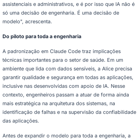
assistenciais e administrativos, e é por isso que IA não é
só uma decisão de engenharia. É uma decisão de
modelo", acrescenta.
Do piloto para toda a engenharia
A padronização em Claude Code traz implicações
técnicas importantes para o setor de saúde. Em um
ambiente que lida com dados sensíveis, a Alice precisa
garantir qualidade e segurança em todas as aplicações,
inclusive nas desenvolvidas com apoio de IA. Nesse
contexto, engenheiros passam a atuar de forma ainda
mais estratégica na arquitetura dos sistemas, na
identificação de falhas e na supervisão da confiabilidade
Santos
das aplicações.
Antes de expandir o modelo para toda a engenharia, a