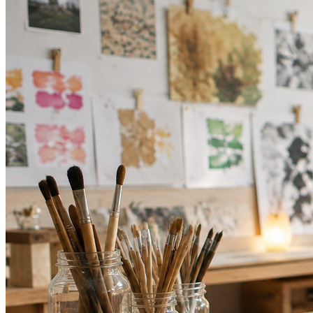
Bahia