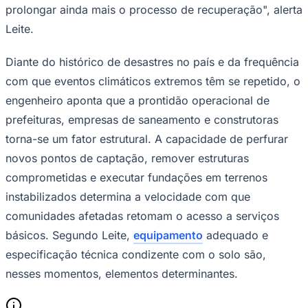
prolongar ainda mais o processo de recuperação", alerta
Leite.
Diante do histórico de desastres no país e da frequência
com que eventos climáticos extremos têm se repetido, o
engenheiro aponta que a prontidão operacional de
prefeituras, empresas de saneamento e construtoras
torna-se um fator estrutural. A capacidade de perfurar
novos pontos de captação, remover estruturas
comprometidas e executar fundações em terrenos
instabilizados determina a velocidade com que
comunidades afetadas retomam o acesso a serviços
básicos. Segundo Leite,
equipamento
adequado e
especificação técnica condizente com o solo são,
nesses momentos, elementos determinantes.
Flamengo