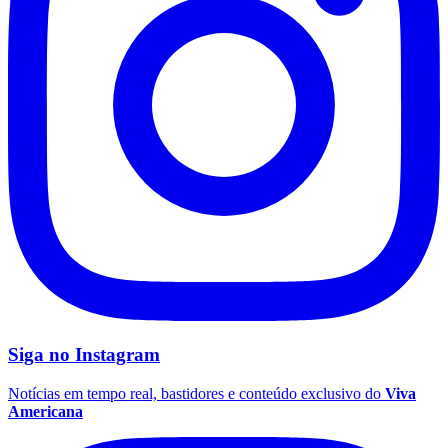
Fluminense
Siga no
Instagram
Notícias em tempo real, bastidores e conteúdo exclusivo do
Viva
Americana