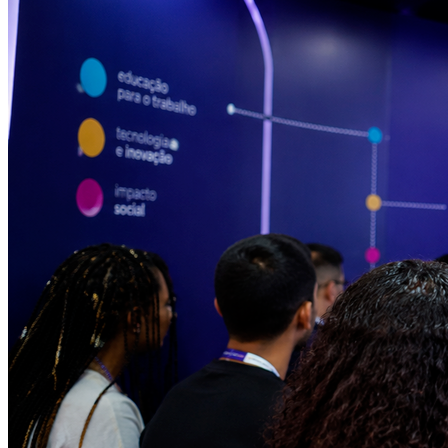
Athletico-PR