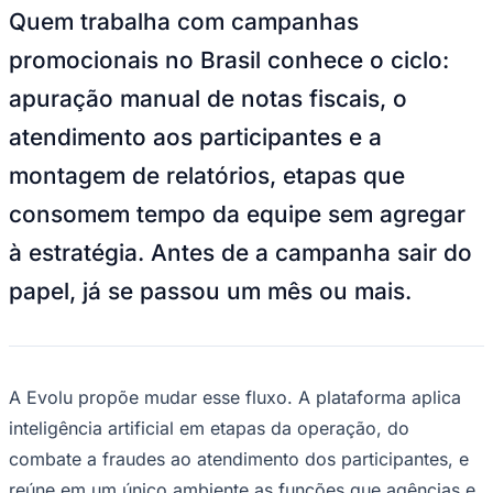
Quem trabalha com campanhas
promocionais no Brasil conhece o ciclo:
apuração manual de notas fiscais, o
atendimento aos participantes e a
montagem de relatórios, etapas que
consomem tempo da equipe sem agregar
à estratégia. Antes de a campanha sair do
papel, já se passou um mês ou mais.
Coritiba
A Evolu propõe mudar esse fluxo. A plataforma aplica
inteligência artificial em etapas da operação, do
combate a fraudes ao atendimento dos participantes, e
reúne em um único ambiente as funções que agências e