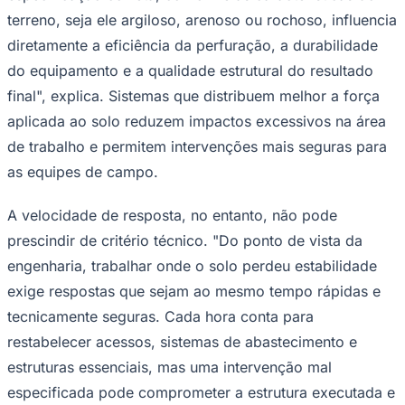
terreno, seja ele argiloso, arenoso ou rochoso, influencia
diretamente a eficiência da perfuração, a durabilidade
do equipamento e a qualidade estrutural do resultado
final", explica. Sistemas que distribuem melhor a força
aplicada ao solo reduzem impactos excessivos na área
de trabalho e permitem intervenções mais seguras para
as equipes de campo.
A velocidade de resposta, no entanto, não pode
prescindir de critério técnico. "Do ponto de vista da
engenharia, trabalhar onde o solo perdeu estabilidade
exige respostas que sejam ao mesmo tempo rápidas e
tecnicamente seguras. Cada hora conta para
Santos
restabelecer acessos, sistemas de abastecimento e
estruturas essenciais, mas uma intervenção mal
especificada pode comprometer a estrutura executada e