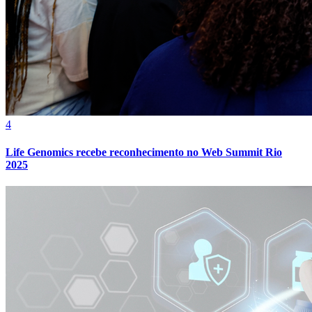
4
Life Genomics recebe reconhecimento no Web Summit Rio
2025
Bragantino