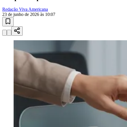
Redação Viva Americana
23 de junho de 2026 às 10:07
Ceará