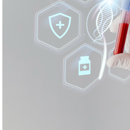
Vitória