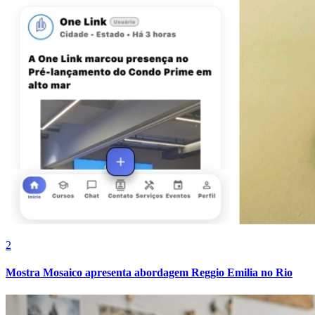
Cruzeiro
2
Mostra Mosaico apresenta abordagem Reggio Emilia no Rio