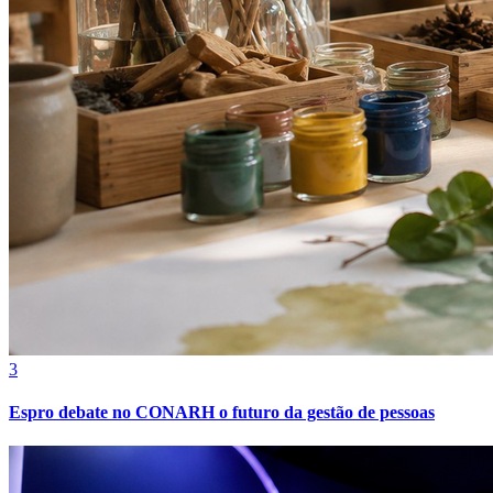
Fortaleza
3
Espro debate no CONARH o futuro da gestão de pessoas