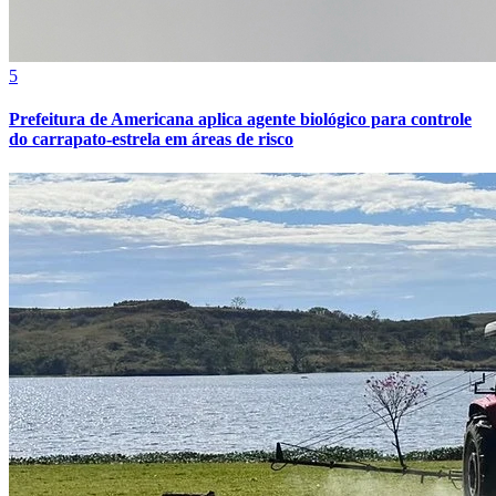
5
Prefeitura de Americana aplica agente biológico para controle
do carrapato-estrela em áreas de risco