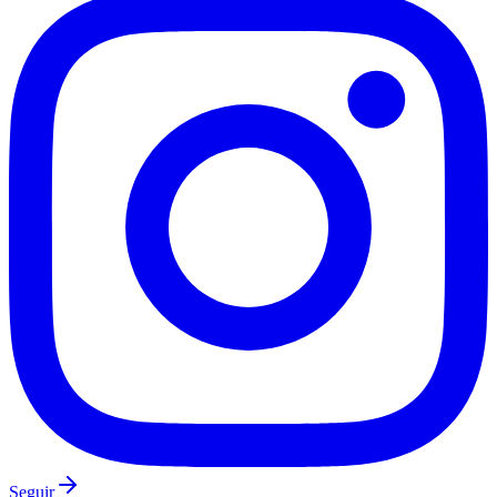
Vasco
Seguir