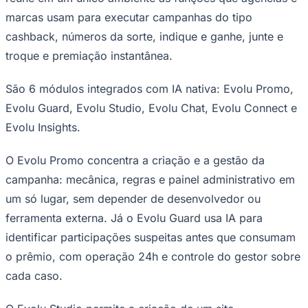
marcas usam para executar campanhas do tipo
cashback, números da sorte, indique e ganhe, junte e
troque e premiação instantânea.
São 6 módulos integrados com IA nativa: Evolu Promo,
Evolu Guard, Evolu Studio, Evolu Chat, Evolu Connect e
Evolu Insights.
O Evolu Promo concentra a criação e a gestão da
campanha: mecânica, regras e painel administrativo em
um só lugar, sem depender de desenvolvedor ou
ferramenta externa. Já o Evolu Guard usa IA para
identificar participações suspeitas antes que consumam
o prêmio, com operação 24h e controle do gestor sobre
cada caso.
Mirassol