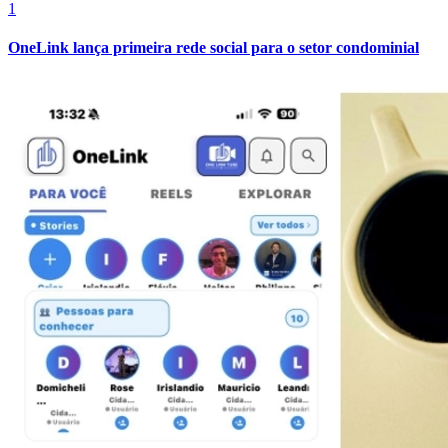
1
OneLink lança primeira rede social para o setor condominial