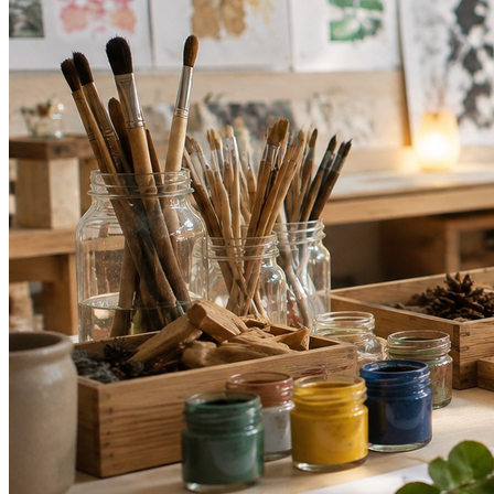
Internacional