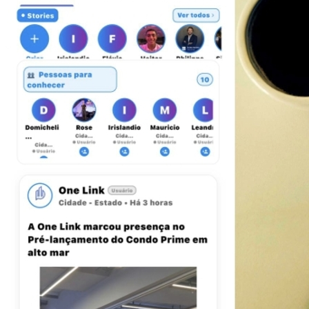
Botafogo