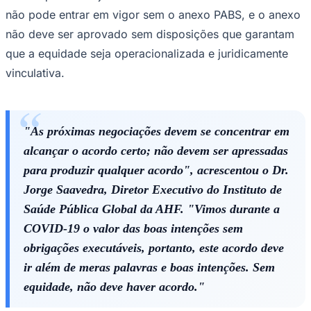
não pode entrar em vigor sem o anexo PABS, e o anexo
não deve ser aprovado sem disposições que garantam
que a equidade seja operacionalizada e juridicamente
vinculativa.
Corinthians
"As próximas negociações devem se concentrar em
alcançar o acordo certo; não devem ser apressadas
para produzir qualquer acordo", acrescentou o Dr.
Jorge Saavedra, Diretor Executivo do Instituto de
Saúde Pública Global da AHF. "Vimos durante a
COVID-19 o valor das boas intenções sem
obrigações executáveis, portanto, este acordo deve
ir além de meras palavras e boas intenções. Sem
equidade, não deve haver acordo."