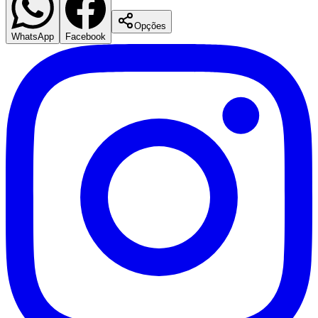
Opções
WhatsApp
Facebook