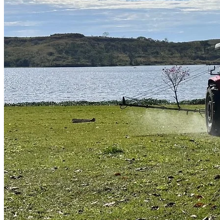
Fortaleza