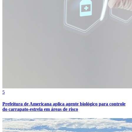
Bahia
5
Prefeitura de Americana aplica agente biológico para controle
do carrapato-estrela em áreas de risco