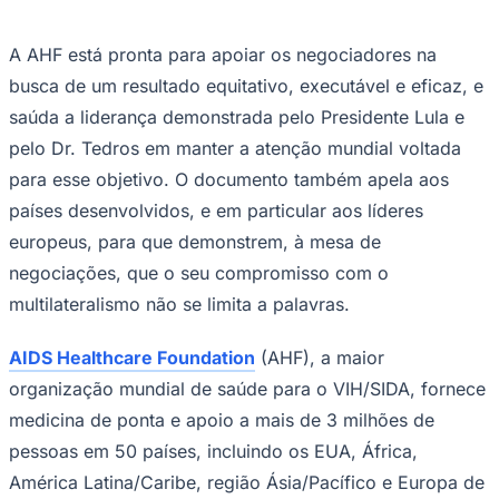
A AHF está pronta para apoiar os negociadores na
busca de um resultado equitativo, executável e eficaz, e
saúda a liderança demonstrada pelo Presidente Lula e
pelo Dr. Tedros em manter a atenção mundial voltada
para esse objetivo. O documento também apela aos
países desenvolvidos, e em particular aos líderes
Palmeiras
europeus, para que demonstrem, à mesa de
negociações, que o seu compromisso com o
multilateralismo não se limita a palavras.
AIDS Healthcare Foundation
(AHF), a maior
organização mundial de saúde para o VIH/SIDA, fornece
medicina de ponta e apoio a mais de 3 milhões de
pessoas em 50 países, incluindo os EUA, África,
América Latina/Caribe, região Ásia/Pacífico e Europa de