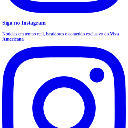
Fluminense
Siga no
Instagram
Notícias em tempo real, bastidores e conteúdo exclusivo do
Viva
Americana