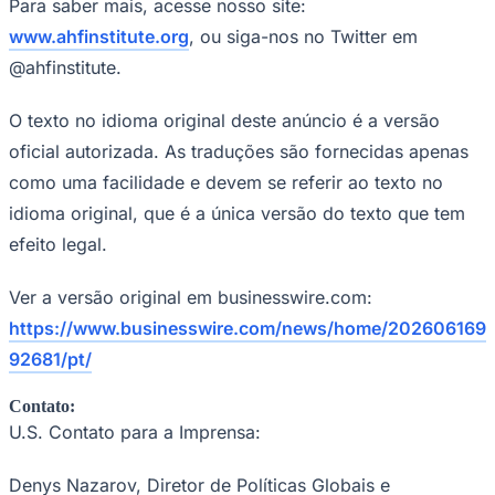
Para saber mais, acesse nosso site:
www.ahfinstitute.org
, ou siga-nos no Twitter em
@ahfinstitute.
O texto no idioma original deste anúncio é a versão
oficial autorizada. As traduções são fornecidas apenas
como uma facilidade e devem se referir ao texto no
idioma original, que é a única versão do texto que tem
efeito legal.
Ver a versão original em businesswire.com:
https://www.businesswire.com/news/home/202606169
92681/pt/
Santos
Contato:
U.S. Contato para a Imprensa:
Denys Nazarov, Diretor de Políticas Globais e