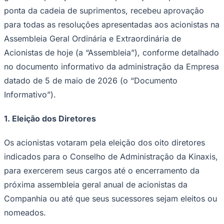
ponta da cadeia de suprimentos, recebeu aprovação
para todas as resoluções apresentadas aos acionistas na
Assembleia Geral Ordinária e Extraordinária de
Acionistas de hoje (a “Assembleia”), conforme detalhado
no documento informativo da administração da Empresa
datado de 5 de maio de 2026 (o “Documento
Informativo”).
1.
Eleição dos Diretores
Os acionistas votaram pela eleição dos oito diretores
indicados para o Conselho de Administração da Kinaxis,
para exercerem seus cargos até o encerramento da
próxima assembleia geral anual de acionistas da
Companhia ou até que seus sucessores sejam eleitos ou
nomeados.
Vitória