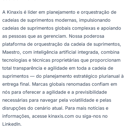
A Kinaxis é líder em planejamento e orquestração de
cadeias de suprimentos modernas, impulsionando
cadeias de suprimentos globais complexas e apoiando
as pessoas que as gerenciam. Nossa poderosa
plataforma de orquestração da cadeia de suprimentos,
Maestro, com inteligência artificial integrada, combina
tecnologias e técnicas proprietárias que proporcionam
total transparência e agilidade em toda a cadeia de
suprimentos — do planejamento estratégico plurianual à
entrega final. Marcas globais renomadas confiam em
nós para oferecer a agilidade e a previsibilidade
necessárias para navegar pela volatilidade e pelas
disrupções do cenário atual. Para mais notícias e
informações, acesse kinaxis.com ou siga-nos no
Mirassol
LinkedIn.