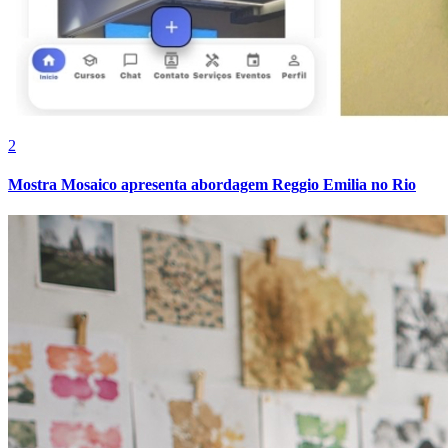
2
Mostra Mosaico apresenta abordagem Reggio Emilia no Rio
Grêmio