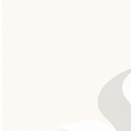
Cruzeiro