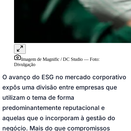
Imagem de Magnific / DC Studio
—
Foto:
Divulgação
O avanço do ESG no mercado corporativo
expôs uma divisão entre empresas que
utilizam o tema de forma
predominantemente reputacional e
aquelas que o incorporam à gestão do
Mirassol
negócio. Mais do que compromissos