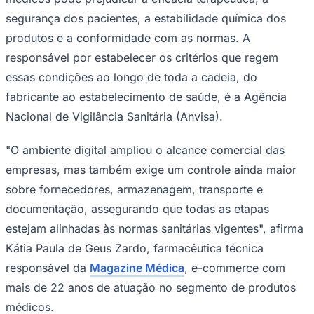
segurança dos pacientes, a estabilidade química dos
produtos e a conformidade com as normas. A
responsável por estabelecer os critérios que regem
essas condições ao longo de toda a cadeia, do
fabricante ao estabelecimento de saúde, é a Agência
Corinthians
Nacional de Vigilância Sanitária (Anvisa).
"O ambiente digital ampliou o alcance comercial das
empresas, mas também exige um controle ainda maior
sobre fornecedores, armazenagem, transporte e
documentação, assegurando que todas as etapas
estejam alinhadas às normas sanitárias vigentes", afirma
Kátia Paula de Geus Zardo, farmacêutica técnica
responsável da
Magazine Médica
, e-commerce com
mais de 22 anos de atuação no segmento de produtos
médicos.