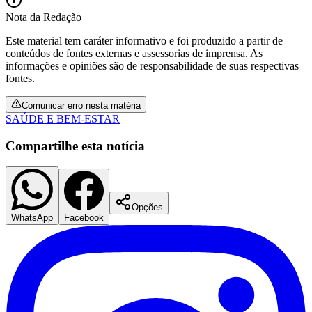
Nota da Redação
Este material tem caráter informativo e foi produzido a partir de
Fluminense
conteúdos de fontes externas e assessorias de imprensa. As
informações e opiniões são de responsabilidade de suas respectivas
fontes.
Comunicar erro nesta matéria
SAÚDE E BEM-ESTAR
Compartilhe esta notícia
Opções
WhatsApp
Facebook