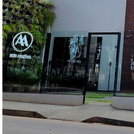
Bragantino