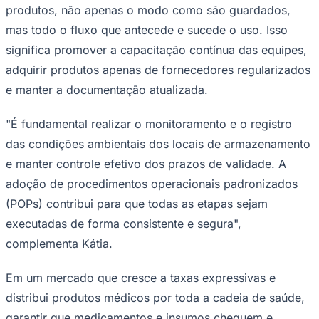
produtos, não apenas o modo como são guardados,
mas todo o fluxo que antecede e sucede o uso. Isso
significa promover a capacitação contínua das equipes,
adquirir produtos apenas de fornecedores regularizados
e manter a documentação atualizada.
"É fundamental realizar o monitoramento e o registro
das condições ambientais dos locais de armazenamento
e manter controle efetivo dos prazos de validade. A
adoção de procedimentos operacionais padronizados
(POPs) contribui para que todas as etapas sejam
executadas de forma consistente e segura",
complementa Kátia.
Em um mercado que cresce a taxas expressivas e
distribui produtos médicos por toda a cadeia de saúde,
Flamengo
garantir que medicamentos e insumos cheguem e