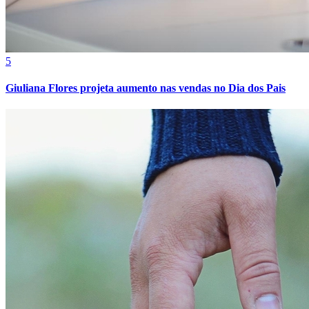
Sport
5
Giuliana Flores projeta aumento nas vendas no Dia dos Pais