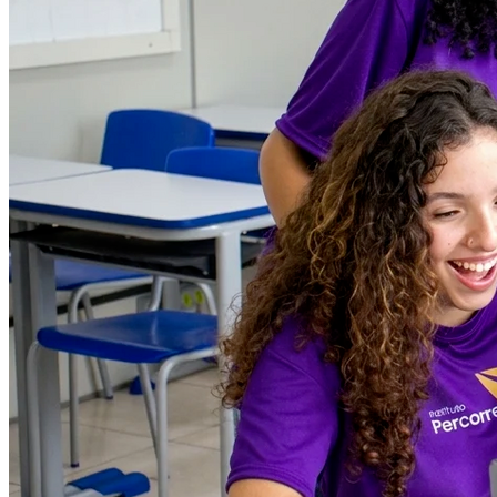
Fortaleza