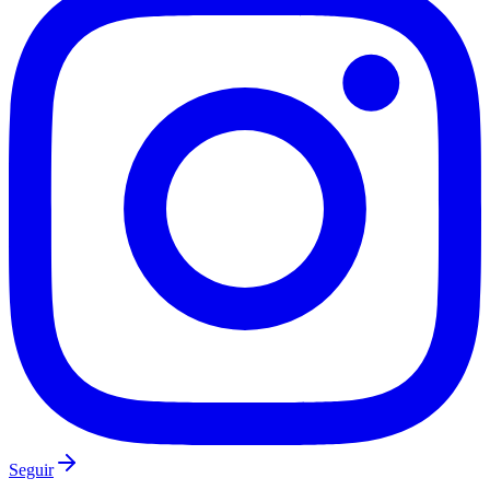
Botafogo
Seguir