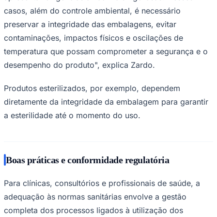
casos, além do controle ambiental, é necessário
preservar a integridade das embalagens, evitar
contaminações, impactos físicos e oscilações de
temperatura que possam comprometer a segurança e o
desempenho do produto", explica Zardo.
Produtos esterilizados, por exemplo, dependem
diretamente da integridade da embalagem para garantir
a esterilidade até o momento do uso.
Boas práticas e conformidade regulatória
Santos
Para clínicas, consultórios e profissionais de saúde, a
adequação às normas sanitárias envolve a gestão
completa dos processos ligados à utilização dos