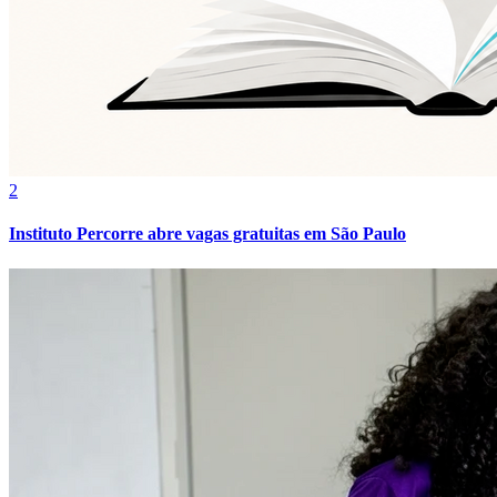
Bahia
2
Instituto Percorre abre vagas gratuitas em São Paulo