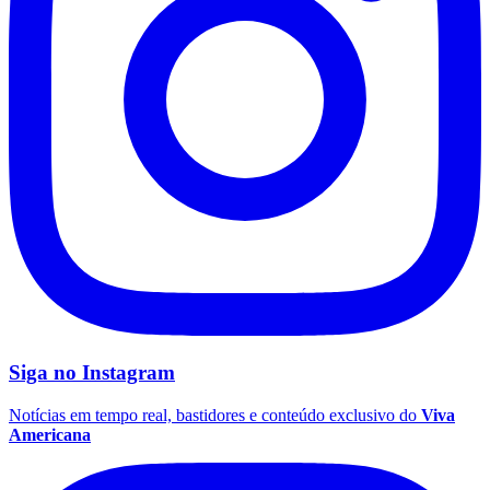
Vasco
Siga no
Instagram
Notícias em tempo real, bastidores e conteúdo exclusivo do
Viva
Americana