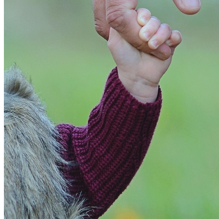
Juventude