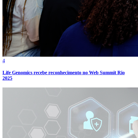
4
Life Genomics recebe reconhecimento no Web Summit Rio
2025