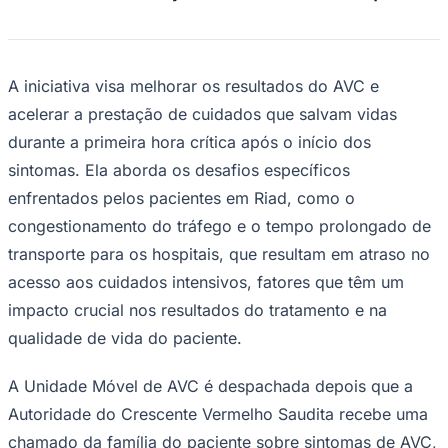
Bundesliga
Mundial 2026
Times - Ir direto
A iniciativa visa melhorar os resultados do AVC e
acelerar a prestação de cuidados que salvam vidas
durante a primeira hora crítica após o início dos
sintomas. Ela aborda os desafios específicos
enfrentados pelos pacientes em Riad, como o
congestionamento do tráfego e o tempo prolongado de
transporte para os hospitais, que resultam em atraso no
acesso aos cuidados intensivos, fatores que têm um
impacto crucial nos resultados do tratamento e na
qualidade de vida do paciente.
A Unidade Móvel de AVC é despachada depois que a
Autoridade do Crescente Vermelho Saudita recebe uma
chamado da família do paciente sobre sintomas de AVC,