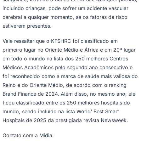
incluindo crianças, pode sofrer um acidente vascular
cerebral a qualquer momento, se os fatores de risco
estiverem presentes.
Vale ressaltar que o KFSHRC foi classificado em
primeiro lugar no Oriente Médio e África e em 20º lugar
em todo o mundo na lista dos 250 melhores Centros
Médicos Acadêmicos pelo segundo ano consecutivo e
foi reconhecido como a marca de saúde mais valiosa do
Reino e do Oriente Médio, de acordo com o ranking
São Paulo
Brand Finance de 2024. Além disso, no mesmo ano, ele
ficou classificado entre os 250 melhores hospitais do
mundo, sendo incluído na lista World’ Best Smart
Hospitals de 2025 da prestigiada revista Newsweek.
Contato com a Mídia: