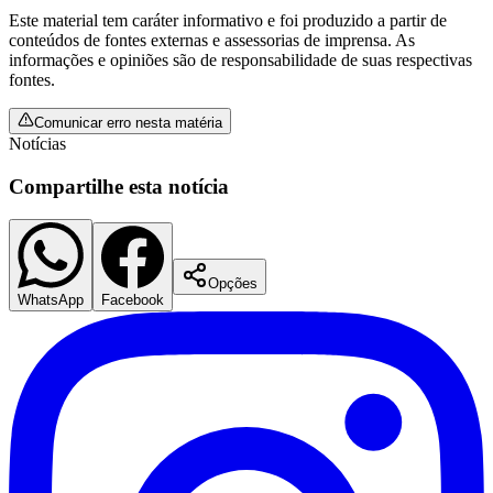
Este material tem caráter informativo e foi produzido a partir de
conteúdos de fontes externas e assessorias de imprensa. As
informações e opiniões são de responsabilidade de suas respectivas
fontes.
Comunicar erro nesta matéria
Notícias
Compartilhe esta notícia
Opções
WhatsApp
Facebook
Flamengo