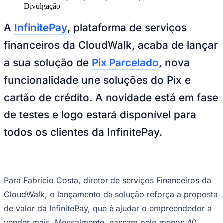
Divulgação
A
InfinitePay
, plataforma de serviços
financeiros da CloudWalk, acaba de lançar
a sua solução de
Pix Parcelado
, nova
funcionalidade une soluções do Pix e
cartão de crédito. A novidade está em fase
de testes e logo estará disponível para
todos os clientes da InfinitePay.
Para Fabrício Costa, diretor de serviços Financeiros da
CloudWalk, o lançamento da solução reforça a proposta
de valor da InfinitePay, que é ajudar o empreendedor a
vender mais. Mensalmente, passam pelo menos 40