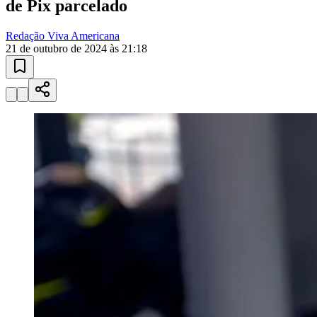
de Pix parcelado
Redação Viva Americana
21 de outubro de 2024 às 21:18
Bragantino