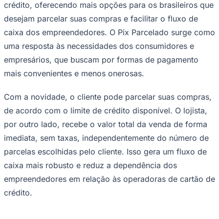
crédito, oferecendo mais opções para os brasileiros que
desejam parcelar suas compras e facilitar o fluxo de
caixa dos empreendedores. O Pix Parcelado surge como
uma resposta às necessidades dos consumidores e
empresários, que buscam por formas de pagamento
Juventude
mais convenientes e menos onerosas.
Com a novidade, o cliente pode parcelar suas compras,
de acordo com o limite de crédito disponível. O lojista,
por outro lado, recebe o valor total da venda de forma
imediata, sem taxas, independentemente do número de
parcelas escolhidas pelo cliente. Isso gera um fluxo de
caixa mais robusto e reduz a dependência dos
empreendedores em relação às operadoras de cartão de
crédito.