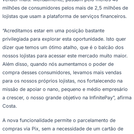
milhões de consumidores pelos mais de 2,5 milhões de
lojistas que usam a plataforma de serviços financeiros.
Sport
“Acreditamos estar em uma posição bastante
privilegiada para explorar esta oportunidade. Isto quer
dizer que temos um ótimo atalho, que é o balcão dos
nossos lojistas para acessar este mercado muito maior.
Além disso, quando nós aumentamos o poder de
compra desses consumidores, levamos mais vendas
para os nossos próprios lojistas, nos fortalecendo na
missão de apoiar o nano, pequeno e médio empresário
a crescer, o nosso grande objetivo na InfinitePay”, afirma
Costa.
A nova funcionalidade permite o parcelamento de
compras via Pix, sem a necessidade de um cartão de