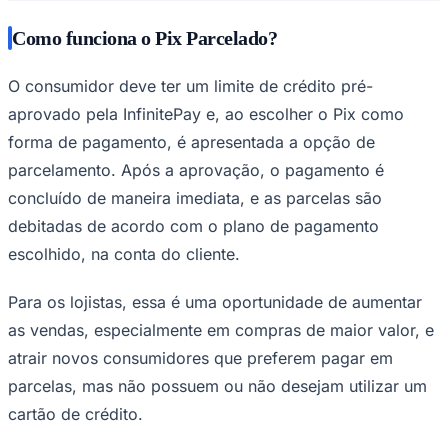
Como funciona o Pix Parcelado?
O consumidor deve ter um limite de crédito pré-
aprovado pela InfinitePay e, ao escolher o Pix como
forma de pagamento, é apresentada a opção de
parcelamento. Após a aprovação, o pagamento é
concluído de maneira imediata, e as parcelas são
Ceará
debitadas de acordo com o plano de pagamento
escolhido, na conta do cliente.
Para os lojistas, essa é uma oportunidade de aumentar
as vendas, especialmente em compras de maior valor, e
atrair novos consumidores que preferem pagar em
parcelas, mas não possuem ou não desejam utilizar um
cartão de crédito.