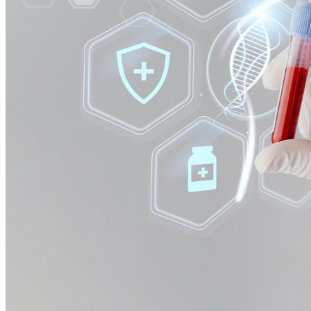
Cruzeiro