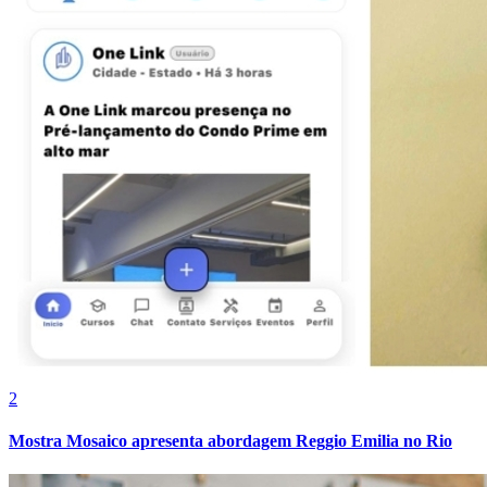
Botafogo
2
Mostra Mosaico apresenta abordagem Reggio Emilia no Rio