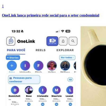
1
OneLink lança primeira rede social para o setor condominial
Vasco