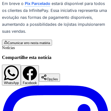
Em breve o
Pix Parcelado
estará disponível para todos
os clientes da InfinitePay. Essa iniciativa representa uma
evolução nas formas de pagamento disponíveis,
aumentando a possibilidades de lojistas impulsionarem
suas vendas.
Comunicar erro nesta matéria
Notícias
Compartilhe esta notícia
Goiás
Opções
WhatsApp
Facebook