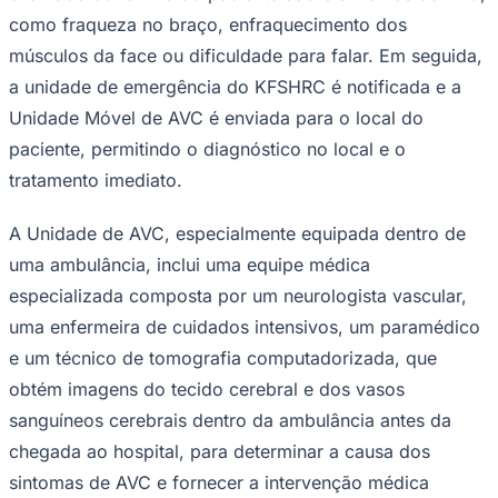
como fraqueza no braço, enfraquecimento dos
músculos da face ou dificuldade para falar. Em seguida,
a unidade de emergência do KFSHRC é notificada e a
Unidade Móvel de AVC é enviada para o local do
paciente, permitindo o diagnóstico no local e o
Corinthians
tratamento imediato.
A Unidade de AVC, especialmente equipada dentro de
uma ambulância, inclui uma equipe médica
especializada composta por um neurologista vascular,
uma enfermeira de cuidados intensivos, um paramédico
e um técnico de tomografia computadorizada, que
obtém imagens do tecido cerebral e dos vasos
sanguíneos cerebrais dentro da ambulância antes da
chegada ao hospital, para determinar a causa dos
sintomas de AVC e fornecer a intervenção médica