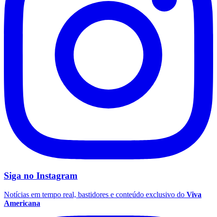
Coritiba
Siga no
Instagram
Notícias em tempo real, bastidores e conteúdo exclusivo do
Viva
Americana