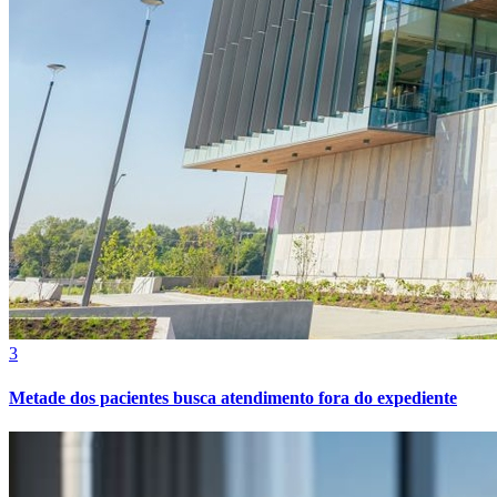
3
Metade dos pacientes busca atendimento fora do expediente