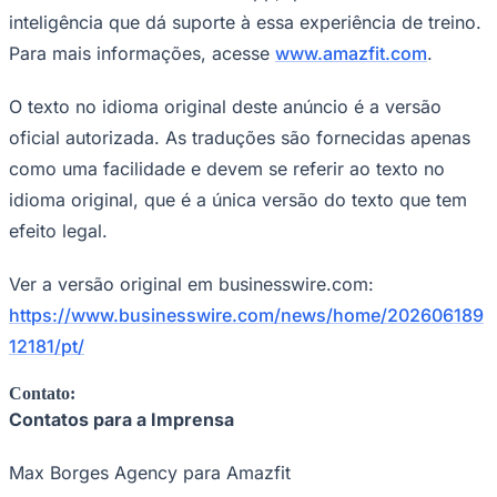
inteligência que dá suporte à essa experiência de treino.
Para mais informações, acesse
www.amazfit.com
.
O texto no idioma original deste anúncio é a versão
oficial autorizada. As traduções são fornecidas apenas
como uma facilidade e devem se referir ao texto no
idioma original, que é a única versão do texto que tem
efeito legal.
Ver a versão original em businesswire.com:
https://www.businesswire.com/news/home/202606189
12181/pt/
Contato:
Contatos para a Imprensa
Max Borges Agency para Amazfit