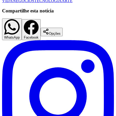
VIDA
NEGÓCIOS
TECNOLOGIA
ARTE
Compartilhe esta notícia
Opções
WhatsApp
Facebook