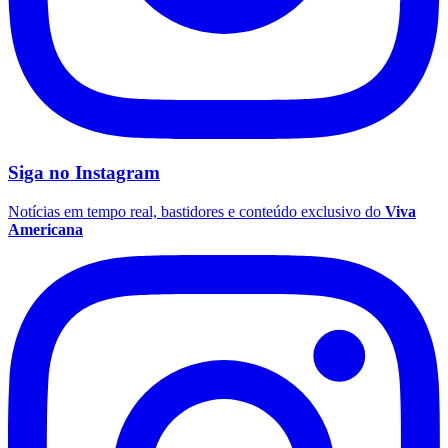
Siga no
Instagram
Notícias em tempo real, bastidores e conteúdo exclusivo do
Viva
Americana