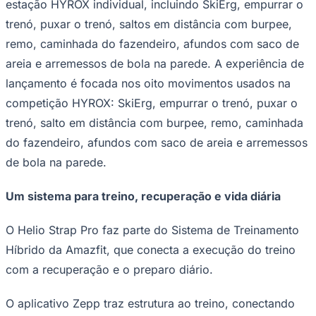
estação HYROX individual, incluindo SkiErg, empurrar o
trenó, puxar o trenó, saltos em distância com burpee,
remo, caminhada do fazendeiro, afundos com saco de
areia e arremessos de bola na parede. A experiência de
lançamento é focada nos oito movimentos usados ​​na
competição HYROX: SkiErg, empurrar o trenó, puxar o
trenó, salto em distância com burpee, remo, caminhada
do fazendeiro, afundos com saco de areia e arremessos
de bola na parede.
Um sistema para treino, recuperação e vida diária
O Helio Strap Pro faz parte do Sistema de Treinamento
Híbrido da Amazfit, que conecta a execução do treino
com a recuperação e o preparo diário.
O aplicativo Zepp traz estrutura ao treino, conectando