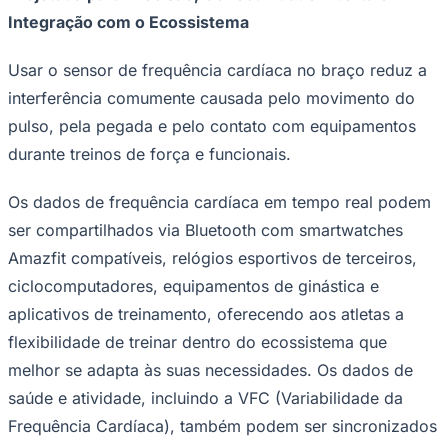
Integração com o Ecossistema
Usar o sensor de frequência cardíaca no braço reduz a
interferência comumente causada pelo movimento do
pulso, pela pegada e pelo contato com equipamentos
durante treinos de força e funcionais.
Os dados de frequência cardíaca em tempo real podem
ser compartilhados via Bluetooth com smartwatches
Amazfit compatíveis, relógios esportivos de terceiros,
ciclocomputadores, equipamentos de ginástica e
aplicativos de treinamento, oferecendo aos atletas a
flexibilidade de treinar dentro do ecossistema que
melhor se adapta às suas necessidades. Os dados de
saúde e atividade, incluindo a VFC (Variabilidade da
Frequência Cardíaca), também podem ser sincronizados