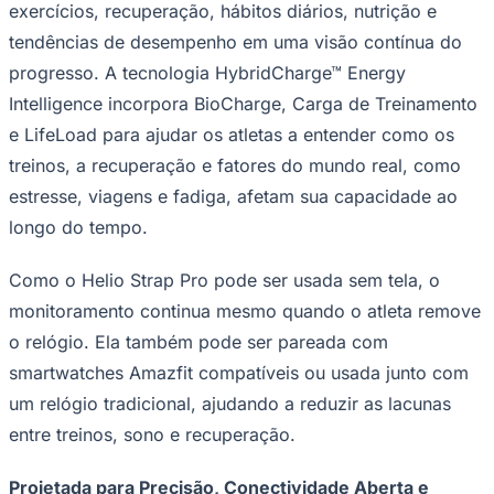
exercícios, recuperação, hábitos diários, nutrição e
tendências de desempenho em uma visão contínua do
progresso. A tecnologia HybridCharge™ Energy
Intelligence incorpora BioCharge, Carga de Treinamento
e LifeLoad para ajudar os atletas a entender como os
treinos, a recuperação e fatores do mundo real, como
estresse, viagens e fadiga, afetam sua capacidade ao
longo do tempo.
Como o Helio Strap Pro pode ser usada sem tela, o
monitoramento continua mesmo quando o atleta remove
o relógio. Ela também pode ser pareada com
smartwatches Amazfit compatíveis ou usada junto com
um relógio tradicional, ajudando a reduzir as lacunas
entre treinos, sono e recuperação.
Projetada para Precisão, Conectividade Aberta e