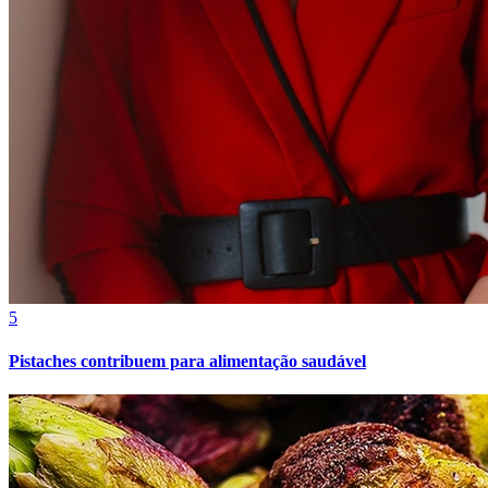
5
Pistaches contribuem para alimentação saudável