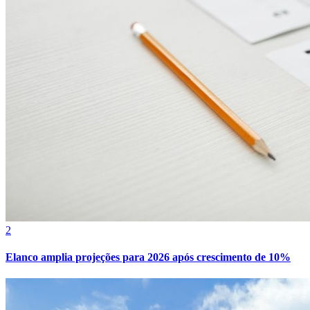
2
Elanco amplia projeções para 2026 após crescimento de 10%