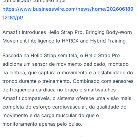
comunicado completo aqui:
https://www.businesswire.com/news/home/202606189
12181/pt/
Amazfit Introduces Helio Strap Pro, Bringing Body-Worn
Movement Intelligence to HYROX and Hybrid Training
Baseada na Helio Strap sem tela, o Helio Strap Pro
adiciona um sensor de movimento dedicado, montado
na cintura, que captura o movimento e a estabilidade do
tronco durante o treinamento. Combinado com sensores
de frequência cardíaca no braço e smartwatches
Amazfit compatíveis, o sistema oferece uma visão mais
completa do esforço cardiovascular, da qualidade do
movimento e da carga muscular do que o
monitoramento apenas pelo pulso.