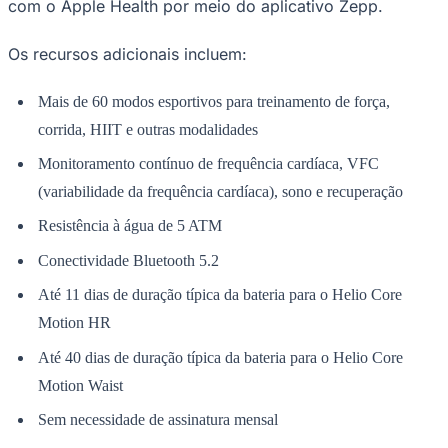
com o Apple Health por meio do aplicativo Zepp.
Os recursos adicionais incluem:
Mais de 60 modos esportivos para treinamento de força,
corrida, HIIT e outras modalidades
Monitoramento contínuo de frequência cardíaca, VFC
(variabilidade da frequência cardíaca), sono e recuperação
Resistência à água de 5 ATM
Conectividade Bluetooth 5.2
Até 11 dias de duração típica da bateria para o Helio Core
Motion HR
Até 40 dias de duração típica da bateria para o Helio Core
Motion Waist
Sem necessidade de assinatura mensal