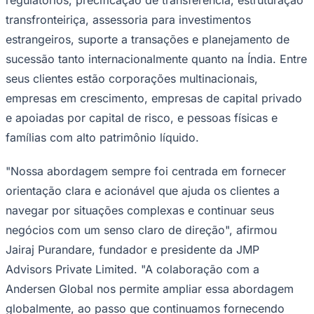
regulatórios, precificação de transferência, estruturação
transfronteiriça, assessoria para investimentos
estrangeiros, suporte a transações e planejamento de
sucessão tanto internacionalmente quanto na Índia. Entre
seus clientes estão corporações multinacionais,
empresas em crescimento, empresas de capital privado
e apoiadas por capital de risco, e pessoas físicas e
famílias com alto patrimônio líquido.
"Nossa abordagem sempre foi centrada em fornecer
orientação clara e acionável que ajuda os clientes a
navegar por situações complexas e continuar seus
negócios com um senso claro de direção", afirmou
Jairaj Purandare, fundador e presidente da JMP
Advisors Private Limited. "A colaboração com a
Andersen Global nos permite ampliar essa abordagem
globalmente, ao passo que continuamos fornecendo