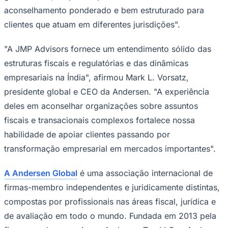
aconselhamento ponderado e bem estruturado para
clientes que atuam em diferentes jurisdições".
"A JMP Advisors fornece um entendimento sólido das
estruturas fiscais e regulatórias e das dinâmicas
empresariais na Índia", afirmou Mark L. Vorsatz,
presidente global e CEO da Andersen. "A experiência
deles em aconselhar organizações sobre assuntos
fiscais e transacionais complexos fortalece nossa
habilidade de apoiar clientes passando por
transformação empresarial em mercados importantes".
A Andersen Global
é uma associação internacional de
firmas-membro independentes e juridicamente distintas,
compostas por profissionais nas áreas fiscal, jurídica e
de avaliação em todo o mundo. Fundada em 2013 pela