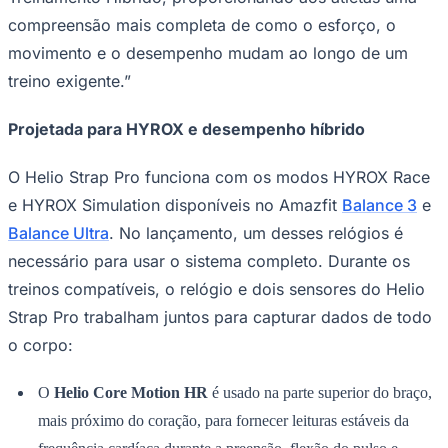
compreensão mais completa de como o esforço, o
movimento e o desempenho mudam ao longo de um
treino exigente.”
Projetada para HYROX e desempenho híbrido
O Helio Strap Pro funciona com os modos HYROX Race
e HYROX Simulation disponíveis no Amazfit
Balance 3
e
Balance Ultra
. No lançamento, um desses relógios é
necessário para usar o sistema completo. Durante os
treinos compatíveis, o relógio e dois sensores do Helio
Strap Pro trabalham juntos para capturar dados de todo
o corpo:
O
Helio Core Motion HR
é usado na parte superior do braço,
mais próximo do coração, para fornecer leituras estáveis ​​da