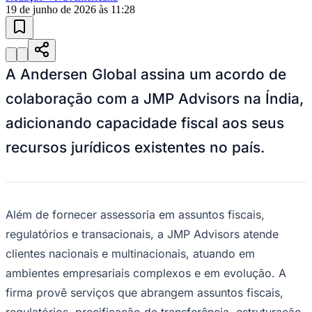
19 de junho de 2026 às 11:28
A Andersen Global assina um acordo de
colaboração com a JMP Advisors na Índia,
adicionando capacidade fiscal aos seus
recursos jurídicos existentes no país.
Além de fornecer assessoria em assuntos fiscais,
regulatórios e transacionais, a JMP Advisors atende
clientes nacionais e multinacionais, atuando em
ambientes empresariais complexos e em evolução. A
firma provê serviços que abrangem assuntos fiscais,