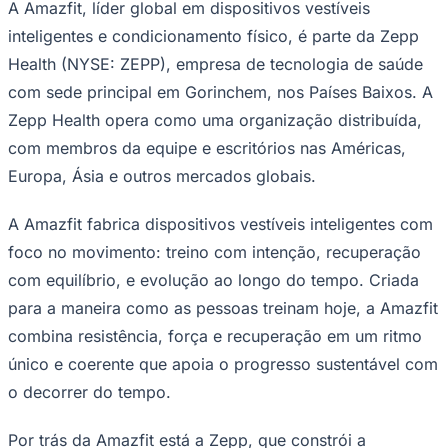
A Amazfit, líder global em dispositivos vestíveis
inteligentes e condicionamento físico, é parte da Zepp
Health (NYSE: ZEPP), empresa de tecnologia de saúde
com sede principal em Gorinchem, nos Países Baixos. A
Zepp Health opera como uma organização distribuída,
com membros da equipe e escritórios nas Américas,
Europa, Ásia e outros mercados globais.
A Amazfit fabrica dispositivos vestíveis inteligentes com
foco no movimento: treino com intenção, recuperação
com equilíbrio, e evolução ao longo do tempo. Criada
para a maneira como as pessoas treinam hoje, a Amazfit
combina resistência, força e recuperação em um ritmo
único e coerente que apoia o progresso sustentável com
o decorrer do tempo.
Por trás da Amazfit está a Zepp, que constrói a