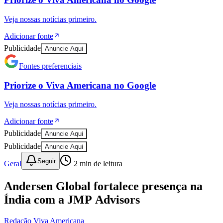
Veja nossas notícias primeiro.
Adicionar fonte
Publicidade
Anuncie Aqui
Fontes preferenciais
Priorize o
Viva Americana
no
Google
Veja nossas notícias primeiro.
Adicionar fonte
Publicidade
Anuncie Aqui
Publicidade
Anuncie Aqui
Seguir
Geral
2
min de leitura
Andersen Global fortalece presença na
Índia com a JMP Advisors
Redação Viva Americana