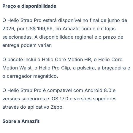
Preço e disponibilidade
O Helio Strap Pro estará disponível no final de junho de
2026, por US$ 199,99, no Amazfit.com e em lojas
selecionadas. A disponibilidade regional e o prazo de
entrega podem variar.
O pacote inclui o Helio Core Motion HR, o Helio Core
Motion Waist, o Helio Pro Clip, a pulseira, a braçadeira e
o carregador magnético.
O Helio Strap Pro é compatível com Android 8.0 e
versões superiores e iOS 17.0 e versões superiores
através do aplicativo Zepp.
Sobre a Amazfit