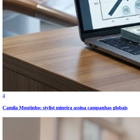
4
Camila Moutinho: stylist mineira assina campanhas globais