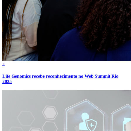
4
Life Genomics recebe reconhecimento no Web Summit Rio
2025
Atlético-MG