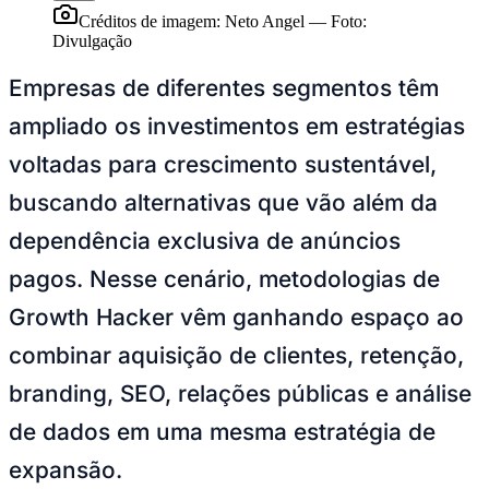
Créditos de imagem: Neto Angel
—
Foto:
Divulgação
Empresas de diferentes segmentos têm
ampliado os investimentos em estratégias
voltadas para crescimento sustentável,
buscando alternativas que vão além da
dependência exclusiva de anúncios
pagos. Nesse cenário, metodologias de
Growth Hacker vêm ganhando espaço ao
combinar aquisição de clientes, retenção,
branding, SEO, relações públicas e análise
de dados em uma mesma estratégia de
expansão.
Vitória