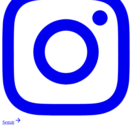
Seguir