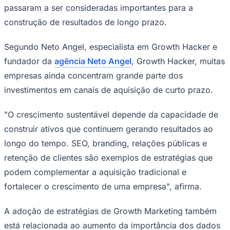
passaram a ser consideradas importantes para a
construção de resultados de longo prazo.
Sport
Segundo Neto Angel, especialista em Growth Hacker e
fundador da
agência Neto Angel
, Growth Hacker, muitas
empresas ainda concentram grande parte dos
investimentos em canais de aquisição de curto prazo.
"O crescimento sustentável depende da capacidade de
construir ativos que continuem gerando resultados ao
longo do tempo. SEO, branding, relações públicas e
retenção de clientes são exemplos de estratégias que
podem complementar a aquisição tradicional e
fortalecer o crescimento de uma empresa", afirma.
A adoção de estratégias de Growth Marketing também
está relacionada ao aumento da importância dos dados