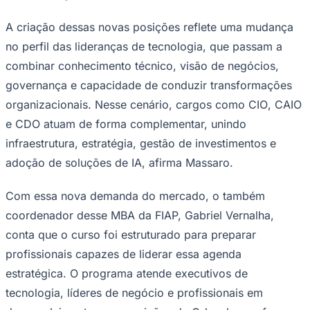
A criação dessas novas posições reflete uma mudança
no perfil das lideranças de tecnologia, que passam a
combinar conhecimento técnico, visão de negócios,
governança e capacidade de conduzir transformações
organizacionais. Nesse cenário, cargos como
CIO
,
CAIO
e
CDO
atuam de forma complementar, unindo
infraestrutura, estratégia, gestão de investimentos e
Palmeiras
adoção de soluções de IA, afirma Massaro.
Com essa nova demanda do mercado, o também
coordenador desse MBA da FIAP, Gabriel Vernalha,
conta que o curso foi estruturado para preparar
profissionais capazes de liderar essa agenda
estratégica. O programa atende executivos de
tecnologia, líderes de negócio e profissionais em