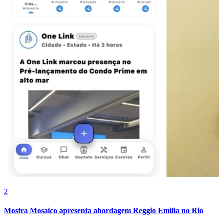
Vasco
2
Mostra Mosaico apresenta abordagem Reggio Emilia no Rio