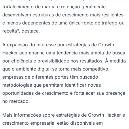
fortalecimento de marca e retenção geralmente
desenvolvem estruturas de crescimento mais resilientes
e menos dependentes de uma única fonte de tráfego ou
receita", destaca.
A expansão do interesse por estratégias de Growth
Hacker acompanha uma tendência mais ampla de busca
Ceará
por eficiência e previsibilidade nos resultados. À medida
que o ambiente digital se torna mais competitivo,
empresas de diferentes portes têm buscado
metodologias que permitam identificar novas
oportunidades de crescimento e fortalecer sua presença
no mercado.
Mais informações sobre estratégias de Growth Hacker e
crescimento empresarial estão disponíveis em