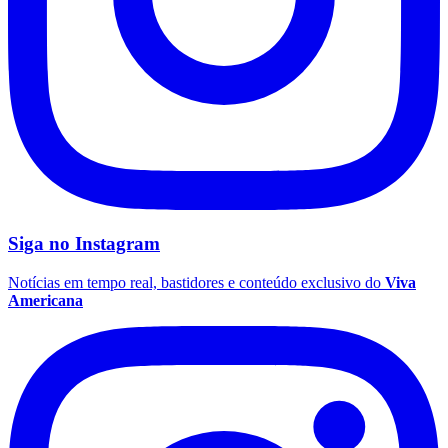
Siga no
Instagram
Notícias em tempo real, bastidores e conteúdo exclusivo do
Viva
Americana
Coritiba