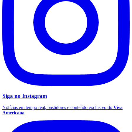
Siga no
Instagram
Notícias em tempo real, bastidores e conteúdo exclusivo do
Viva
Americana
Flamengo