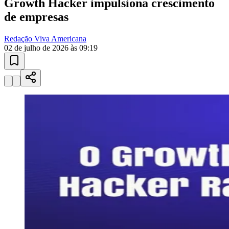
Growth Hacker impulsiona crescimento
de empresas
Redação Viva Americana
02 de julho de 2026 às 09:19
Athletico-PR