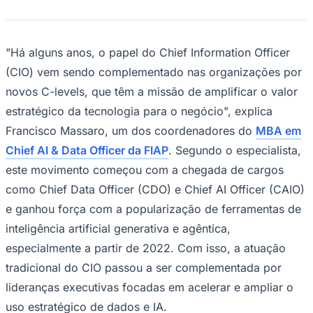
"Há alguns anos, o papel do
Chief Information Officer
(CIO) vem sendo complementado nas organizações por
novos
C-levels
, que têm a missão de amplificar o valor
Corinthians
estratégico da tecnologia para o negócio", explica
Francisco Massaro, um dos coordenadores do
MBA em
Chief AI & Data Officer da FIAP
. Segundo o especialista,
este movimento começou com a chegada de cargos
como
Chief Data Officer (CDO)
e
Chief AI Officer (CAIO)
e ganhou força com a popularização de ferramentas de
inteligência artificial generativa e agêntica,
especialmente a partir de 2022. Com isso, a atuação
tradicional do
CIO
passou a ser complementada por
lideranças executivas focadas em acelerar e ampliar o
uso estratégico de dados e IA.