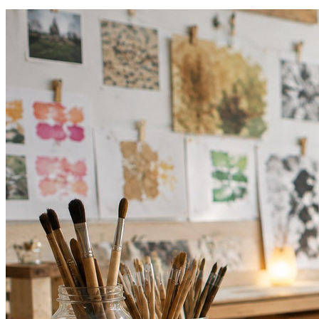
Botafogo