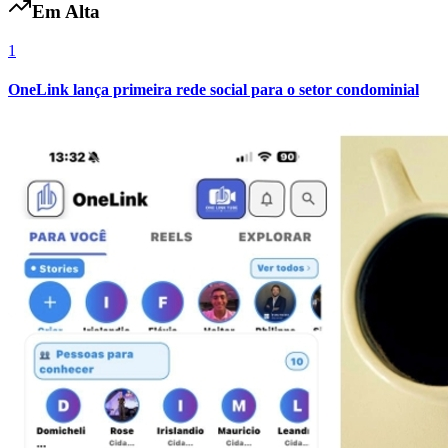
Em Alta
1
Fluminense
OneLink lança primeira rede social para o setor condominial