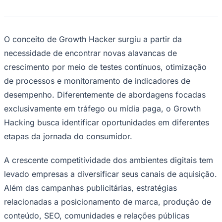
O conceito de Growth Hacker surgiu a partir da
necessidade de encontrar novas alavancas de
crescimento por meio de testes contínuos, otimização
de processos e monitoramento de indicadores de
desempenho. Diferentemente de abordagens focadas
exclusivamente em tráfego ou mídia paga, o Growth
Hacking busca identificar oportunidades em diferentes
etapas da jornada do consumidor.
A crescente competitividade dos ambientes digitais tem
levado empresas a diversificar seus canais de aquisição.
Além das campanhas publicitárias, estratégias
relacionadas a posicionamento de marca, produção de
conteúdo, SEO, comunidades e relações públicas