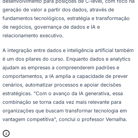
desenvolvimento para posições de
C-level
, com foco na
geração de valor a partir dos dados, através de
fundamentos tecnológicos, estratégia e transformação
de negócios, governança de dados e IA e
relacionamento executivo.
A integração entre dados e inteligência artificial também
é um dos pilares do curso. Enquanto dados e
analytics
ajudam as empresas a compreenderem padrões e
comportamentos, a IA amplia a capacidade de prever
cenários, automatizar processos e apoiar decisões
São Paulo
estratégicas. "Com o avanço da IA generativa, essa
combinação se torna cada vez mais relevante para
organizações que buscam transformar tecnologia em
vantagem competitiva", conclui o professor Vernalha.