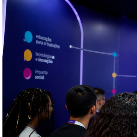
Internacional