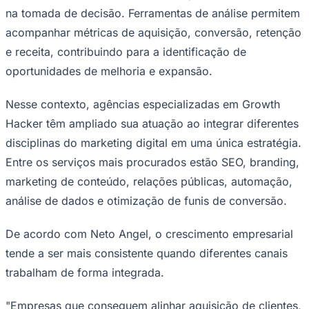
na tomada de decisão. Ferramentas de análise permitem
acompanhar métricas de aquisição, conversão, retenção
e receita, contribuindo para a identificação de
oportunidades de melhoria e expansão.
Juventude
Nesse contexto, agências especializadas em Growth
Hacker têm ampliado sua atuação ao integrar diferentes
disciplinas do marketing digital em uma única estratégia.
Entre os serviços mais procurados estão SEO, branding,
marketing de conteúdo, relações públicas, automação,
análise de dados e otimização de funis de conversão.
De acordo com Neto Angel, o crescimento empresarial
tende a ser mais consistente quando diferentes canais
trabalham de forma integrada.
"Empresas que conseguem alinhar aquisição de clientes,