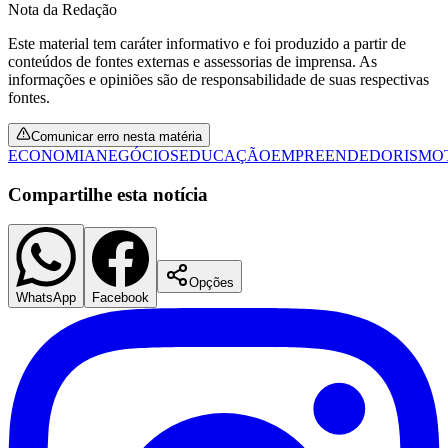
Nota da Redação
Este material tem caráter informativo e foi produzido a partir de
conteúdos de fontes externas e assessorias de imprensa. As
informações e opiniões são de responsabilidade de suas respectivas
fontes.
Comunicar erro nesta matéria
ECONOMIA
NEGÓCIOS
EDUCAÇÃO
EMPREENDEDORISMO
Compartilhe esta notícia
Opções
WhatsApp
Facebook
Santos