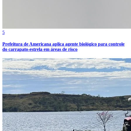
Cruzeiro
5
Prefeitura de Americana aplica agente biológico para controle
do carrapato-estrela em áreas de risco