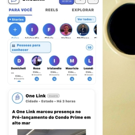
Fluminense