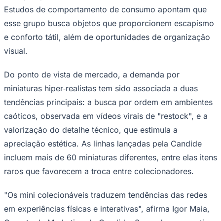
Estudos de comportamento de consumo apontam que
esse grupo busca objetos que proporcionem escapismo
e conforto tátil, além de oportunidades de organização
visual.
Corinthians
Do ponto de vista de mercado, a demanda por
miniaturas hiper‑realistas tem sido associada a duas
tendências principais: a busca por ordem em ambientes
caóticos, observada em vídeos virais de "restock", e a
valorização do detalhe técnico, que estimula a
apreciação estética. As linhas lançadas pela Candide
incluem mais de 60 miniaturas diferentes, entre elas itens
raros que favorecem a troca entre colecionadores.
"Os mini colecionáveis traduzem tendências das redes
em experiências físicas e interativas", afirma Igor Maia,