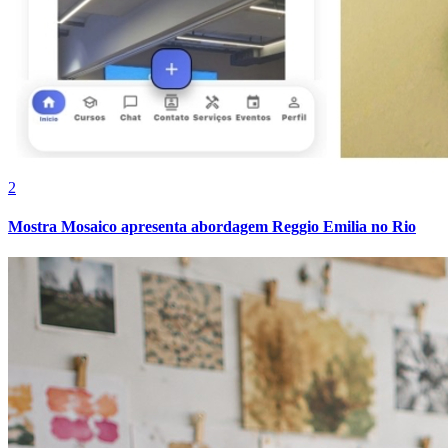
Vasco
2
Mostra Mosaico apresenta abordagem Reggio Emilia no Rio