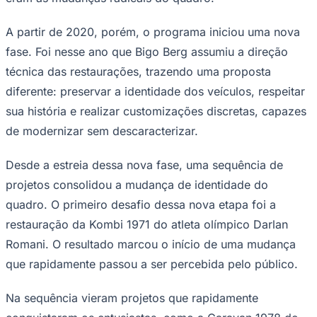
A partir de 2020, porém, o programa iniciou uma nova
fase. Foi nesse ano que Bigo Berg assumiu a direção
técnica das restaurações, trazendo uma proposta
diferente: preservar a identidade dos veículos, respeitar
sua história e realizar customizações discretas, capazes
de modernizar sem descaracterizar.
Desde a estreia dessa nova fase, uma sequência de
projetos consolidou a mudança de identidade do
quadro. O primeiro desafio dessa nova etapa foi a
restauração da Kombi 1971 do atleta olímpico Darlan
Romani. O resultado marcou o início de uma mudança
que rapidamente passou a ser percebida pelo público.
Na sequência vieram projetos que rapidamente