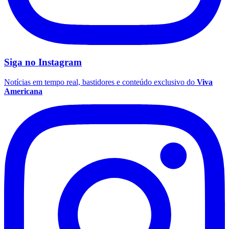
Siga no
Instagram
Notícias em tempo real, bastidores e conteúdo exclusivo do
Viva
Americana
Flamengo