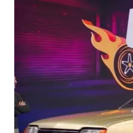
Athletico-PR