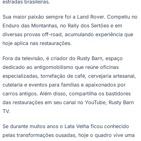
estradas brasileiras.
Sua maior paixão sempre foi a Land Rover. Competiu no
Enduro das Montanhas, no Rally dos Sertões e em
diversas provas off-road, acumulando experiência que
hoje aplica nas restaurações.
Fora da televisão, é criador do Rusty Barn, espaço
Ceará
dedicado ao antigomobilismo que reúne oficinas
especializadas, torrefação de café, cervejaria artesanal,
cutelaria e eventos para famílias e apaixonados por
carros antigos. Além disso, compartilha os bastidores
das restaurações em seu canal no YouTube, Rusty Barn
TV.
Se durante muitos anos o Lata Velha ficou conhecido
pelas transformações ousadas, hoje o quadro vive uma