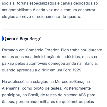
sociais, fóruns especializados e canais dedicados ao
antigomobilismo é cada vez mais comum encontrar
elogios ao novo direcionamento do quadro.
Juventude
Quem é Bigo Berg?
Formado em Comércio Exterior, Bigo trabalhou durante
muitos anos na administração de indústrias, mas sua
paixão pelos automóveis começou ainda na infância,
quando aprendeu a dirigir em um Ford 1929.
Na adolescência estagiou na Mercedes-Benz, na
Alemanha, como piloto de testes. Posteriormente
participou, no Brasil, de testes do sistema ABS para
ônibus, percorrendo milhares de quilômetros pelas