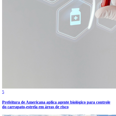
5
Prefeitura de Americana aplica agente biológico para controle
do carrapato-estrela em áreas de risco