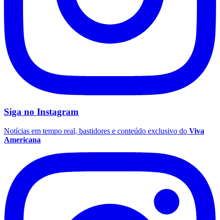
Siga no
Instagram
Notícias em tempo real, bastidores e conteúdo exclusivo do
Viva
Americana
Mirassol