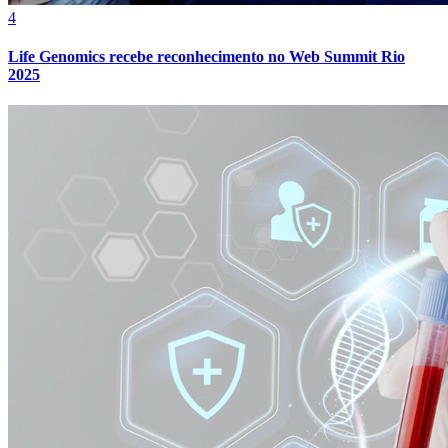
4
Life Genomics recebe reconhecimento no Web Summit Rio
2025
Atlético-MG