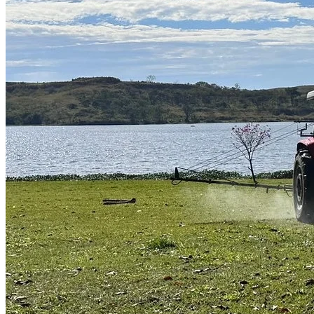
Cruzeiro