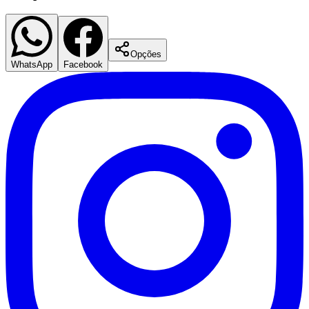
Opções
WhatsApp
Facebook
Santos