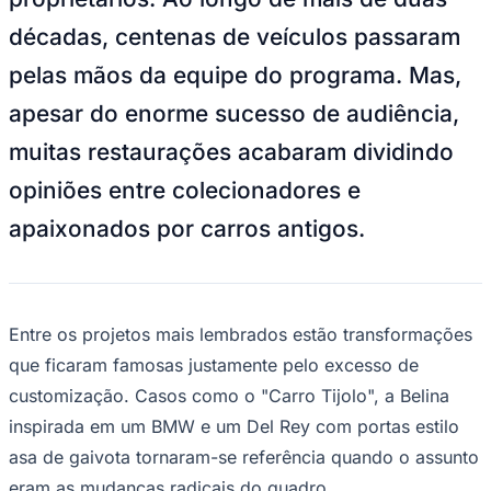
décadas, centenas de veículos passaram
pelas mãos da equipe do programa. Mas,
apesar do enorme sucesso de audiência,
muitas restaurações acabaram dividindo
opiniões entre colecionadores e
apaixonados por carros antigos.
Entre os projetos mais lembrados estão transformações
que ficaram famosas justamente pelo excesso de
customização. Casos como o "Carro Tijolo", a Belina
inspirada em um BMW e um Del Rey com portas estilo
asa de gaivota tornaram-se referência quando o assunto
Vitória
eram as mudanças radicais do quadro.