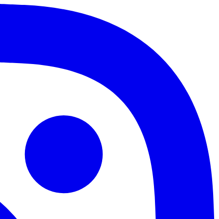
Santos