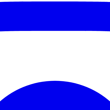
São Paulo