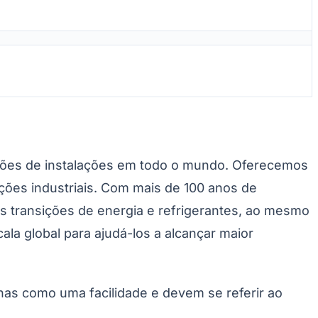
lhões de instalações em todo o mundo. Oferecemos
ações industriais. Com mais de 100 anos de
 transições de energia e refrigerantes, ao mesmo
la global para ajudá-los a alcançar maior
enas como uma facilidade e devem se referir ao