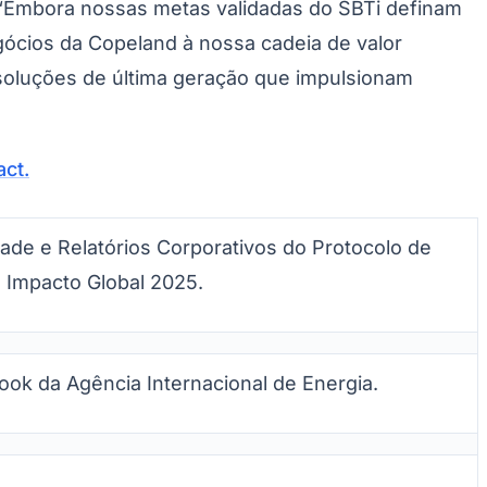
. “Embora nossas metas validadas do SBTi definam
gócios da Copeland à nossa cadeia de valor
soluções de última geração que impulsionam
ct.
de e Relatórios Corporativos do Protocolo de
 Impacto Global 2025.
ok da Agência Internacional de Energia.