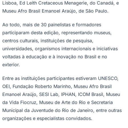
Lisboa, Ed Leith Cretaceous Menagerie, do Canadá, e
Museu Afro Brasil Emanoel Araújo, de São Paulo.
Ao todo, mais de 30 painelistas e formadores
participaram desta edição, representando museus,
centros culturais, instituições de pesquisa,
universidades, organismos internacionais e iniciativas
voltadas à educação e à inovação no Brasil e no
Palmeiras
exterior.
Entre as instituições participantes estiveram UNESCO,
OEI, Fundação Roberto Marinho, Museu Afro Brasil
Emanoel Araújo, SESI Lab, IPHAN, ICOM Brasil, Museu
da Vida Fiocruz, Museu de Arte do Rio e Secretaria
Municipal da Juventude do Rio de Janeiro, entre outras
organizações e especialistas convidados.