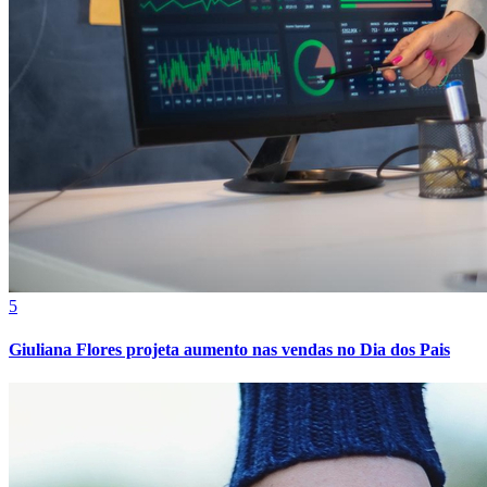
Fortaleza
5
Giuliana Flores projeta aumento nas vendas no Dia dos Pais