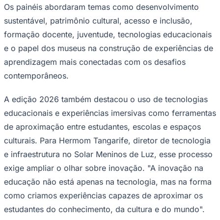
Os painéis abordaram temas como desenvolvimento
sustentável, patrimônio cultural, acesso e inclusão,
formação docente, juventude, tecnologias educacionais
e o papel dos museus na construção de experiências de
aprendizagem mais conectadas com os desafios
contemporâneos.
A edição 2026 também destacou o uso de tecnologias
educacionais e experiências imersivas como ferramentas
de aproximação entre estudantes, escolas e espaços
culturais. Para Hermom Tangarife, diretor de tecnologia
São Paulo
e infraestrutura no Solar Meninos de Luz, esse processo
exige ampliar o olhar sobre inovação. "A inovação na
educação não está apenas na tecnologia, mas na forma
como criamos experiências capazes de aproximar os
estudantes do conhecimento, da cultura e do mundo".