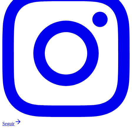
Vasco
Seguir