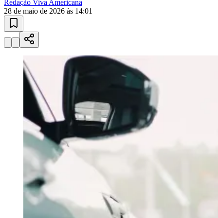
Redação Viva Americana
28 de maio de 2026 às 14:01