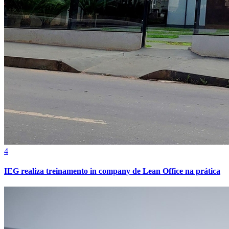
Cruzeiro
4
IEG realiza treinamento in company de Lean Office na prática