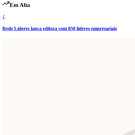
Em Alta
1
Rede Líderes lança editora com 850 líderes empresariais
Botafogo