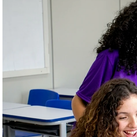
Internacional