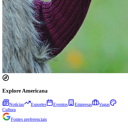
Explore Americana
Bragantino
Notícias
Esportes
Eventos
Empresas
Vagas
Cultura
Fontes preferenciais