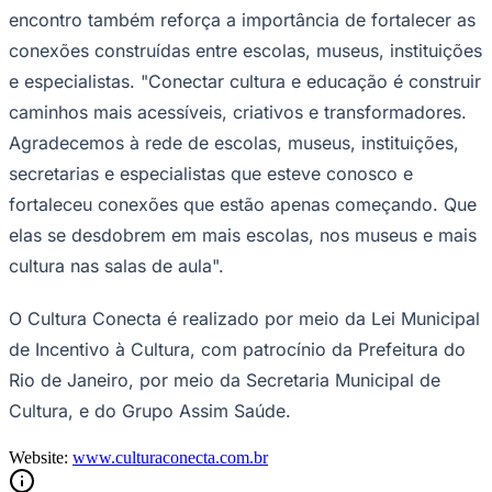
encontro também reforça a importância de fortalecer as
conexões construídas entre escolas, museus, instituições
e especialistas. "Conectar cultura e educação é construir
caminhos mais acessíveis, criativos e transformadores.
Agradecemos à rede de escolas, museus, instituições,
secretarias e especialistas que esteve conosco e
fortaleceu conexões que estão apenas começando. Que
elas se desdobrem em mais escolas, nos museus e mais
cultura nas salas de aula".
O Cultura Conecta é realizado por meio da Lei Municipal
de Incentivo à Cultura, com patrocínio da Prefeitura do
Rio de Janeiro, por meio da Secretaria Municipal de
Cultura, e do Grupo Assim Saúde.
Website:
www.culturaconecta.com.br
Flamengo