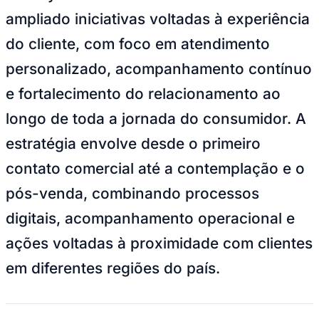
ampliado iniciativas voltadas à experiência
do cliente, com foco em atendimento
personalizado, acompanhamento contínuo
Juventude
e fortalecimento do relacionamento ao
longo de toda a jornada do consumidor. A
estratégia envolve desde o primeiro
contato comercial até a contemplação e o
pós-venda, combinando processos
digitais, acompanhamento operacional e
ações voltadas à proximidade com clientes
em diferentes regiões do país.