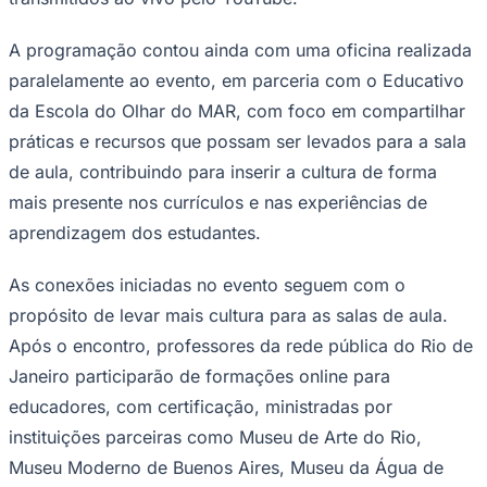
A programação contou ainda com uma oficina realizada
paralelamente ao evento, em parceria com o Educativo
da Escola do Olhar do MAR, com foco em compartilhar
práticas e recursos que possam ser levados para a sala
Corinthians
de aula, contribuindo para inserir a cultura de forma
mais presente nos currículos e nas experiências de
aprendizagem dos estudantes.
As conexões iniciadas no evento seguem com o
propósito de levar mais cultura para as salas de aula.
Após o encontro, professores da rede pública do Rio de
Janeiro participarão de formações online para
educadores, com certificação, ministradas por
instituições parceiras como Museu de Arte do Rio,
Museu Moderno de Buenos Aires, Museu da Água de