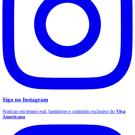
Fluminense
Siga no
Instagram
Notícias em tempo real, bastidores e conteúdo exclusivo do
Viva
Americana