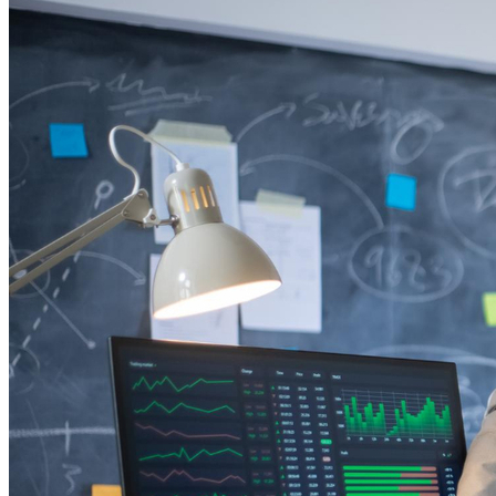
Bahia