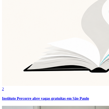
Grêmio
2
Instituto Percorre abre vagas gratuitas em São Paulo