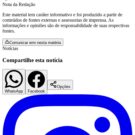
Nota da Redação
Este material tem caráter informativo e foi produzido a partir de
conteúdos de fontes externas e assessorias de imprensa. As
informações e opiniões são de responsabilidade de suas respectivas
fontes.
Comunicar erro nesta matéria
Notícias
Compartilhe esta notícia
Opções
WhatsApp
Facebook