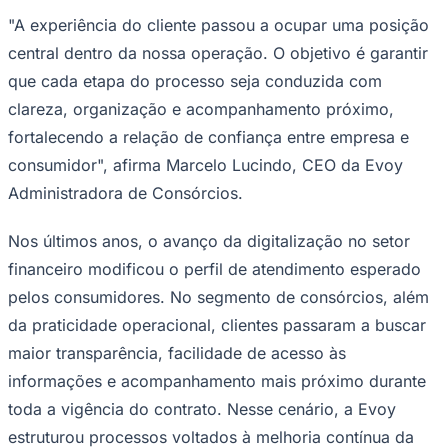
"A experiência do cliente passou a ocupar uma posição
central dentro da nossa operação. O objetivo é garantir
que cada etapa do processo seja conduzida com
clareza, organização e acompanhamento próximo,
fortalecendo a relação de confiança entre empresa e
consumidor", afirma Marcelo Lucindo, CEO da Evoy
Administradora de Consórcios.
Ceará
Nos últimos anos, o avanço da digitalização no setor
financeiro modificou o perfil de atendimento esperado
pelos consumidores. No segmento de consórcios, além
da praticidade operacional, clientes passaram a buscar
maior transparência, facilidade de acesso às
informações e acompanhamento mais próximo durante
toda a vigência do contrato. Nesse cenário, a Evoy
estruturou processos voltados à melhoria contínua da