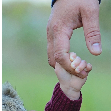
Athletico-PR