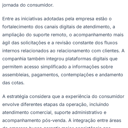
jornada do consumidor.
Entre as iniciativas adotadas pela empresa estão o
fortalecimento dos canais digitais de atendimento, a
ampliação do suporte remoto, o acompanhamento mais
ágil das solicitações e a revisão constante dos fluxos
internos relacionados ao relacionamento com clientes. A
companhia também integrou plataformas digitais que
permitem acesso simplificado a informações sobre
assembleias, pagamentos, contemplações e andamento
Goiás
das cotas.
A estratégia considera que a experiência do consumidor
envolve diferentes etapas da operação, incluindo
atendimento comercial, suporte administrativo e
acompanhamento pós-venda. A integração entre áreas