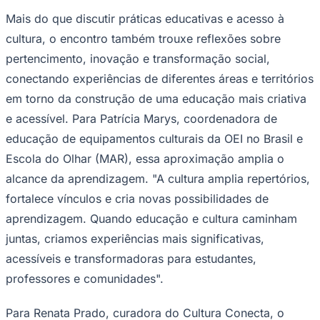
Mais do que discutir práticas educativas e acesso à
cultura, o encontro também trouxe reflexões sobre
pertencimento, inovação e transformação social,
conectando experiências de diferentes áreas e territórios
em torno da construção de uma educação mais criativa
e acessível. Para Patrícia Marys, coordenadora de
educação de equipamentos culturais da OEI no Brasil e
Escola do Olhar (MAR), essa aproximação amplia o
alcance da aprendizagem. "A cultura amplia repertórios,
fortalece vínculos e cria novas possibilidades de
aprendizagem. Quando educação e cultura caminham
juntas, criamos experiências mais significativas,
acessíveis e transformadoras para estudantes,
Santos
professores e comunidades".
Para Renata Prado, curadora do Cultura Conecta, o