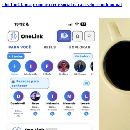
OneLink lança primeira rede social para o setor condominial
Coritiba