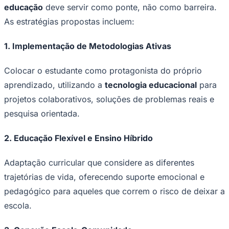
educação
deve servir como ponte, não como barreira.
As estratégias propostas incluem:
1. Implementação de Metodologias Ativas
Colocar o estudante como protagonista do próprio
aprendizado, utilizando a
tecnologia educacional
para
projetos colaborativos, soluções de problemas reais e
Palmeiras
pesquisa orientada.
2. Educação Flexível e Ensino Híbrido
Adaptação curricular que considere as diferentes
trajetórias de vida, oferecendo suporte emocional e
pedagógico para aqueles que correm o risco de deixar a
escola.