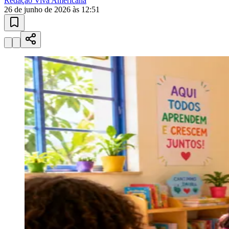
Redação Viva Americana
26 de junho de 2026 às 12:51
Athletico-PR