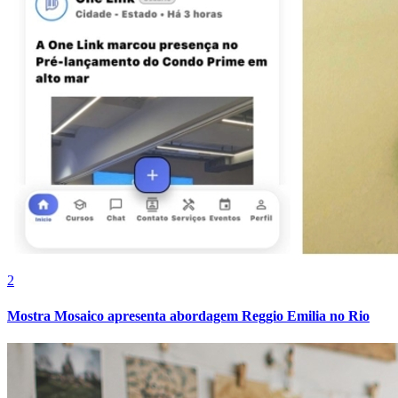
Vasco
2
Mostra Mosaico apresenta abordagem Reggio Emilia no Rio