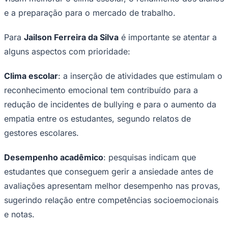
e a preparação para o mercado de trabalho.
Para
Jailson Ferreira da Silva
é importante se atentar a
alguns aspectos com prioridade:
Clima escolar
: a inserção de atividades que estimulam o
reconhecimento emocional tem contribuído para a
redução de incidentes de bullying e para o aumento da
empatia entre os estudantes, segundo relatos de
gestores escolares.
Desempenho acadêmico
: pesquisas indicam que
estudantes que conseguem gerir a ansiedade antes de
avaliações apresentam melhor desempenho nas provas,
sugerindo relação entre competências socioemocionais
e notas.