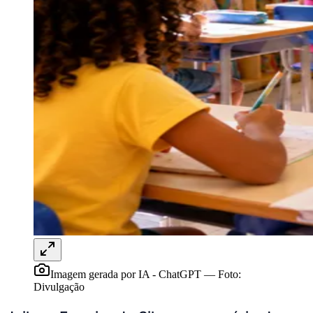
Bragantino
Imagem gerada por IA - ChatGPT
—
Foto:
Divulgação