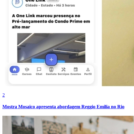
2
Mostra Mosaico apresenta abordagem Reggio Emilia no Rio
Mirassol