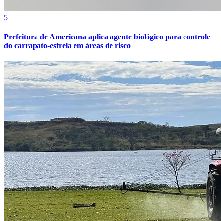
5
Cruzeiro
Prefeitura de Americana aplica agente biológico para controle
do carrapato-estrela em áreas de risco