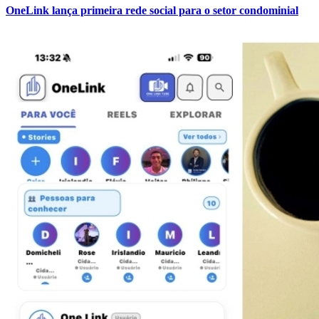
OneLink lança primeira rede social para o setor condominial
Fluminense