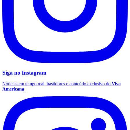
Siga no
Instagram
Notícias em tempo real, bastidores e conteúdo exclusivo do
Viva
Americana
Flamengo