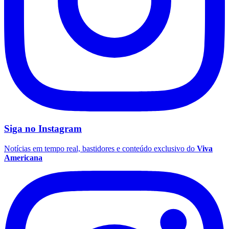
Ceará
Siga no
Instagram
Notícias em tempo real, bastidores e conteúdo exclusivo do
Viva
Americana