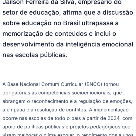
Jailson Ferreira da Silva, empresário do
setor de educação, afirma que a discussão
sobre educação no Brasil ultrapassa a
memorização de conteúdos e inclui o
desenvolvimento da inteligência emocional
nas escolas públicas.
A Base Nacional Comum Curricular (BNCC) tornou
obrigatórias as competências socioemocionais, que
abrangem o reconhecimento e a regulação de emoções,
a empatia e a resolução de conflitos. A implementação
ocorre nas escolas de todo o país a partir de 2024, com
apoio de políticas públicas e projetos pedagógicos que
Vitória
visam melhorar o clima escolar, o rendimento dos alunos