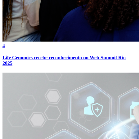
4
Life Genomics recebe reconhecimento no Web Summit Rio
2025
Atlético-MG