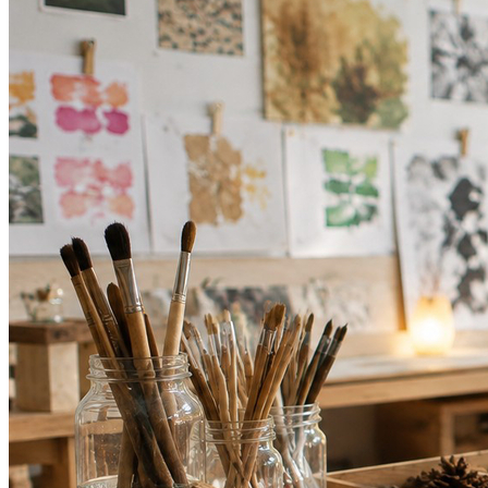
Botafogo