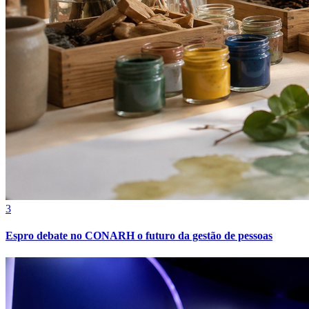
Grêmio
3
Espro debate no CONARH o futuro da gestão de pessoas