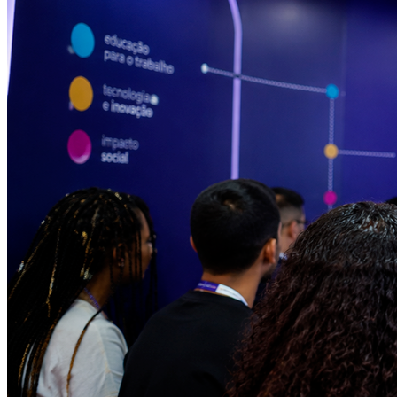
Internacional