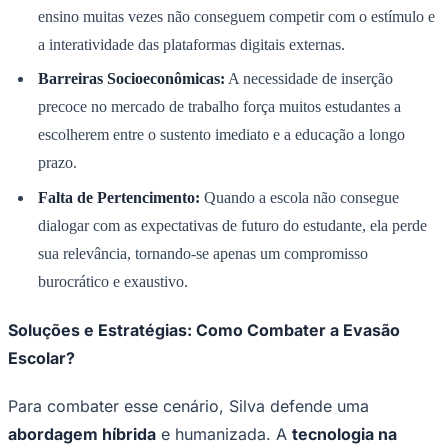
ensino muitas vezes não conseguem competir com o estímulo e
a interatividade das plataformas digitais externas.
Barreiras Socioeconômicas:
A necessidade de inserção
precoce no mercado de trabalho força muitos estudantes a
escolherem entre o sustento imediato e a educação a longo
Corinthians
prazo.
Falta de Pertencimento:
Quando a escola não consegue
dialogar com as expectativas de futuro do estudante, ela perde
sua relevância, tornando-se apenas um compromisso
burocrático e exaustivo.
Soluções e Estratégias: Como Combater a Evasão
Escolar?
Para combater esse cenário, Silva defende uma
abordagem híbrida
e humanizada. A
tecnologia na