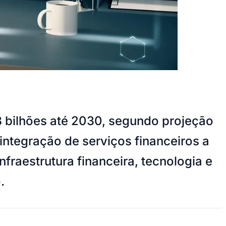
 bilhões até 2030, segundo projeção
integração de serviços financeiros a
fraestrutura financeira, tecnologia e
.