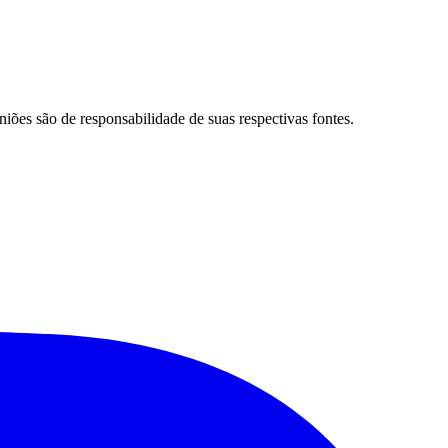
Santos
niões são de responsabilidade de suas respectivas fontes.