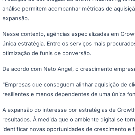
análise permitem acompanhar métricas de aquisição
expansão.
Nesse contexto, agências especializadas em Growth
única estratégia. Entre os serviços mais procurad
otimização de funis de conversão.
De acordo com Neto Angel, o crescimento empresari
"Empresas que conseguem alinhar aquisição de cli
resilientes e menos dependentes de uma única font
A expansão do interesse por estratégias de Growt
resultados. À medida que o ambiente digital se t
identificar novas oportunidades de crescimento e 