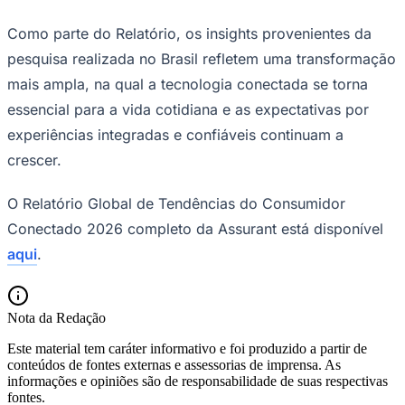
Como parte do Relatório, os insights provenientes da
pesquisa realizada no Brasil refletem uma transformação
mais ampla, na qual a tecnologia conectada se torna
essencial para a vida cotidiana e as expectativas por
experiências integradas e confiáveis continuam a
crescer.
O Relatório Global de Tendências do Consumidor
Conectado 2026 completo da Assurant está disponível
aqui
.
Nota da Redação
Santos
Este material tem caráter informativo e foi produzido a partir de
conteúdos de fontes externas e assessorias de imprensa. As
informações e opiniões são de responsabilidade de suas respectivas
fontes.