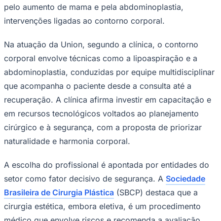
pelo aumento de mama e pela abdominoplastia,
intervenções ligadas ao contorno corporal.
Na atuação da Union, segundo a clínica, o contorno
corporal envolve técnicas como a lipoaspiração e a
Juventude
abdominoplastia, conduzidas por equipe multidisciplinar
que acompanha o paciente desde a consulta até a
recuperação. A clínica afirma investir em capacitação e
em recursos tecnológicos voltados ao planejamento
cirúrgico e à segurança, com a proposta de priorizar
naturalidade e harmonia corporal.
A escolha do profissional é apontada por entidades do
setor como fator decisivo de segurança. A
Sociedade
Brasileira de Cirurgia Plástica
(SBCP) destaca que a
cirurgia estética, embora eletiva, é um procedimento
médico que envolve riscos e recomenda a avaliação