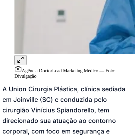
Agência DoctorLead Marketing Médico
—
Foto:
Divulgação
A Union Cirurgia Plástica, clínica sediada
em Joinville (SC) e conduzida pelo
cirurgião Vinícius Spiandorello, tem
direcionado sua atuação ao contorno
corporal, com foco em segurança e