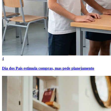
4
Dia dos Pais estimula compras, mas pede planejamento