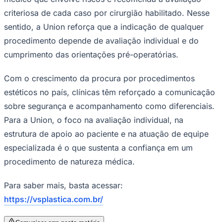
criteriosa de cada caso por cirurgião habilitado. Nesse
sentido, a Union reforça que a indicação de qualquer
procedimento depende de avaliação individual e do
cumprimento das orientações pré-operatórias.
Com o crescimento da procura por procedimentos
estéticos no país, clínicas têm reforçado a comunicação
Ceará
sobre segurança e acompanhamento como diferenciais.
Para a Union, o foco na avaliação individual, na
estrutura de apoio ao paciente e na atuação de equipe
especializada é o que sustenta a confiança em um
procedimento de natureza médica.
Para saber mais, basta acessar:
https://vsplastica.com.br/