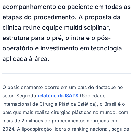
acompanhamento do paciente em todas as
Sport
etapas do procedimento. A proposta da
clínica reúne equipe multidisciplinar,
estrutura para o pré, o intra e o pós-
operatório e investimento em tecnologia
aplicada à área.
O posicionamento ocorre em um país de destaque no
setor. Segundo
relatório da ISAPS
(Sociedade
Internacional de Cirurgia Plástica Estética), o Brasil é o
país que mais realiza cirurgias plásticas no mundo, com
mais de 2 milhões de procedimentos cirúrgicos em
2024. A lipoaspiração lidera o ranking nacional, seguida