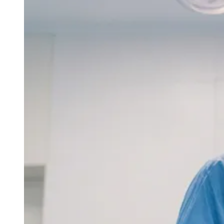
Vitória