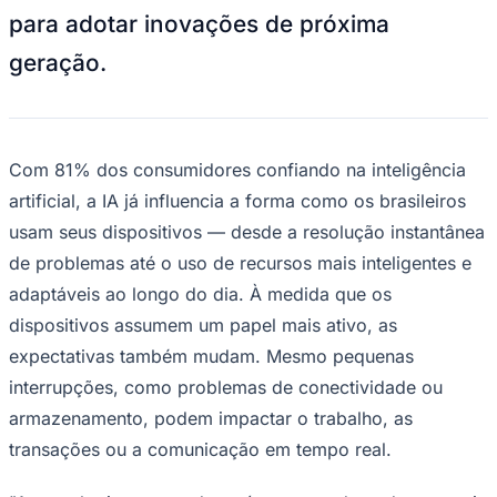
para adotar inovações de próxima
geração.
Corinthians
Com 81% dos consumidores confiando na inteligência
artificial, a IA já influencia a forma como os brasileiros
usam seus dispositivos — desde a resolução instantânea
de problemas até o uso de recursos mais inteligentes e
adaptáveis ao longo do dia. À medida que os
dispositivos assumem um papel mais ativo, as
expectativas também mudam. Mesmo pequenas
interrupções, como problemas de conectividade ou
armazenamento, podem impactar o trabalho, as
transações ou a comunicação em tempo real.