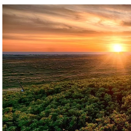
Vasco