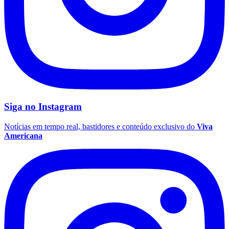
Siga no
Instagram
Notícias em tempo real, bastidores e conteúdo exclusivo do
Viva
Americana
Coritiba