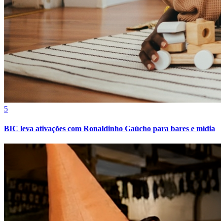
Bahia
5
BIC leva ativações com Ronaldinho Gaúcho para bares e mídia