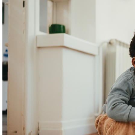
Cruzeiro