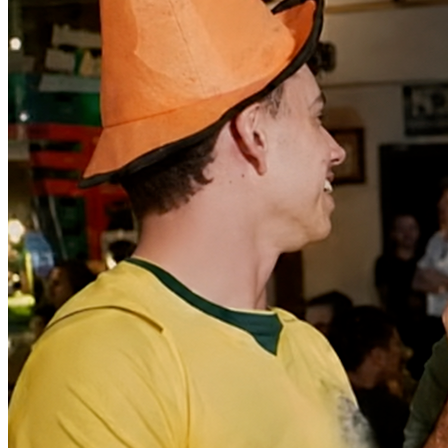
Fortaleza