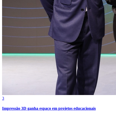
Internacional
3
Impressão 3D ganha espaço em projetos educacionais