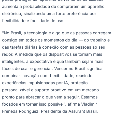
aumenta a probabilidade de comprarem um aparelho
eletrônico, sinalizando uma forte preferência por
flexibilidade e facilidade de uso.
"No Brasil, a tecnologia é algo que as pessoas carregam
consigo em todos os momentos do dia — do trabalho e
das tarefas diárias à conexão com as pessoas ao seu
redor. À medida que os dispositivos se tornam mais
inteligentes, a expectativa é que também sejam mais
fáceis de usar e gerenciar. Vencer no Brasil significa
São Paulo
combinar inovação com flexibilidade, reunindo
experiências impulsionadas por IA, proteção
personalizável e suporte proativo em um mercado
pronto para abraçar o que vem a seguir. Estamos
focados em tornar isso possível", afirma Vladimir
Freneda Rodriguez, Presidente da Assurant Brasil.