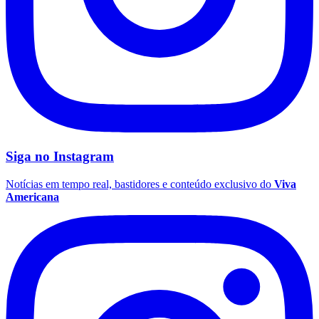
Siga no
Instagram
Notícias em tempo real, bastidores e conteúdo exclusivo do
Viva
Americana