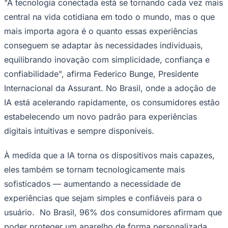
"A tecnologia conectada está se tornando cada vez mais
central na vida cotidiana em todo o mundo, mas o que
mais importa agora é o quanto essas experiências
conseguem se adaptar às necessidades individuais,
equilibrando inovação com simplicidade, confiança e
confiabilidade", afirma Federico Bunge, Presidente
Internacional da Assurant. No Brasil, onde a adoção de
IA está acelerando rapidamente, os consumidores estão
Palmeiras
estabelecendo um novo padrão para experiências
digitais intuitivas e sempre disponíveis.
À medida que a IA torna os dispositivos mais capazes,
eles também se tornam tecnologicamente mais
sofisticados — aumentando a necessidade de
experiências que sejam simples e confiáveis para o
usuário. No Brasil, 96% dos consumidores afirmam que
poder proteger um aparelho de forma personalizada