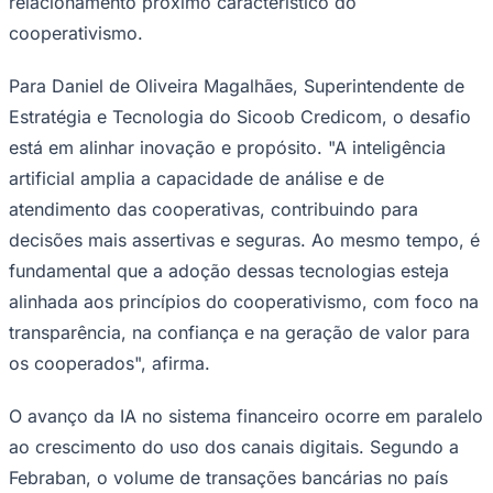
relacionamento próximo característico do
cooperativismo.
Para Daniel de Oliveira Magalhães, Superintendente de
Estratégia e Tecnologia do Sicoob Credicom, o desafio
está em alinhar inovação e propósito. "A inteligência
artificial amplia a capacidade de análise e de
atendimento das cooperativas, contribuindo para
decisões mais assertivas e seguras. Ao mesmo tempo, é
fundamental que a adoção dessas tecnologias esteja
alinhada aos princípios do cooperativismo, com foco na
São Paulo
transparência, na confiança e na geração de valor para
os cooperados", afirma.
O avanço da IA no sistema financeiro ocorre em paralelo
ao crescimento do uso dos canais digitais. Segundo a
Febraban, o volume de transações bancárias no país