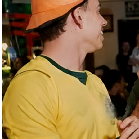
Internacional