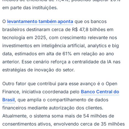
em parte das instituições.
O
levantamento também aponta
que os bancos
brasileiros destinaram cerca de R$ 47,8 bilhões em
tecnologia em 2025, com crescimento relevante nos
Corinthians
investimentos em inteligência artificial,
analytics
e
big
data, estimados em alta de 61% em relação ao ano
anterior. Esse cenário reforça a centralidade da IA nas
estratégias de inovação do setor.
Outro fator que contribui para esse avanço é o
Open
Finance
, iniciativa coordenada pelo
Banco Central do
Brasil
, que amplia o compartilhamento de dados
financeiros mediante autorização dos clientes.
Atualmente, o sistema soma mais de 54 milhões de
consentimentos ativos, envolvendo cerca de 35 milhões