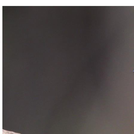
Cruzeiro