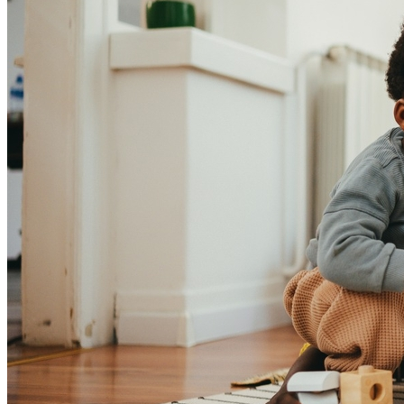
Botafogo