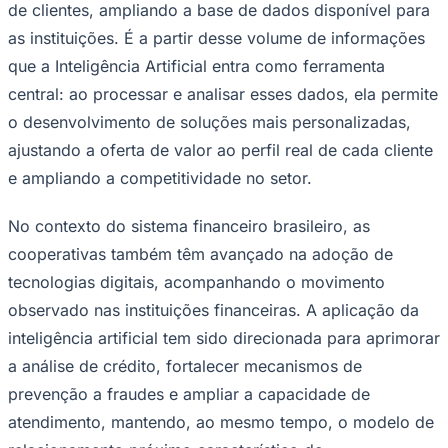
de clientes, ampliando a base de dados disponível para
as instituições. É a partir desse volume de informações
que a Inteligência Artificial entra como ferramenta
central: ao processar e analisar esses dados, ela permite
o desenvolvimento de soluções mais personalizadas,
ajustando a oferta de valor ao perfil real de cada cliente
e ampliando a competitividade no setor.
Palmeiras
No contexto do sistema financeiro brasileiro, as
cooperativas também têm avançado na adoção de
tecnologias digitais, acompanhando o movimento
observado nas instituições financeiras. A aplicação da
inteligência artificial tem sido direcionada para aprimorar
a análise de crédito, fortalecer mecanismos de
prevenção a fraudes e ampliar a capacidade de
atendimento, mantendo, ao mesmo tempo, o modelo de