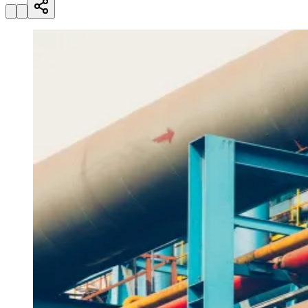
Vitória