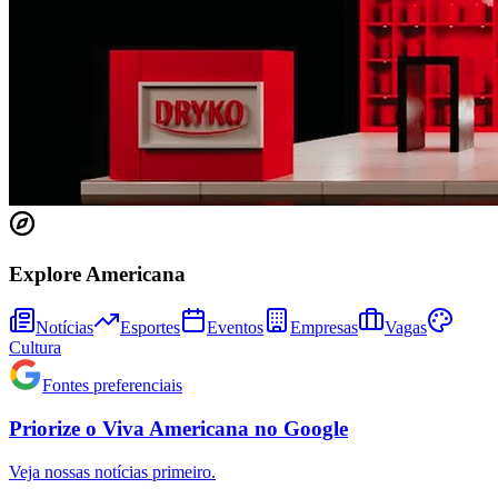
Explore Americana
Athletico-PR
Notícias
Esportes
Eventos
Empresas
Vagas
Cultura
Fontes preferenciais
Priorize o
Viva Americana
no
Google
Veja nossas notícias primeiro.