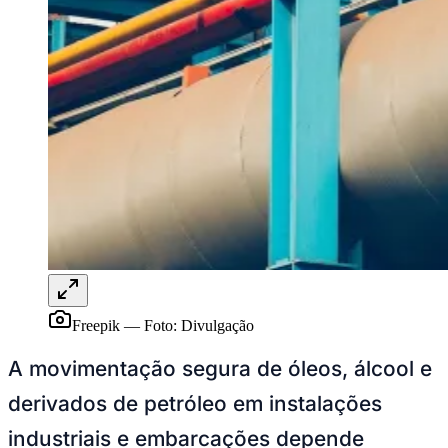
Freepik
—
Foto:
Divulgação
A movimentação segura de óleos, álcool e
derivados de petróleo em instalações
industriais e embarcações depende