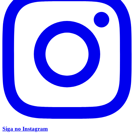
Siga no
Instagram