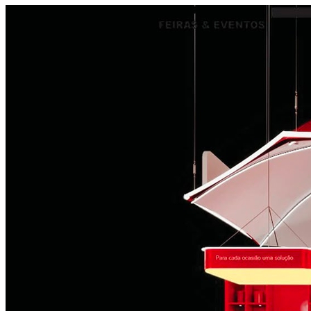
Fortaleza