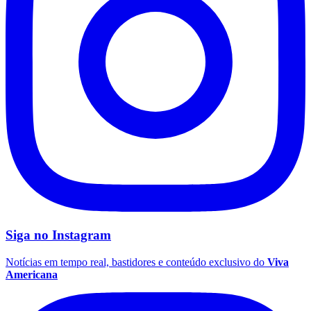
Siga no
Instagram
Coritiba
Notícias em tempo real, bastidores e conteúdo exclusivo do
Viva
Americana