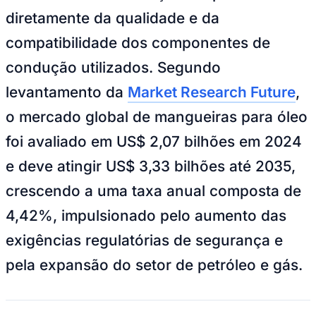
diretamente da qualidade e da
Sport
compatibilidade dos componentes de
condução utilizados. Segundo
levantamento da
Market Research Future
,
o mercado global de mangueiras para óleo
foi avaliado em US$ 2,07 bilhões em 2024
e deve atingir US$ 3,33 bilhões até 2035,
crescendo a uma taxa anual composta de
4,42%, impulsionado pelo aumento das
exigências regulatórias de segurança e
pela expansão do setor de petróleo e gás.