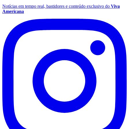
Notícias em tempo real, bastidores e conteúdo exclusivo do
Viva
Americana
Fluminense