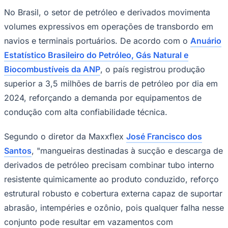
No Brasil, o setor de petróleo e derivados movimenta
volumes expressivos em operações de transbordo em
navios e terminais portuários. De acordo com o
Anuário
Estatístico Brasileiro do Petróleo, Gás Natural e
Juventude
Biocombustíveis da ANP
, o país registrou produção
superior a 3,5 milhões de barris de petróleo por dia em
2024, reforçando a demanda por equipamentos de
condução com alta confiabilidade técnica.
Segundo o diretor da Maxxflex
José Francisco dos
Santos
, "mangueiras destinadas à sucção e descarga de
derivados de petróleo precisam combinar tubo interno
resistente quimicamente ao produto conduzido, reforço
estrutural robusto e cobertura externa capaz de suportar
abrasão, intempéries e ozônio, pois qualquer falha nesse
conjunto pode resultar em vazamentos com