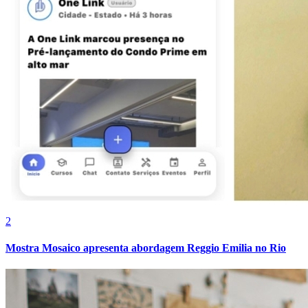
2
Mostra Mosaico apresenta abordagem Reggio Emilia no Rio
Atlético-MG