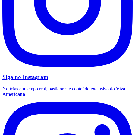
Botafogo
Siga no
Instagram
Notícias em tempo real, bastidores e conteúdo exclusivo do
Viva
Americana