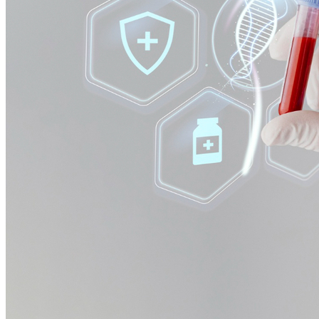
Athletico-PR