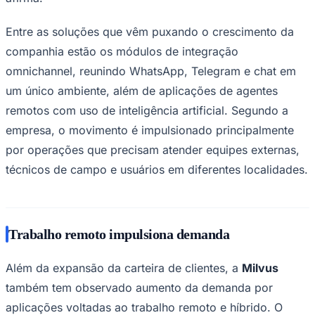
Entre as soluções que vêm puxando o crescimento da
companhia estão os módulos de integração
omnichannel, reunindo WhatsApp, Telegram e chat em
um único ambiente, além de aplicações de agentes
remotos com uso de inteligência artificial. Segundo a
empresa, o movimento é impulsionado principalmente
por operações que precisam atender equipes externas,
Palmeiras
técnicos de campo e usuários em diferentes localidades.
Trabalho remoto impulsiona demanda
Além da expansão da carteira de clientes, a
Milvus
também tem observado aumento da demanda por
aplicações voltadas ao trabalho remoto e híbrido. O