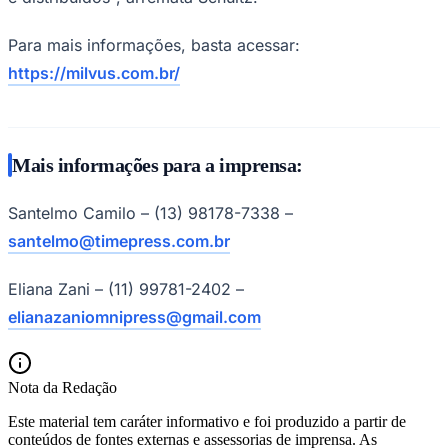
Para mais informações, basta acessar:
Fluminense
https://milvus.com.br/
Mais informações para a imprensa:
Santelmo Camilo – (13) 98178-7338 –
santelmo@timepress.com.br
Eliana Zani – (11) 99781-2402 –
elianazaniomnipress@gmail.com
Nota da Redação
Este material tem caráter informativo e foi produzido a partir de
conteúdos de fontes externas e assessorias de imprensa. As