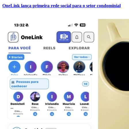
OneLink lança primeira rede social para o setor condominial
Internacional