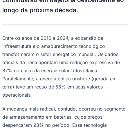
longo da próxima década.
Entre os anos de 2010 e 2024, a expansão da
infraestrutura e o amadurecimento tecnológico
transformaram o setor energético mundial. Os dados
oficiais da Irena apontam uma redução expressiva de
87% no custo da energia solar fotovoltaica.
Paralelamente, a energia eólica
onshore
(gerada em
Goiás
terra) teve um recuo de 55% em seus valores
operacionais.
A mudança mais radical, contudo, ocorreu no segmento
de armazenamento em baterias, cujos preços
despencaram 93% no período. Essa tecnologia