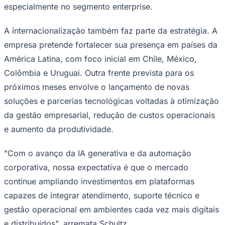
especialmente no segmento enterprise.
A internacionalização também faz parte da estratégia. A
empresa pretende fortalecer sua presença em países da
América Latina, com foco inicial em Chile, México,
Colômbia e Uruguai. Outra frente prevista para os
próximos meses envolve o lançamento de novas
soluções e parcerias tecnológicas voltadas à otimização
da gestão empresarial, redução de custos operacionais
e aumento da produtividade.
"Com o avanço da IA generativa e da automação
corporativa, nossa expectativa é que o mercado
continue ampliando investimentos em plataformas
capazes de integrar atendimento, suporte técnico e
gestão operacional em ambientes cada vez mais digitais
e distribuídos", arremata Schultz.