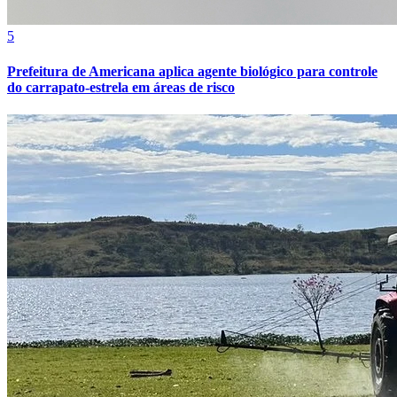
5
Prefeitura de Americana aplica agente biológico para controle
do carrapato-estrela em áreas de risco
Bragantino