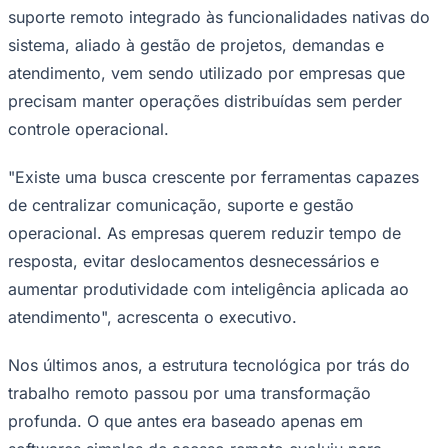
suporte remoto integrado às funcionalidades nativas do
sistema, aliado à gestão de projetos, demandas e
atendimento, vem sendo utilizado por empresas que
precisam manter operações distribuídas sem perder
controle operacional.
"Existe uma busca crescente por ferramentas capazes
de centralizar comunicação, suporte e gestão
operacional. As empresas querem reduzir tempo de
resposta, evitar deslocamentos desnecessários e
São Paulo
aumentar produtividade com inteligência aplicada ao
atendimento", acrescenta o executivo.
Nos últimos anos, a estrutura tecnológica por trás do
trabalho remoto passou por uma transformação
profunda. O que antes era baseado apenas em