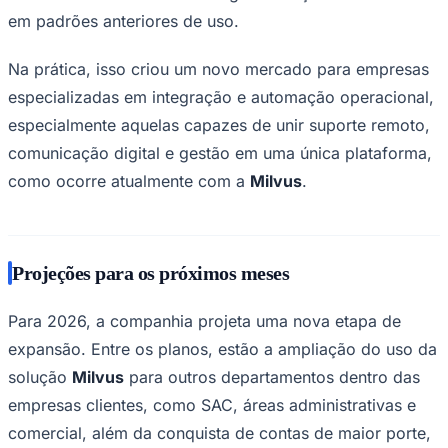
em padrões anteriores de uso.
Na prática, isso criou um novo mercado para empresas
especializadas em integração e automação operacional,
especialmente aquelas capazes de unir suporte remoto,
comunicação digital e gestão em uma única plataforma,
como ocorre atualmente com a
Milvus
.
Projeções para os próximos meses
Para 2026, a companhia projeta uma nova etapa de
expansão. Entre os planos, estão a ampliação do uso da
solução
Milvus
para outros departamentos dentro das
empresas clientes, como SAC, áreas administrativas e
comercial, além da conquista de contas de maior porte,
Flamengo