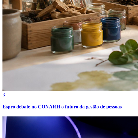
Cruzeiro
3
Espro debate no CONARH o futuro da gestão de pessoas