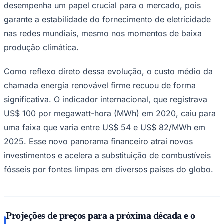
desempenha um papel crucial para o mercado, pois
garante a estabilidade do fornecimento de eletricidade
nas redes mundiais, mesmo nos momentos de baixa
produção climática.
Como reflexo direto dessa evolução, o custo médio da
chamada energia renovável firme recuou de forma
significativa. O indicador internacional, que registrava
US$ 100 por megawatt-hora (MWh) em 2020, caiu para
uma faixa que varia entre US$ 54 e US$ 82/MWh em
2025. Esse novo panorama financeiro atrai novos
investimentos e acelera a substituição de combustíveis
fósseis por fontes limpas em diversos países do globo.
Coritiba
Projeções de preços para a próxima década e o