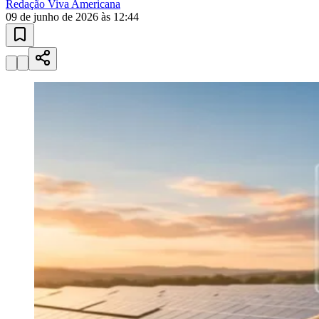
Redação Viva Americana
09 de junho de 2026 às 12:44
Sport