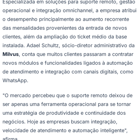
Especializada em soluções para suporte remoto, gestão
operacional e integração omnichannel, a empresa atribui
o desempenho principalmente ao aumento recorrente
das mensalidades provenientes da entrada de novos
clientes, além da ampliação do ticket médio da base
Corinthians
instalada. Adael Schultz, sócio-diretor administrativo da
Milvus
, conta que muitos clientes passaram a contratar
novos módulos e funcionalidades ligados à automação
de atendimento e integração com canais digitais, como
WhatsApp.
"O mercado percebeu que o suporte remoto deixou de
ser apenas uma ferramenta operacional para se tornar
uma estratégia de produtividade e continuidade dos
negócios. Hoje as empresas buscam integração,
velocidade de atendimento e automação inteligente",
afirma.