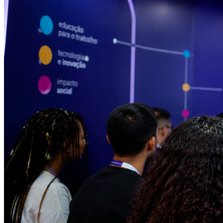
Bahia