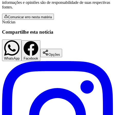
informações e opiniões são de responsabilidade de suas respectivas
fontes.
Comunicar erro nesta matéria
Notícias
Compartilhe esta notícia
Vasco
Opções
WhatsApp
Facebook