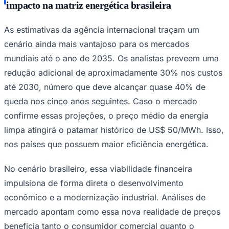
impacto na matriz energética brasileira
As estimativas da agência internacional traçam um
cenário ainda mais vantajoso para os mercados
mundiais até o ano de 2035. Os analistas preveem uma
redução adicional de aproximadamente 30% nos custos
até 2030, número que deve alcançar quase 40% de
queda nos cinco anos seguintes. Caso o mercado
confirme essas projeções, o preço médio da energia
limpa atingirá o patamar histórico de US$ 50/MWh. Isso,
nos países que possuem maior eficiência energética.
No cenário brasileiro, essa viabilidade financeira
impulsiona de forma direta o desenvolvimento
econômico e a modernização industrial. Análises de
mercado apontam como essa nova realidade de preços
Mirassol
beneficia tanto o consumidor comercial quanto o