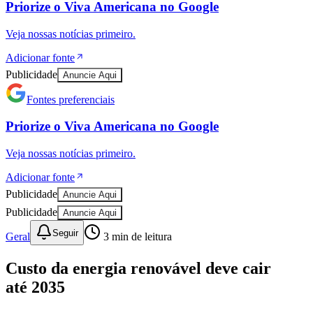
Priorize o
Viva Americana
no
Google
Veja nossas notícias primeiro.
Adicionar fonte
Publicidade
Anuncie Aqui
Fontes preferenciais
Priorize o
Viva Americana
no
Google
Veja nossas notícias primeiro.
Adicionar fonte
Publicidade
Anuncie Aqui
Publicidade
Anuncie Aqui
Seguir
Geral
3
min de leitura
Custo da energia renovável deve cair
até 2035