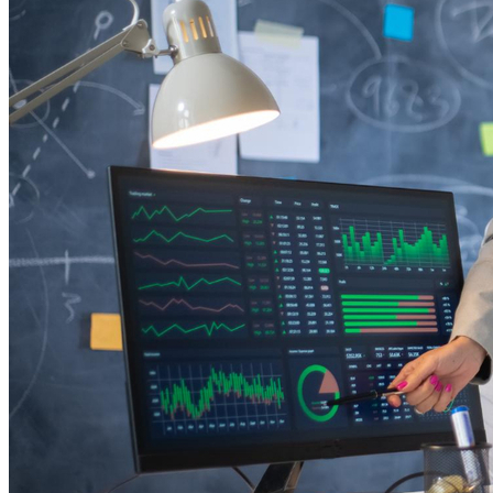
Vitória