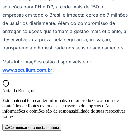
soluções para RH e DP, atende mais de 150 mil
empresas em todo o Brasil e impacta cerca de 7 milhões
de usuários diariamente. Além do compromisso de
entregar soluções que tornam a gestão mais eficiente, a
desenvolvedora preza pela segurança, inovação,
transparência e honestidade nos seus relacionamentos.
Botafogo
Mais informações estão disponíveis em:
www.secullum.com.br
.
Nota da Redação
Este material tem caráter informativo e foi produzido a partir de
conteúdos de fontes externas e assessorias de imprensa. As
informações e opiniões são de responsabilidade de suas respectivas
fontes.
Comunicar erro nesta matéria