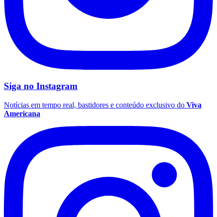
Siga no
Instagram
Notícias em tempo real, bastidores e conteúdo exclusivo do
Viva
Americana
Internacional