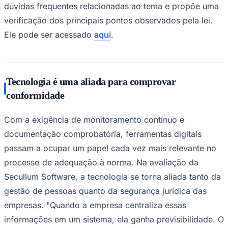
dúvidas frequentes relacionadas ao tema e propõe uma
verificação dos principais pontos observados pela lei.
Ele pode ser acessado
aqui
.
Tecnologia é uma aliada para comprovar
conformidade
Com a exigência de monitoramento contínuo e
documentação comprobatória, ferramentas digitais
passam a ocupar um papel cada vez mais relevante no
processo de adequação à norma. Na avaliação da
Secullum Software, a tecnologia se torna aliada tanto da
gestão de pessoas quanto da segurança jurídica das
empresas. "Quando a empresa centraliza essas
informações em um sistema, ela ganha previsibilidade. O