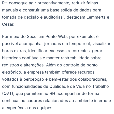
RH consegue agir preventivamente, reduzir falhas
manuais e construir uma base sólida de dados para
Fluminense
tomada de decisão e auditorias", destacam Lemmertz e
Cezar.
Por meio do Secullum Ponto Web, por exemplo, é
possível acompanhar jornadas em tempo real, visualizar
horas extras, identificar excessos recorrentes, gerar
históricos confiáveis e manter rastreabilidade sobre
registros e alterações. Além do controle de ponto
eletrônico, a empresa também oferece recursos
voltados à percepção e bem-estar dos colaboradores,
com funcionalidades de Qualidade de Vida no Trabalho
(QVT), que permitem ao RH acompanhar de forma
contínua indicadores relacionados ao ambiente interno e
à experiência das equipes.