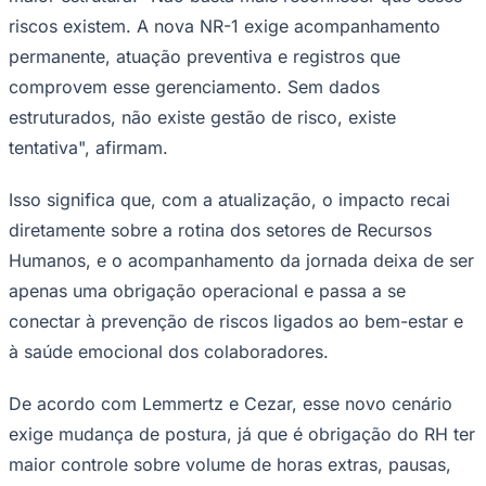
riscos existem. A nova NR-1 exige acompanhamento
permanente, atuação preventiva e registros que
comprovem esse gerenciamento. Sem dados
estruturados, não existe gestão de risco, existe
tentativa", afirmam.
Isso significa que, com a atualização, o impacto recai
diretamente sobre a rotina dos setores de Recursos
Palmeiras
Humanos, e o acompanhamento da jornada deixa de ser
apenas uma obrigação operacional e passa a se
conectar à prevenção de riscos ligados ao bem-estar e
à saúde emocional dos colaboradores.
De acordo com Lemmertz e Cezar, esse novo cenário
exige mudança de postura, já que é obrigação do RH ter
maior controle sobre volume de horas extras, pausas,