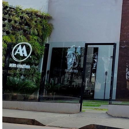
Athletico-PR