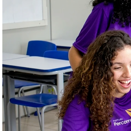
Bahia