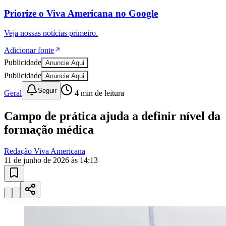
Priorize o
Viva Americana
no
Google
Veja nossas notícias primeiro.
Adicionar fonte
Publicidade
Anuncie Aqui
Publicidade
Anuncie Aqui
Seguir
Geral
4
min de leitura
Ceará
Campo de prática ajuda a definir nível da
formação médica
Redação Viva Americana
11 de junho de 2026 às 14:13