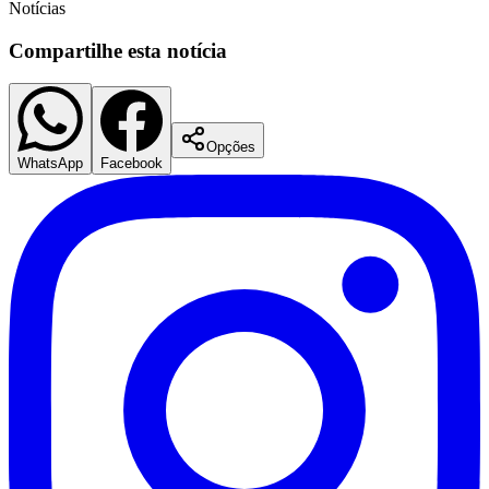
Notícias
Compartilhe esta notícia
Opções
WhatsApp
Facebook
Grêmio