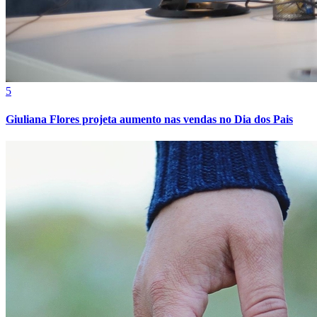
5
Giuliana Flores projeta aumento nas vendas no Dia dos Pais