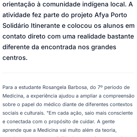
orientação à comunidade indígena local. A
atividade fez parte do projeto
Afya Porto
Solidário Itinerante
e colocou os alunos em
contato direto com uma realidade bastante
diferente da encontrada nos grandes
centros.
Para a estudante Rosangela Barbosa, do 7º período de
Medicina, a experiência ajudou a ampliar a compreensão
sobre o papel do médico diante de diferentes contextos
sociais e culturais. "Em cada ação, saio mais consciente
e conectada com o propósito de cuidar. A gente
Mirassol
aprende que a Medicina vai muito além da teoria,