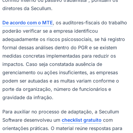
diretores da Secullum.
De acordo com o MTE
, os auditores-fiscais do trabalho
poderão verificar se a empresa identificou
adequadamente os riscos psicossociais, se há registro
formal dessas análises dentro do PGR e se existem
medidas concretas implementadas para reduzir os
impactos. Caso seja constatada ausência de
gerenciamento ou ações insuficientes, as empresas
podem ser autuadas e as multas variam conforme o
porte da organização, número de funcionários e
gravidade da infração.
Para auxiliar no processo de adaptação, a Secullum
Software desenvolveu um
checklist gratuito
com
orientações práticas. O material reúne respostas para
Flamengo