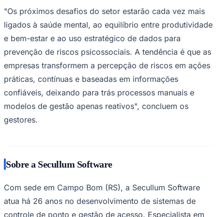
"Os próximos desafios do setor estarão cada vez mais
ligados à saúde mental, ao equilíbrio entre produtividade
e bem-estar e ao uso estratégico de dados para
prevenção de riscos psicossociais. A tendência é que as
empresas transformem a percepção de riscos em ações
Vasco
práticas, contínuas e baseadas em informações
confiáveis, deixando para trás processos manuais e
modelos de gestão apenas reativos", concluem os
gestores.
Sobre a Secullum Software
Com sede em Campo Bom (RS), a Secullum Software
atua há 26 anos no desenvolvimento de sistemas de
controle de ponto e gestão de acesso. Especialista em