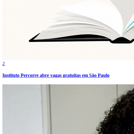
Cruzeiro
2
Instituto Percorre abre vagas gratuitas em São Paulo