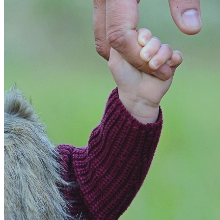
Sport