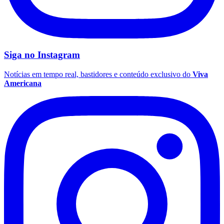
Siga no
Instagram
Notícias em tempo real, bastidores e conteúdo exclusivo do
Viva
Americana
Athletico-PR