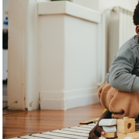
Coritiba