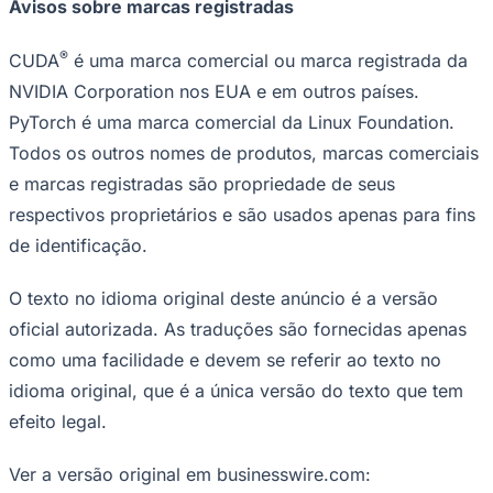
Avisos sobre marcas registradas
®
CUDA
é uma marca comercial ou marca registrada da
Cruzeiro
NVIDIA Corporation nos EUA e em outros países.
PyTorch é uma marca comercial da Linux Foundation.
Todos os outros nomes de produtos, marcas comerciais
e marcas registradas são propriedade de seus
respectivos proprietários e são usados ​​apenas para fins
de identificação.
O texto no idioma original deste anúncio é a versão
oficial autorizada. As traduções são fornecidas apenas
como uma facilidade e devem se referir ao texto no
idioma original, que é a única versão do texto que tem
efeito legal.
Ver a versão original em businesswire.com: