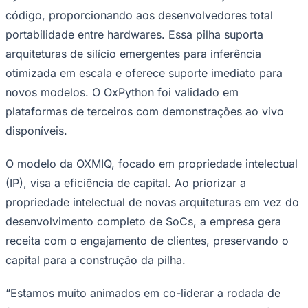
código, proporcionando aos desenvolvedores total
portabilidade entre hardwares. Essa pilha suporta
arquiteturas de silício emergentes para inferência
otimizada em escala e oferece suporte imediato para
novos modelos. O OxPython foi validado em
plataformas de terceiros com demonstrações ao vivo
disponíveis.
O modelo da OXMIQ, focado em propriedade intelectual
(IP), visa a eficiência de capital. Ao priorizar a
propriedade intelectual de novas arquiteturas em vez do
desenvolvimento completo de SoCs, a empresa gera
receita com o engajamento de clientes, preservando o
Santos
capital para a construção da pilha.
“Estamos muito animados em co-liderar a rodada de