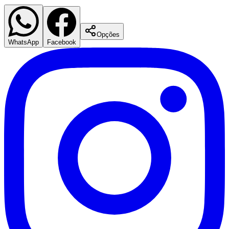
Opções
WhatsApp
Facebook
Fortaleza