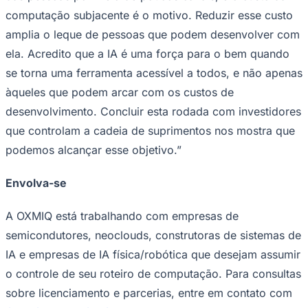
computação subjacente é o motivo. Reduzir esse custo
amplia o leque de pessoas que podem desenvolver com
ela. Acredito que a IA é uma força para o bem quando
se torna uma ferramenta acessível a todos, e não apenas
àqueles que podem arcar com os custos de
Vasco
desenvolvimento. Concluir esta rodada com investidores
que controlam a cadeia de suprimentos nos mostra que
podemos alcançar esse objetivo.”
Envolva-se
A OXMIQ está trabalhando com empresas de
semicondutores, neoclouds, construtoras de sistemas de
IA e empresas de IA física/robótica que desejam assumir
o controle de seu roteiro de computação. Para consultas
sobre licenciamento e parcerias, entre em contato com