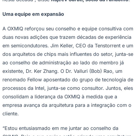
Uma equipe em expansão
A OXMIQ reforçou seu conselho e equipe consultiva com
duas novas adições que trazem décadas de experiência
em semicondutores. Jim Keller, CEO da Tenstorrent e um
dos arquitetos de chips mais influentes do setor, junta-se
ao conselho de administração ao lado do membro já
existente, Dr. Ker Zhang. O Dr. Valluri (Bob) Rao, um
renomado Fellow aposentado do grupo de tecnologia de
processos da Intel, junta-se como consultor. Juntos, eles
consolidam a liderança da OXMIQ à medida que a
empresa avança da arquitetura para a integração com o
cliente.
“Estou entusiasmado em me juntar ao conselho da