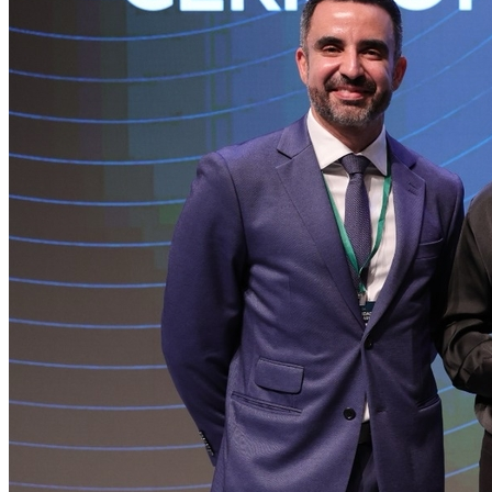
Sport