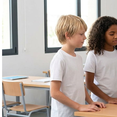
Ceará