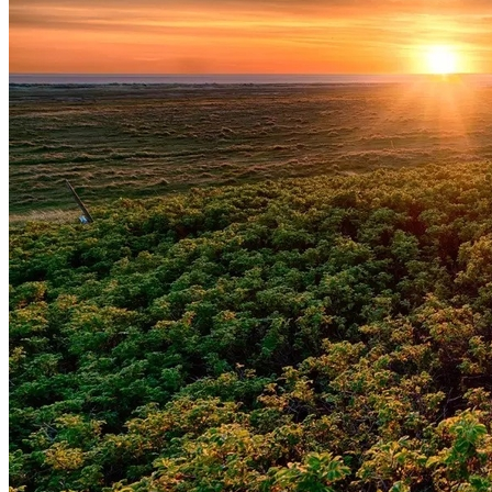
Vitória