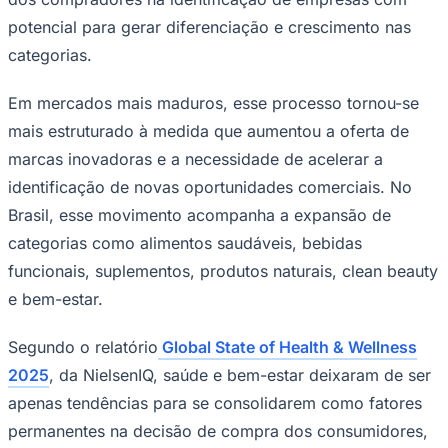
potencial para gerar diferenciação e crescimento nas
categorias.
Em mercados mais maduros, esse processo tornou-se
mais estruturado à medida que aumentou a oferta de
marcas inovadoras e a necessidade de acelerar a
identificação de novas oportunidades comerciais. No
Brasil, esse movimento acompanha a expansão de
categorias como alimentos saudáveis, bebidas
funcionais, suplementos, produtos naturais, clean beauty
e bem-estar.
Segundo o relatório
Global State of Health & Wellness
2025
, da NielsenIQ, saúde e bem-estar deixaram de ser
apenas tendências para se consolidarem como fatores
Mirassol
permanentes na decisão de compra dos consumidores,