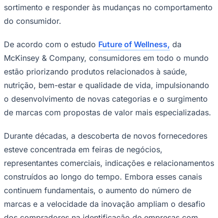
sortimento e responder às mudanças no comportamento
do consumidor.
De acordo com o estudo
Future of Wellness
,
da
McKinsey & Company, consumidores em todo o mundo
estão priorizando produtos relacionados à saúde,
nutrição, bem-estar e qualidade de vida, impulsionando
o desenvolvimento de novas categorias e o surgimento
de marcas com propostas de valor mais especializadas.
Durante décadas, a descoberta de novos fornecedores
esteve concentrada em feiras de negócios,
representantes comerciais, indicações e relacionamentos
Coritiba
construídos ao longo do tempo. Embora esses canais
continuem fundamentais, o aumento do número de
marcas e a velocidade da inovação ampliam o desafio
dos compradores na identificação de empresas com