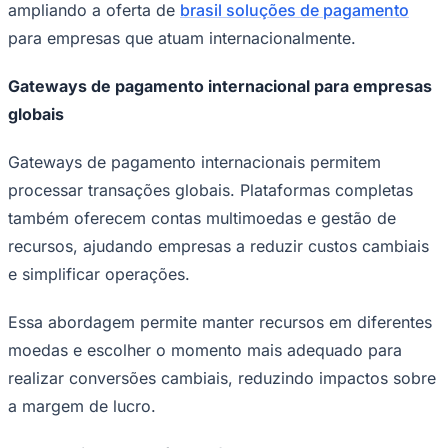
ampliando a oferta de
brasil soluções de pagamento
para empresas que atuam internacionalmente.
Gateways de pagamento internacional para empresas
globais
Gateways de pagamento internacionais permitem
processar transações globais. Plataformas completas
também oferecem contas multimoedas e gestão de
recursos, ajudando empresas a reduzir custos cambiais
e simplificar operações.
São Paulo
Essa abordagem permite manter recursos em diferentes
moedas e escolher o momento mais adequado para
realizar conversões cambiais, reduzindo impactos sobre
a margem de lucro.