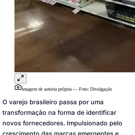
Ceará
Imagem de autoria própria
—
Foto:
Divulgação
O varejo brasileiro passa por uma
transformação na forma de identificar
novos fornecedores. Impulsionado pelo
crescimento das marcas emergentes e