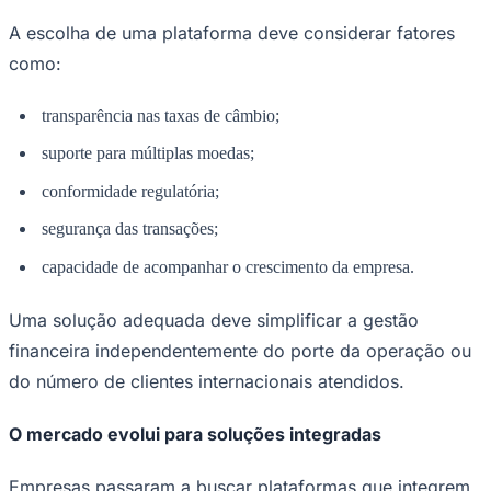
A escolha de uma plataforma deve considerar fatores
como:
transparência nas taxas de câmbio;
suporte para múltiplas moedas;
conformidade regulatória;
segurança das transações;
capacidade de acompanhar o crescimento da empresa.
Uma solução adequada deve simplificar a gestão
financeira independentemente do porte da operação ou
do número de clientes internacionais atendidos.
O mercado evolui para soluções integradas
Flamengo
Empresas passaram a buscar plataformas que integrem