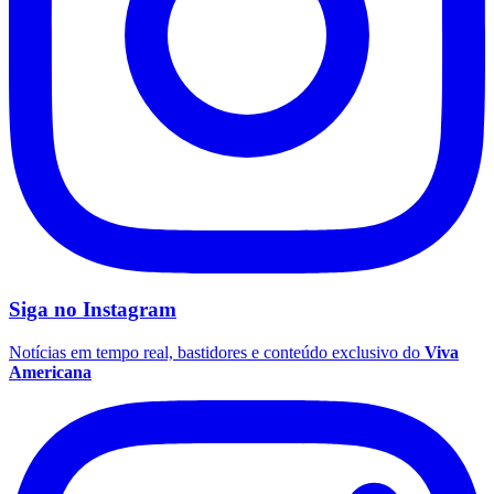
Botafogo
Siga no
Instagram
Notícias em tempo real, bastidores e conteúdo exclusivo do
Viva
Americana