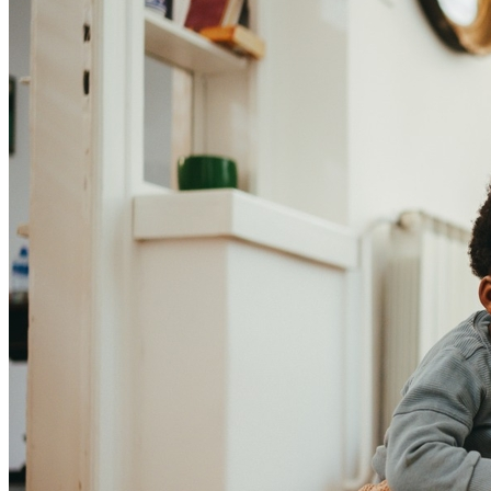
Athletico-PR