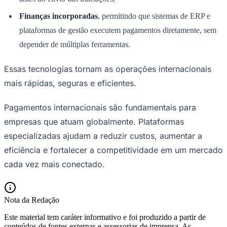
Finanças incorporadas
, permitindo que sistemas de ERP e
plataformas de gestão executem pagamentos diretamente, sem
Fluminense
depender de múltiplas ferramentas.
Essas tecnologias tornam as operações internacionais
mais rápidas, seguras e eficientes.
Pagamentos internacionais são fundamentais para
empresas que atuam globalmente. Plataformas
especializadas ajudam a reduzir custos, aumentar a
eficiência e fortalecer a competitividade em um mercado
cada vez mais conectado.
Nota da Redação
Este material tem caráter informativo e foi produzido a partir de
conteúdos de fontes externas e assessorias de imprensa. As