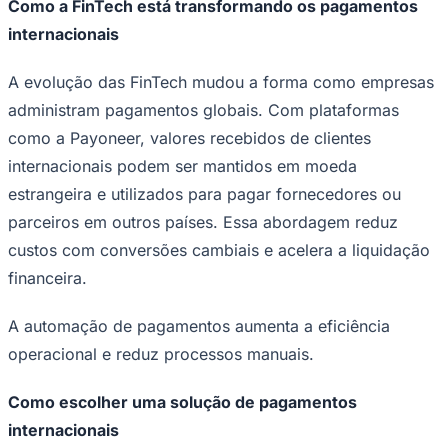
Como a FinTech está transformando os pagamentos
internacionais
A evolução das FinTech mudou a forma como empresas
administram pagamentos globais. Com plataformas
como a Payoneer, valores recebidos de clientes
internacionais podem ser mantidos em moeda
estrangeira e utilizados para pagar fornecedores ou
parceiros em outros países. Essa abordagem reduz
custos com conversões cambiais e acelera a liquidação
financeira.
A automação de pagamentos aumenta a eficiência
operacional e reduz processos manuais.
Santos
Como escolher uma solução de pagamentos
internacionais