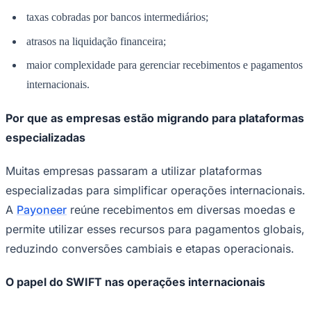
taxas cobradas por bancos intermediários;
atrasos na liquidação financeira;
maior complexidade para gerenciar recebimentos e pagamentos
internacionais.
Corinthians
Por que as empresas estão migrando para plataformas
especializadas
Muitas empresas passaram a utilizar plataformas
especializadas para simplificar operações internacionais.
A
Payoneer
reúne recebimentos em diversas moedas e
permite utilizar esses recursos para pagamentos globais,
reduzindo conversões cambiais e etapas operacionais.
O papel do SWIFT nas operações internacionais