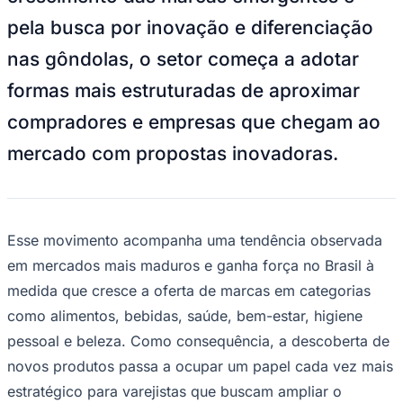
pela busca por inovação e diferenciação
nas gôndolas, o setor começa a adotar
formas mais estruturadas de aproximar
compradores e empresas que chegam ao
mercado com propostas inovadoras.
Esse movimento acompanha uma tendência observada
Goiás
em mercados mais maduros e ganha força no Brasil à
medida que cresce a oferta de marcas em categorias
como alimentos, bebidas, saúde, bem-estar, higiene
pessoal e beleza. Como consequência, a descoberta de
novos produtos passa a ocupar um papel cada vez mais
estratégico para varejistas que buscam ampliar o