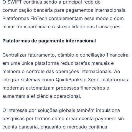
O SWIFT continua sendo a principal rede de
comunicação bancária para pagamentos internacionais.
Plataformas FinTech complementam esse modelo com
maior transparência e rastreabilidade das transações.
Plataformas de pagamento internacional
Centralizar faturamento, câmbio e conciliação financeira
em uma única plataforma reduz tarefas manuais e
Palmeiras
melhora o controle das operações internacionais. Ao
integrar sistemas como QuickBooks e Xero, plataformas
modernas automatizam processos financeiros e
aumentam a eficiência operacional.
O interesse por soluções globais também impulsiona
pesquisas por termos como crear cuenta payoneer sin
cuenta bancaria, enquanto o mercado continua