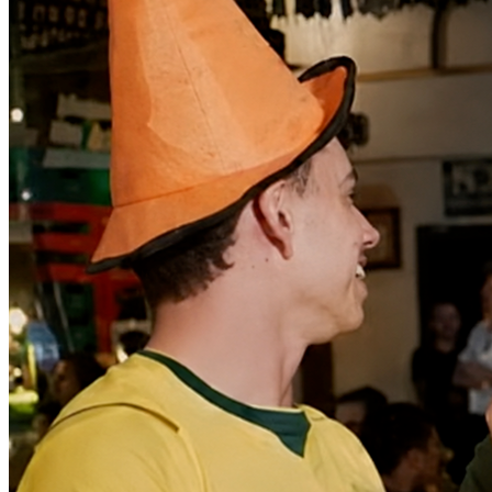
Vitória