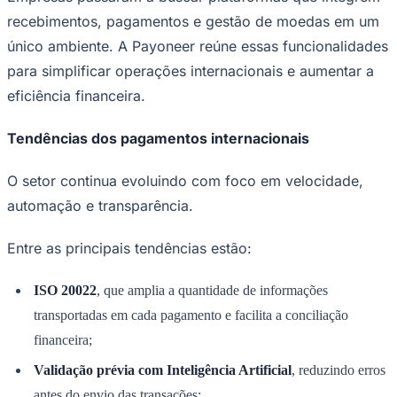
recebimentos, pagamentos e gestão de moedas em um
único ambiente. A Payoneer reúne essas funcionalidades
para simplificar operações internacionais e aumentar a
eficiência financeira.
Tendências dos pagamentos internacionais
O setor continua evoluindo com foco em velocidade,
automação e transparência.
Entre as principais tendências estão:
ISO 20022
, que amplia a quantidade de informações
transportadas em cada pagamento e facilita a conciliação
financeira;
Validação prévia com Inteligência Artificial
, reduzindo erros
antes do envio das transações;