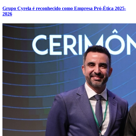
Grupo Cyrela é reconhecido como Empresa Pró-Ética 2025-
2026