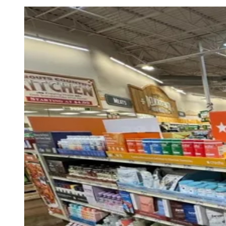
Juventude