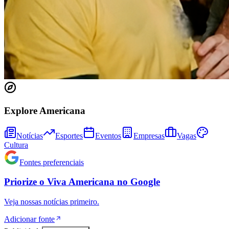
Explore Americana
Notícias
Esportes
Eventos
Empresas
Vagas
Cultura
Fontes preferenciais
Priorize o
Viva Americana
no
Google
Veja nossas notícias primeiro.
Adicionar fonte